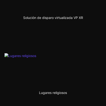
Solución de disparo virtualizada VP XR
Lugares religiosos