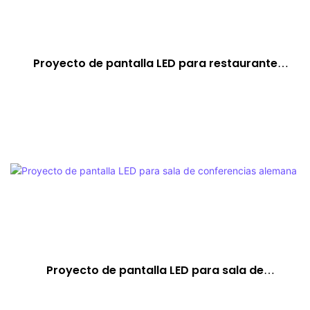
Proyecto de pantalla LED para restaurante
sudamericano
Proyecto de pantalla LED para sala de
conferencias alemana