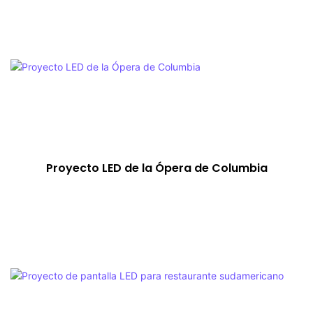
Proyecto LED de la Ópera de Columbia