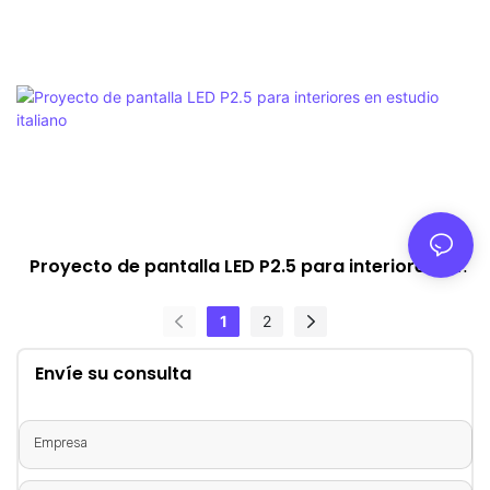
Proyecto de pantalla LED P2.5 para interiores en
estudio italiano
1
2
Envíe su consulta
Empresa