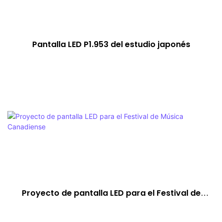
Pantalla LED P1.953 del estudio japonés
Proyecto de pantalla LED para el Festival de
Música Canadiense