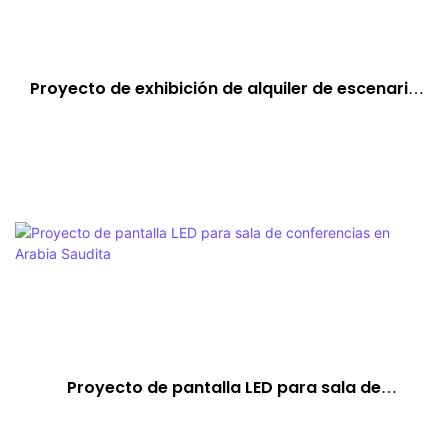
Proyecto de exhibición de alquiler de escenario
francés
Proyecto de pantalla LED para sala de
conferencias en Arabia Saudita