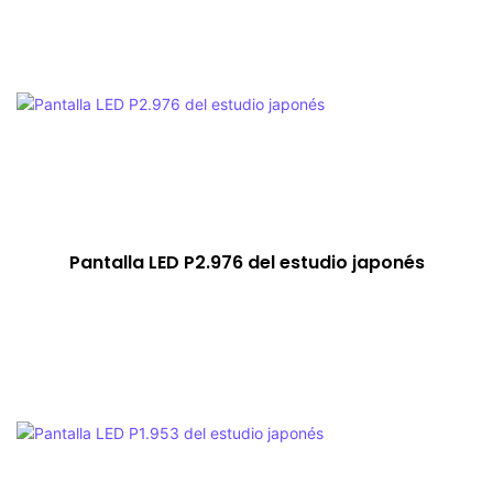
Pantalla LED P2.976 del estudio japonés