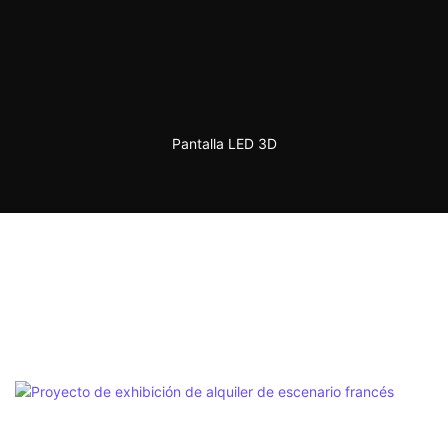
Pantalla LED 3D