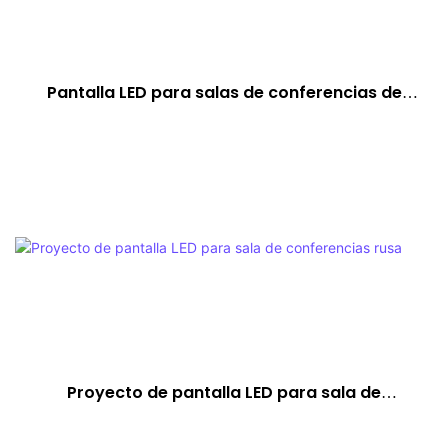
Pantalla LED para salas de conferencias de
Malasia
Proyecto de pantalla LED para sala de
conferencias rusa