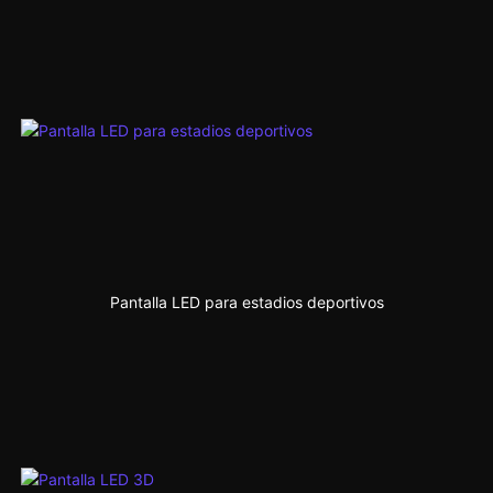
Pantalla LED para estadios deportivos