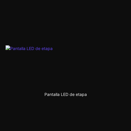
Pantalla LED de etapa