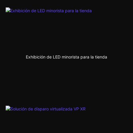
Exhibición de LED minorista para la tienda