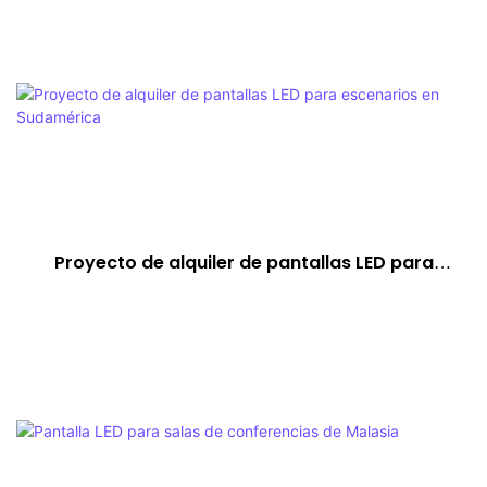
Proyecto de alquiler de pantallas LED para
escenarios en Sudamérica