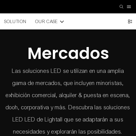
SOLUTION
OUR CASE
Mercados
Las soluciones LED se utilizan en una amplia
gama de mercados, que incluyen minoristas,
exhibición comercial, alquiler & puesta en escena,
dooh, corporativa y más. Descubra las soluciones
LED LED de Lightall que se adaptarán a sus
necesidades y explorarán las posibilidades.