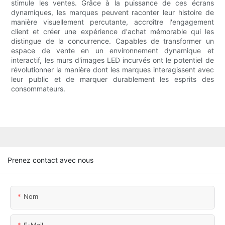
stimule les ventes. Grâce à la puissance de ces écrans
dynamiques, les marques peuvent raconter leur histoire de
manière visuellement percutante, accroître l'engagement
client et créer une expérience d'achat mémorable qui les
distingue de la concurrence. Capables de transformer un
espace de vente en un environnement dynamique et
interactif, les murs d'images LED incurvés ont le potentiel de
révolutionner la manière dont les marques interagissent avec
leur public et de marquer durablement les esprits des
consommateurs.
Prenez contact avec nous
Nom
E-Mail