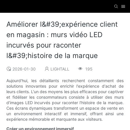
Améliorer l&#39;expérience client
en magasin : murs vidéo LED
incurvés pour raconter
l&#39;histoire de la marque
2026-01-30
LIGHTALL
195
Aujourd'hui, les détaillants recherchent constamment des
solutions innovantes pour enrichir l'expérience d'achat de
leurs clients. L'un des moyens les plus efficaces pour captiver
et fidéliser les consommateurs consiste à utiliser des murs
d'images LED incurvés pour raconter l'histoire de la marque.
Ces écrans dynamiques transforment un espace de vente en
un environnement interactif et immersif, offrant ainsi une
expérience mémorable et marquante aux visiteurs.
Créer un environnement immersif