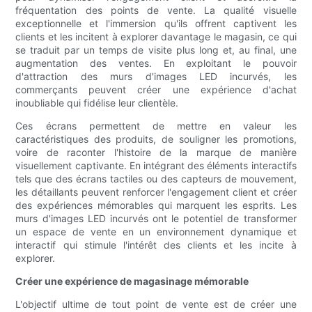
fréquentation des points de vente. La qualité visuelle
exceptionnelle et l'immersion qu'ils offrent captivent les
clients et les incitent à explorer davantage le magasin, ce qui
se traduit par un temps de visite plus long et, au final, une
augmentation des ventes. En exploitant le pouvoir
d'attraction des murs d'images LED incurvés, les
commerçants peuvent créer une expérience d'achat
inoubliable qui fidélise leur clientèle.
Ces écrans permettent de mettre en valeur les
caractéristiques des produits, de souligner les promotions,
voire de raconter l'histoire de la marque de manière
visuellement captivante. En intégrant des éléments interactifs
tels que des écrans tactiles ou des capteurs de mouvement,
les détaillants peuvent renforcer l'engagement client et créer
des expériences mémorables qui marquent les esprits. Les
murs d'images LED incurvés ont le potentiel de transformer
un espace de vente en un environnement dynamique et
interactif qui stimule l'intérêt des clients et les incite à
explorer.
Créer une expérience de magasinage mémorable
L'objectif ultime de tout point de vente est de créer une