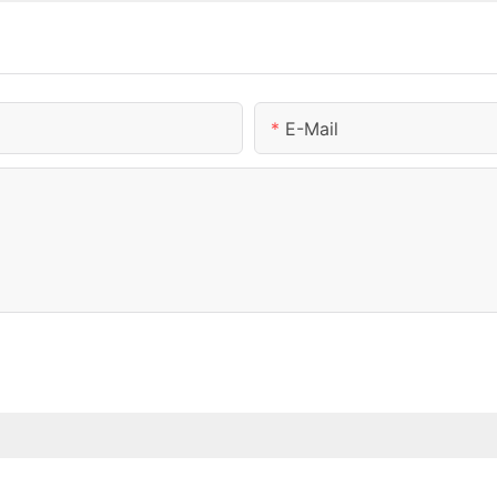
E-Mail