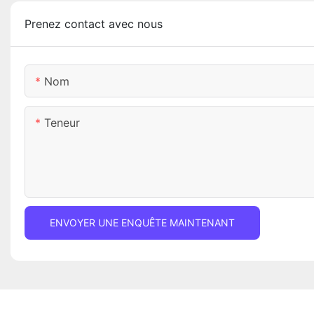
Prenez contact avec nous
Nom
Teneur
ENVOYER UNE ENQUÊTE MAINTENANT