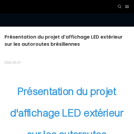
Présentation du projet d'affichage LED extérieur 
sur les autoroutes brésiliennes
2026-05-07
Présentation du projet
d'affichage LED extérieur