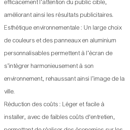
efficacement l’attention du public cible,
améliorant ainsi les résultats publicitaires.
Esthétique environnementale : Un large choix
de couleurs et des panneaux en aluminium
personnalisables permettent à l’écran de
s’intégrer harmonieusement à son
environnement, rehaussant ainsi l’image de la
ville.
Réduction des coûts : Léger et facile à
installer, avec de faibles coûts d'entretien,
permettant de réaliser des économies sur les