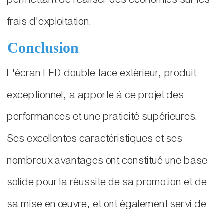
frais d'exploitation.
Conclusion
L'écran LED double face extérieur, produit
exceptionnel, a apporté à ce projet des
performances et une praticité supérieures.
Ses excellentes caractéristiques et ses
nombreux avantages ont constitué une base
solide pour la réussite de sa promotion et de
sa mise en œuvre, et ont également servi de