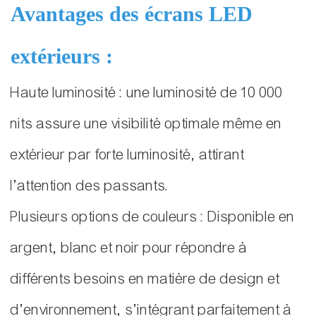
Avantages des écrans LED
extérieurs :
Haute luminosité : une luminosité de 10 000
nits assure une visibilité optimale même en
extérieur par forte luminosité, attirant
l’attention des passants.
Plusieurs options de couleurs : Disponible en
argent, blanc et noir pour répondre à
différents besoins en matière de design et
d’environnement, s’intégrant parfaitement à