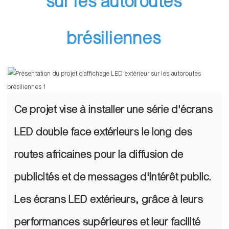
sur les autoroutes
brésiliennes
Ce projet vise à installer une série d'écrans
LED double face extérieurs le long des
routes africaines pour la diffusion de
publicités et de messages d'intérêt public.
Les écrans LED extérieurs, grâce à leurs
performances supérieures et leur facilité