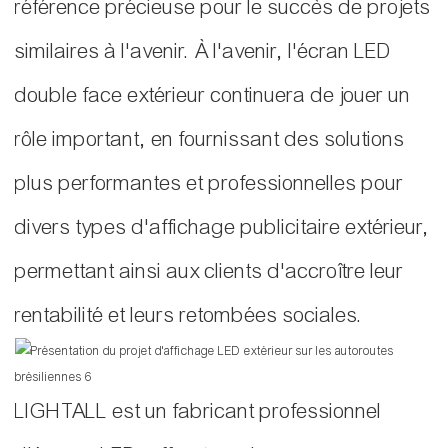
référence précieuse pour le succès de projets
similaires à l'avenir. À l'avenir, l'écran LED
double face extérieur continuera de jouer un
rôle important, en fournissant des solutions
plus performantes et professionnelles pour
divers types d'affichage publicitaire extérieur,
permettant ainsi aux clients d'accroître leur
rentabilité et leurs retombées sociales.
LIGHTALL est un fabricant professionnel