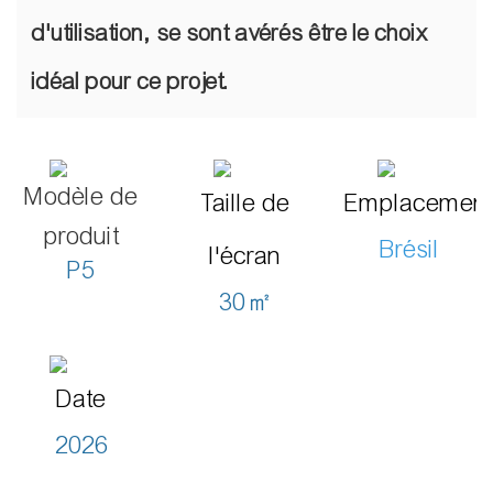
d'utilisation, se sont avérés être le choix
idéal pour ce projet.
Modèle de
Taille de
Emplacemen
produit
Brésil
l'écran
P5
30㎡
Date
2026