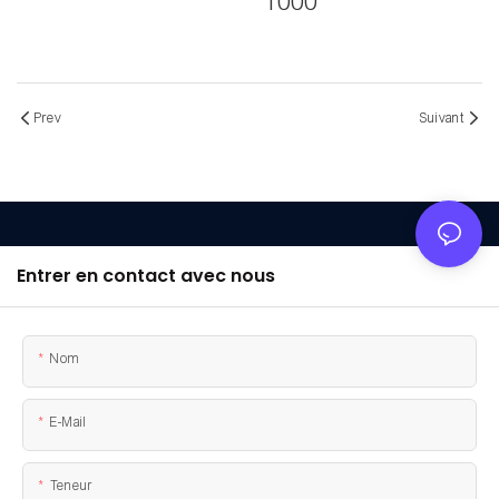
1000
Prev
Suivant
Entrer en contact avec nous
Nom
E-Mail
Teneur