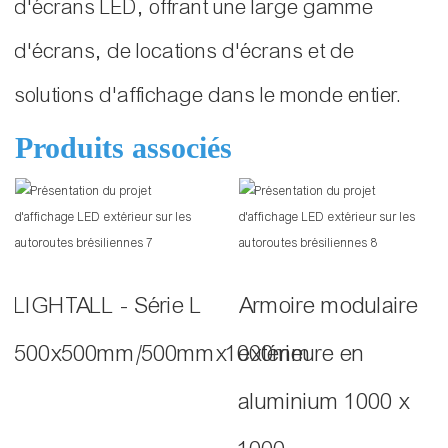
d'écrans LED, offrant une large gamme
d'écrans, de locations d'écrans et de
solutions d'affichage dans le monde entier.
Produits associés
LIGHTALL - Série L
Armoire modulaire
500x500mm/500mmx1000mm
extérieure en
aluminium 1000 x