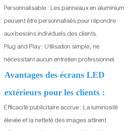
Personnalisable : Les panneaux en aluminium
peuvent être personnalisés pour répondre
aux besoins individuels des clients.
Plug and Play : Utilisation simple, ne
nécessitant aucun entretien professionnel.
Avantages des écrans LED
extérieurs pour les clients :
Efficacité publicitaire accrue : La luminosité
élevée et la netteté des images attirent