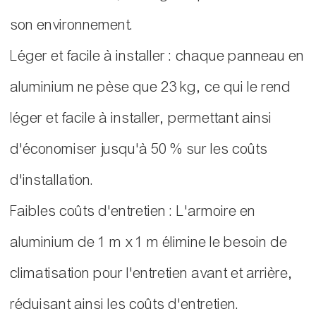
son environnement.
Léger et facile à installer : chaque panneau en
aluminium ne pèse que 23 kg, ce qui le rend
léger et facile à installer, permettant ainsi
d'économiser jusqu'à 50 % sur les coûts
d'installation.
Faibles coûts d'entretien : L'armoire en
aluminium de 1 m x 1 m élimine le besoin de
climatisation pour l'entretien avant et arrière,
réduisant ainsi les coûts d'entretien.