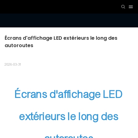
Écrans d'affichage LED extérieurs le long des 
autoroutes
2026-03-31
Écrans d'affichage LED
extérieurs le long des