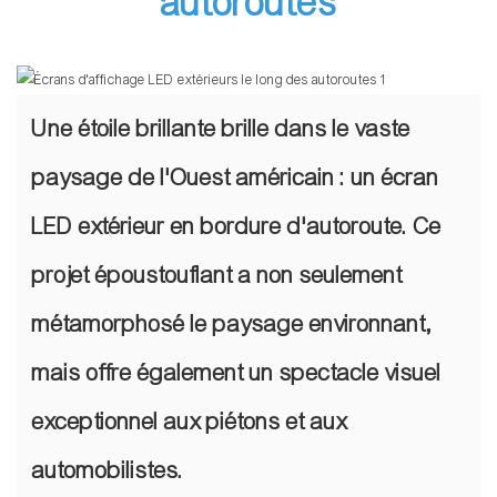
autoroutes
Une étoile brillante brille dans le vaste
paysage de l'Ouest américain : un écran
LED extérieur en bordure d'autoroute. Ce
projet époustouflant a non seulement
métamorphosé le paysage environnant,
mais offre également un spectacle visuel
exceptionnel aux piétons et aux
automobilistes.