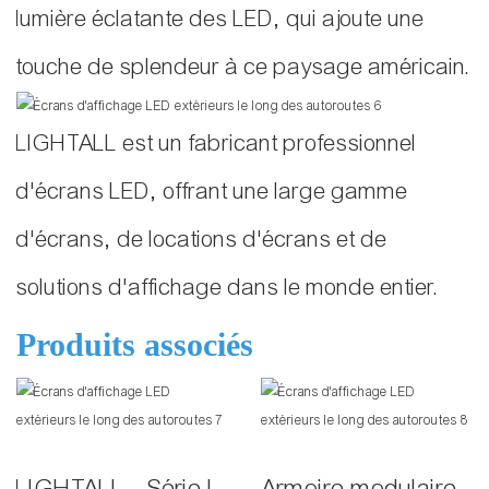
lumière éclatante des LED, qui ajoute une
touche de splendeur à ce paysage américain.
LIGHTALL est un fabricant professionnel
d'écrans LED, offrant une large gamme
d'écrans, de locations d'écrans et de
solutions d'affichage dans le monde entier.
Produits associés
LIGHTALL - Série L
Armoire modulaire