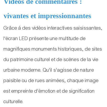
Vidéos de commentaires :
vivantes et impressionnantes
Grâce à des vidéos interactives saisissantes,
l'écran LED présente une multitude de
magnifiques monuments historiques, de sites
du patrimoine culturel et de scènes de la vie
urbaine moderne. Qu'il s'agisse de nature
paisible ou de rues animées, chaque image
est empreinte d'émotion et de signification
culturelle.