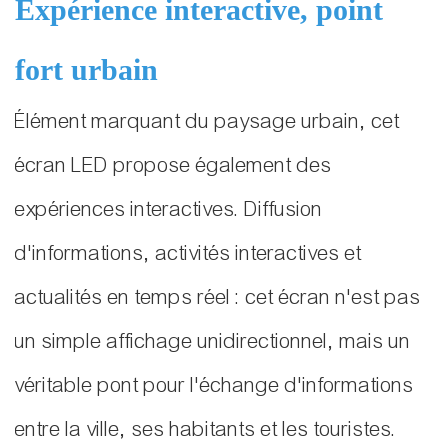
Expérience interactive, point
fort urbain
Élément marquant du paysage urbain, cet
écran LED propose également des
expériences interactives. Diffusion
d'informations, activités interactives et
actualités en temps réel : cet écran n'est pas
un simple affichage unidirectionnel, mais un
véritable pont pour l'échange d'informations
entre la ville, ses habitants et les touristes.