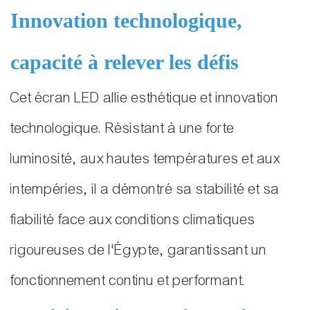
Innovation technologique,
capacité à relever les défis
Cet écran LED allie esthétique et innovation
technologique. Résistant à une forte
luminosité, aux hautes températures et aux
intempéries, il a démontré sa stabilité et sa
fiabilité face aux conditions climatiques
rigoureuses de l'Égypte, garantissant un
fonctionnement continu et performant.