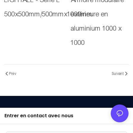
500x500mm/500mmx1000mm
extérieure en
aluminium 1000 x
1000
Prev
Suivant
Entrer en contact avec nous