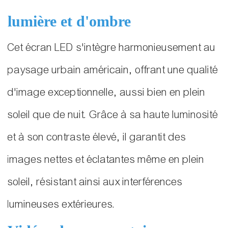
lumière et d'ombre
Cet écran LED s'intègre harmonieusement au
paysage urbain américain, offrant une qualité
d'image exceptionnelle, aussi bien en plein
soleil que de nuit. Grâce à sa haute luminosité
et à son contraste élevé, il garantit des
images nettes et éclatantes même en plein
soleil, résistant ainsi aux interférences
lumineuses extérieures.