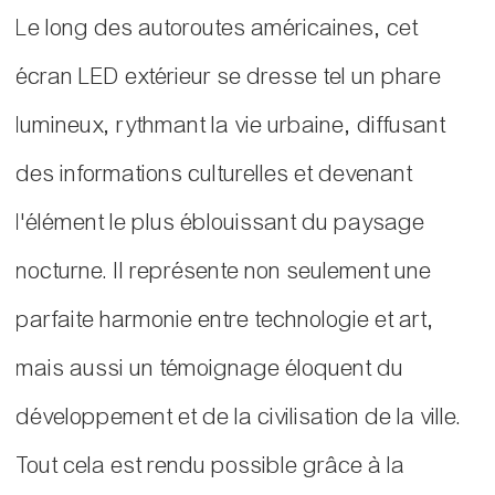
Le long des autoroutes américaines, cet
écran LED extérieur se dresse tel un phare
lumineux, rythmant la vie urbaine, diffusant
des informations culturelles et devenant
l'élément le plus éblouissant du paysage
nocturne. Il représente non seulement une
parfaite harmonie entre technologie et art,
mais aussi un témoignage éloquent du
développement et de la civilisation de la ville.
Tout cela est rendu possible grâce à la