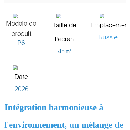
Modèle de
Taille de
Emplacemen
produit
Russie
l'écran
P8
45㎡
Date
2026
Intégration harmonieuse à
l'environnement, un mélange de