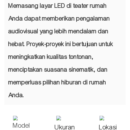
Memasang layar LED di teater rumah
Anda dapat memberikan pengalaman
audiovisual yang lebih mendalam dan
hebat. Proyek-proyek ini bertujuan untuk
meningkatkan kualitas tontonan,
menciptakan suasana sinematik, dan
memperluas pilihan hiburan di rumah
Anda.
Model
Ukuran
Lokasi