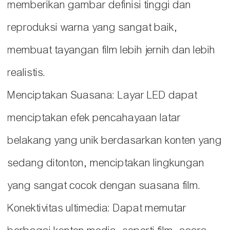
memberikan gambar definisi tinggi dan
reproduksi warna yang sangat baik,
membuat tayangan film lebih jernih dan lebih
realistis.
Menciptakan Suasana: Layar LED dapat
menciptakan efek pencahayaan latar
belakang yang unik berdasarkan konten yang
sedang ditonton, menciptakan lingkungan
yang sangat cocok dengan suasana film.
Konektivitas ultimedia: Dapat memutar