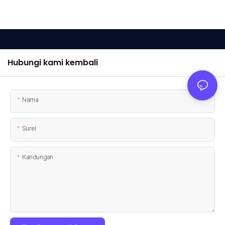
Hubungi kami kembali
Nama
Surel
Kandungan