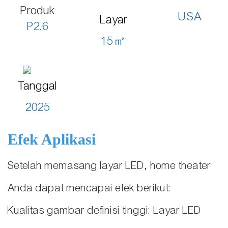
Produk
USA
Layar
P2.6
15㎡
Tanggal
2025
Efek Aplikasi
Setelah memasang layar LED, home theater
Anda dapat mencapai efek berikut:
Kualitas gambar definisi tinggi: Layar LED