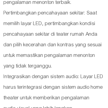
pengalaman menonton terbaik.
Pertimbangkan pencahayaan sekitar: Saat
memilih layar LED, pertimbangkan kondisi
pencahayaan sekitar di teater rumah Anda
dan pilih kecerahan dan kontras yang sesuai
untuk memastikan pengalaman menonton
yang tidak terganggu.
Integrasikan dengan sistem audio: Layar LED
harus terintegrasi dengan sistem audio home
theater untuk memberikan pengalaman