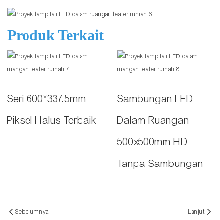
Produk Terkait
Seri 600*337.5mm
Sambungan LED
Piksel Halus Terbaik
Dalam Ruangan
500x500mm HD
Tanpa Sambungan
Sebelumnya
Lanjut