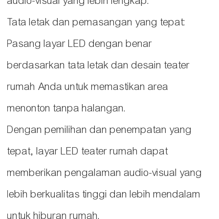
audio-visual yang lebih lengkap.
Tata letak dan pemasangan yang tepat:
Pasang layar LED dengan benar
berdasarkan tata letak dan desain teater
rumah Anda untuk memastikan area
menonton tanpa halangan.
Dengan pemilihan dan penempatan yang
tepat, layar LED teater rumah dapat
memberikan pengalaman audio-visual yang
lebih berkualitas tinggi dan lebih mendalam
untuk hiburan rumah.