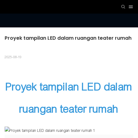
Proyek tampilan LED dalam ruangan teater rumah
2025-08-19
Proyek tampilan LED dalam
ruangan teater rumah