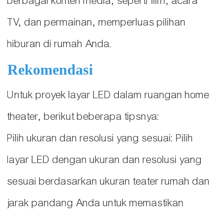
berbagai konten media, seperti film, acara
TV, dan permainan, memperluas pilihan
hiburan di rumah Anda.
Rekomendasi
Untuk proyek layar LED dalam ruangan home
theater, berikut beberapa tipsnya:
Pilih ukuran dan resolusi yang sesuai: Pilih
layar LED dengan ukuran dan resolusi yang
sesuai berdasarkan ukuran teater rumah dan
jarak pandang Anda untuk memastikan