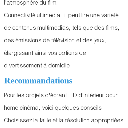
l'atmosphère du film.
Connectivité ultimedia : il peut lire une variété
de contenus multimédias, tels que des films,
des émissions de télévision et des jeux,
élargissant ainsi vos options de
divertissement à domicile.
Recommandations
Pour les projets d'écran LED d'intérieur pour
home cinéma, voici quelques conseils:
Choisissez la taille et la résolution appropriées