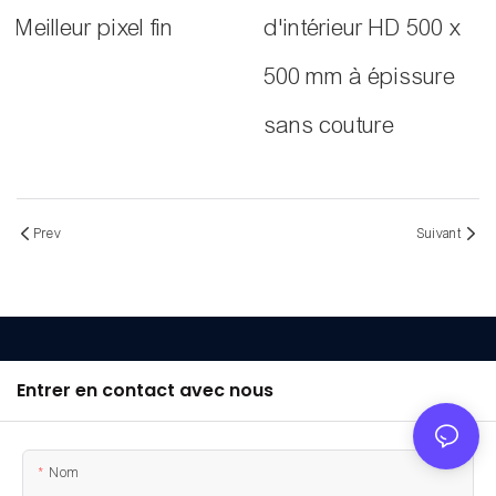
Meilleur pixel fin
d'intérieur HD 500 x
500 mm à épissure
sans couture
Prev
Suivant
Entrer en contact avec nous
Nom