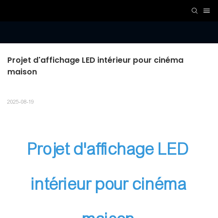
Projet d'affichage LED intérieur pour cinéma 
maison
2025-08-19
Projet d'affichage LED
intérieur pour cinéma