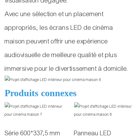
visualisation dégagée.
Avec une sélection et un placement
appropriés, les écrans LED de cinéma
maison peuvent offrir une expérience
audiovisuelle de meilleure qualité et plus
immersive pour le divertissement à domicile.
Produits connexes
Série 600*337,5 mm
Panneau LED