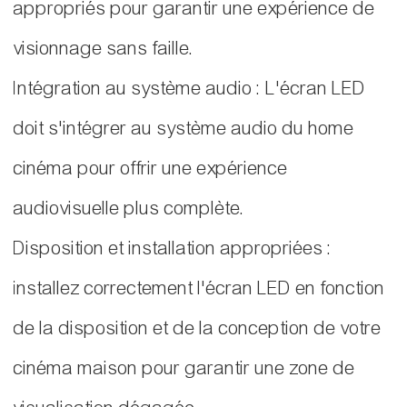
appropriés pour garantir une expérience de
visionnage sans faille.
Intégration au système audio : L'écran LED
doit s'intégrer au système audio du home
cinéma pour offrir une expérience
audiovisuelle plus complète.
Disposition et installation appropriées :
installez correctement l'écran LED en fonction
de la disposition et de la conception de votre
cinéma maison pour garantir une zone de