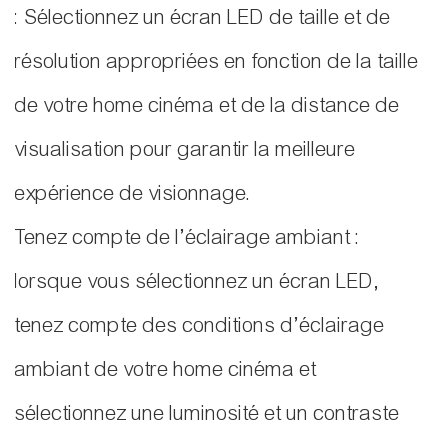
: Sélectionnez un écran LED de taille et de
résolution appropriées en fonction de la taille
de votre home cinéma et de la distance de
visualisation pour garantir la meilleure
expérience de visionnage.
Tenez compte de l’éclairage ambiant :
lorsque vous sélectionnez un écran LED,
tenez compte des conditions d’éclairage
ambiant de votre home cinéma et
sélectionnez une luminosité et un contraste