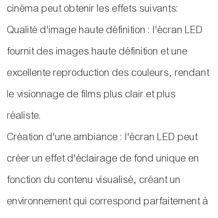
cinéma peut obtenir les effets suivants:
Qualité d'image haute définition : l'écran LED
fournit des images haute définition et une
excellente reproduction des couleurs, rendant
le visionnage de films plus clair et plus
réaliste.
Création d'une ambiance : l'écran LED peut
créer un effet d'éclairage de fond unique en
fonction du contenu visualisé, créant un
environnement qui correspond parfaitement à