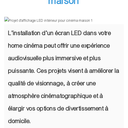
maison
L’installation d’un écran LED dans votre
home cinéma peut offrir une expérience
audiovisuelle plus immersive et plus
puissante. Ces projets visent à améliorer la
qualité de visionnage, à créer une
atmosphère cinématographique et à
élargir vos options de divertissement à
domicile.