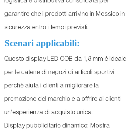
logistica e distributiva consolidata per
garantire che i prodotti arrivino in Messico in
sicurezza entro i tempi previsti.
Scenari applicabili:
Questo display LED COB da 1,8 mm è ideale
per le catene di negozi di articoli sportivi
perché aiuta i clienti a migliorare la
promozione del marchio e a offrire ai clienti
un'esperienza di acquisto unica:
Display pubblicitario dinamico: Mostra