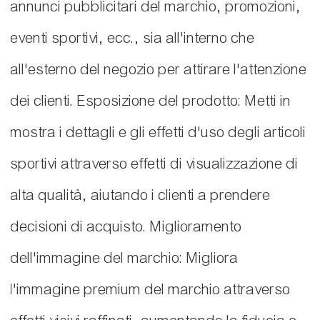
annunci pubblicitari del marchio, promozioni,
eventi sportivi, ecc., sia all'interno che
all'esterno del negozio per attirare l'attenzione
dei clienti. Esposizione del prodotto: Metti in
mostra i dettagli e gli effetti d'uso degli articoli
sportivi attraverso effetti di visualizzazione di
alta qualità, aiutando i clienti a prendere
decisioni di acquisto. Miglioramento
dell'immagine del marchio: Migliora
l'immagine premium del marchio attraverso