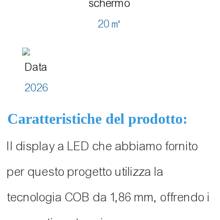
schermo
20㎡
Data
2026
Caratteristiche del prodotto:
Il display a LED che abbiamo fornito
per questo progetto utilizza la
tecnologia COB da 1,86 mm, offrendo i