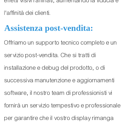
effetti visivi raffinati, aumentando la fiducia e
l'affinità dei clienti.
Assistenza post-vendita:
Offriamo un supporto tecnico completo e un
servizio post-vendita. Che si tratti di
installazione e debug del prodotto, o di
successiva manutenzione e aggiornamenti
software, il nostro team di professionisti vi
fornirà un servizio tempestivo e professionale
per garantire che il vostro display rimanga