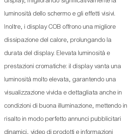
display, migliorando significativamente la
luminosità dello schermo e gli effetti visivi.
Inoltre, i display COB offrono una migliore
dissipazione del calore, prolungando la
durata del display. Elevata luminosità e
prestazioni cromatiche: il display vanta una
luminosità molto elevata, garantendo una
visualizzazione vivida e dettagliata anche in
condizioni di buona illuminazione, mettendo in
risalto in modo perfetto annunci pubblicitari
dinamici, video di prodotti e informazioni