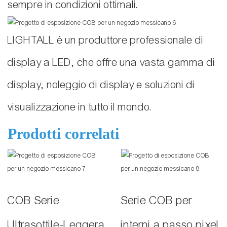
sempre in condizioni ottimali.
LIGHTALL è un produttore professionale di
display a LED, che offre una vasta gamma di
display, noleggio di display e soluzioni di
visualizzazione in tutto il mondo.
Prodotti correlati
COB Serie
Serie COB per
Ultrasottile-Leggera
interni a passo pixel