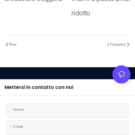
ridotto
Prev
Il Prossimo
Mettersi in contatto con noi
Nome
E-Mail