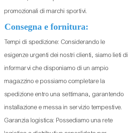
promozionali di marchi sportivi.
Consegna e fornitura:
Tempi di spedizione: Considerando le
esigenze urgenti dei nostri clienti, siamo lieti di
informarvi che disponiamo di un ampio
magazzino e possiamo completare la
spedizione entro una settimana, garantendo
installazione e messa in servizio tempestive.
Garanzia logistica: Possediamo una rete