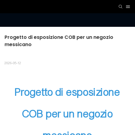
Progetto di esposizione COB per un negozio 
messicano
2026-05-12
Progetto di esposizione
COB per un negozio