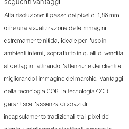
seguenti vantaggi:
Alta risoluzione: il passo dei pixel di 1,86 mm
offre una visualizzazione delle immagini
estremamente nitida, ideale per l'uso in
ambienti interni, soprattutto in quelli di vendita
al dettaglio, attirando l'attenzione dei clienti e
migliorando l'immagine del marchio. Vantaggi
della tecnologia COB: la tecnologia COB
garantisce l'assenza di spazi di
incapsulamento tradizionali tra i pixel del