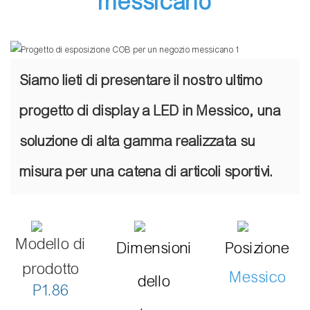
messicano
Siamo lieti di presentare il nostro ultimo
progetto di display a LED in Messico, una
soluzione di alta gamma realizzata su
misura per una catena di articoli sportivi.
Modello di
Dimensioni
Posizione
prodotto
Messico
dello
P1.86