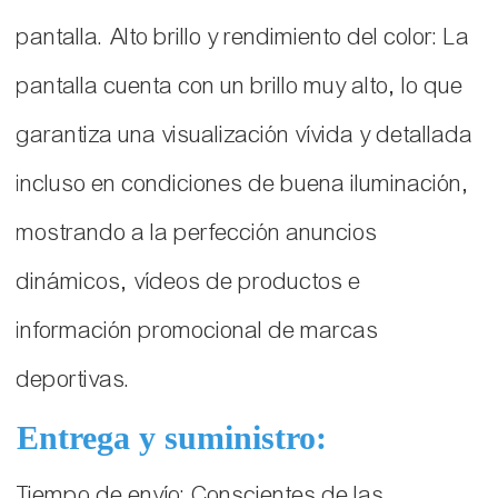
pantalla. Alto brillo y rendimiento del color: La
pantalla cuenta con un brillo muy alto, lo que
garantiza una visualización vívida y detallada
incluso en condiciones de buena iluminación,
mostrando a la perfección anuncios
dinámicos, vídeos de productos e
información promocional de marcas
deportivas.
Entrega y suministro:
Tiempo de envío: Conscientes de las