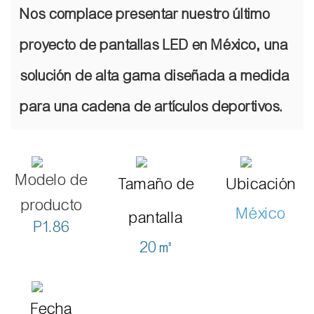
Nos complace presentar nuestro último
proyecto de pantallas LED en México, una
solución de alta gama diseñada a medida
para una cadena de artículos deportivos.
Modelo de
Tamaño de
Ubicación
producto
México
pantalla
P1.86
20㎡
Fecha