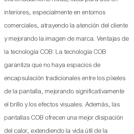
interiores, especialmente en entornos
comerciales, atrayendo la atención del cliente
y mejorando la imagen de marca. Ventajas de
la tecnología COB: La tecnología COB
garantiza que no haya espacios de
encapsulación tradicionales entre los píxeles
de la pantalla, mejorando significativamente
el brillo y los efectos visuales. Además, las
pantallas COB ofrecen una mejor disipación
del calor, extendiendo la vida útil de la