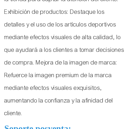
Exhibición de productos: Destaque los
detalles y el uso de los artículos deportivos
mediante efectos visuales de alta calidad, lo
que ayudará a los clientes a tomar decisiones
de compra. Mejora de la imagen de marca:
Refuerce la imagen premium de la marca
mediante efectos visuales exquisitos,
aumentando la confianza y la afinidad del
cliente.
Soporte posventa: