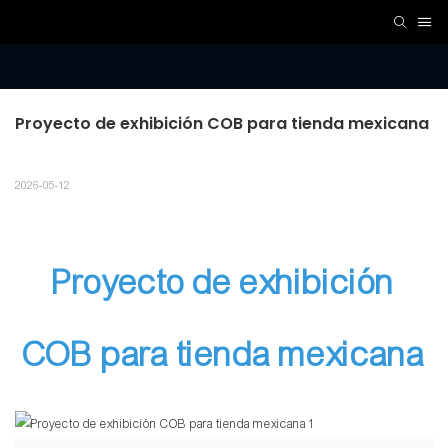
Proyecto de exhibición COB para tienda mexicana
2026-05-12
Proyecto de exhibición
COB para tienda mexicana