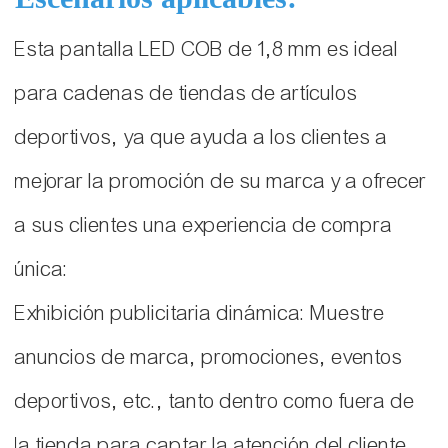
Esta pantalla LED COB de 1,8 mm es ideal
para cadenas de tiendas de artículos
deportivos, ya que ayuda a los clientes a
mejorar la promoción de su marca y a ofrecer
a sus clientes una experiencia de compra
única:
Exhibición publicitaria dinámica: Muestre
anuncios de marca, promociones, eventos
deportivos, etc., tanto dentro como fuera de
la tienda para captar la atención del cliente.