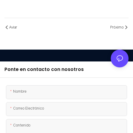
Aviar
Próximo
Ponte en contacto con nosotros
Nombre
Correo Electrónico
Contenido