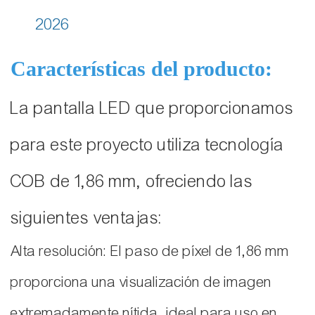
2026
Características del producto:
La pantalla LED que proporcionamos
para este proyecto utiliza tecnología
COB de 1,86 mm, ofreciendo las
siguientes ventajas:
Alta resolución: El paso de píxel de 1,86 mm
proporciona una visualización de imagen
extremadamente nítida, ideal para uso en