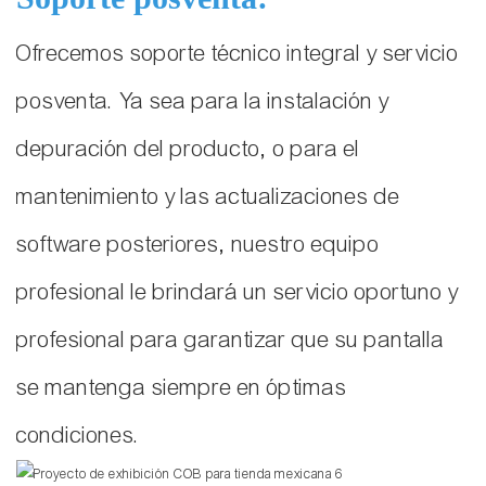
Ofrecemos soporte técnico integral y servicio
posventa. Ya sea para la instalación y
depuración del producto, o para el
mantenimiento y las actualizaciones de
software posteriores, nuestro equipo
profesional le brindará un servicio oportuno y
profesional para garantizar que su pantalla
se mantenga siempre en óptimas
condiciones.