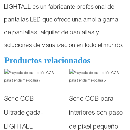
LIGHTALL es un fabricante profesional de
pantallas LED que ofrece una amplia gama
de pantallas, alquiler de pantallas y
soluciones de visualización en todo el mundo.
Productos relacionados
Serie COB
Serie COB para
Ultradelgada-
interiores con paso
LIGHTALL
de píxel pequeño