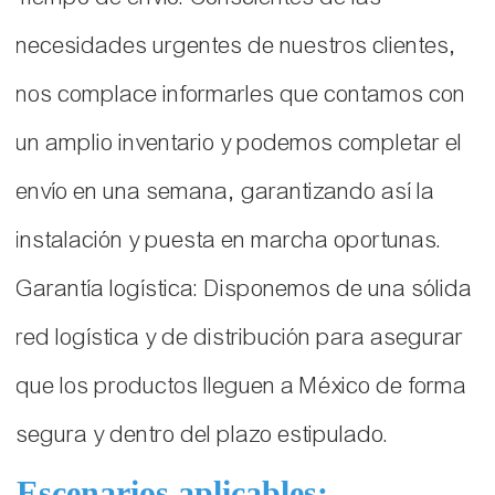
necesidades urgentes de nuestros clientes,
nos complace informarles que contamos con
un amplio inventario y podemos completar el
envío en una semana, garantizando así la
instalación y puesta en marcha oportunas.
Garantía logística: Disponemos de una sólida
red logística y de distribución para asegurar
que los productos lleguen a México de forma
segura y dentro del plazo estipulado.
Escenarios aplicables: