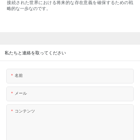
接続された世界における将来的な存在意義を確保するための戦
略的な一歩なのです。
私たちと連絡を取ってください
名前
メール
コンテンツ