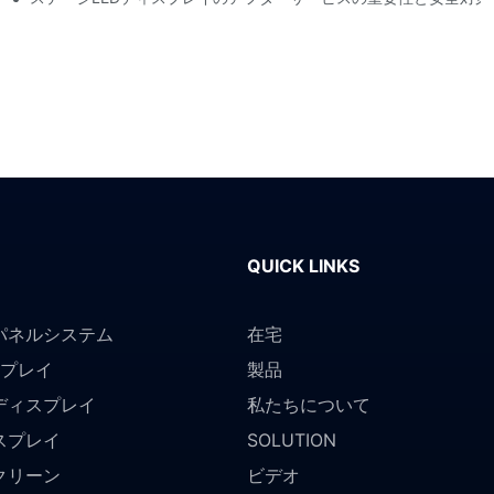
QUICK LINKS
パネルシステム
在宅
スプレイ
製品
ディスプレイ
私たちについて
スプレイ
SOLUTION
クリーン
ビデオ