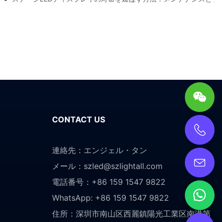
CONTACT US
連絡先：エンジェル・タン
メール：
szled@szlightall.com
電話番号：+86 159 1547 9822
WhatsApp: +86 159 1547 9822
住所：
深圳市南山区西麗鎮陽光工業区南港第