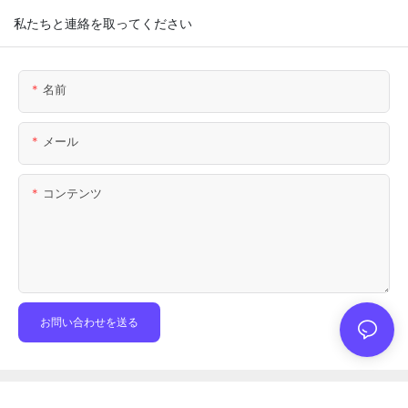
私たちと連絡を取ってください
名前
メール
コンテンツ
お問い合わせを送る