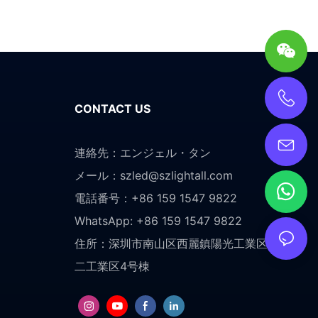
CONTACT US
連絡先：エンジェル・タン
メール：
szled@szlightall.com
電話番号：+86 159 1547 9822
WhatsApp: +86 159 1547 9822
住所：
深圳市南山区西麗鎮陽光工業区南港第
二工業区4号棟