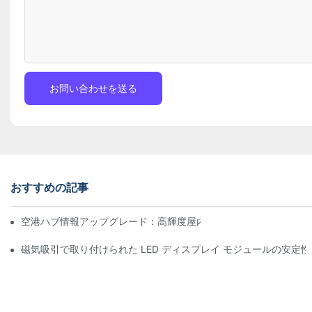
お問い合わせを送る
おすすめの記事
空港ハブ情報アップグレード：高輝度屋内LEDスクリーン向け飛
磁気吸引で取り付けられた LED ディスプレイ モジュールの安定