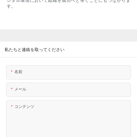
ジタル環境において組織を成功へと導くことにもつながりま
す。
私たちと連絡を取ってください
名前
メール
コンテンツ