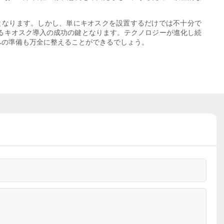
となります。しかし、単にキオスクを設置するだけでは不十分で
るキオスク導入の成功の鍵となります。テクノロジーが進化し続
への準備も万全に整えることができるでしょう。