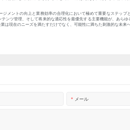
ージメントの向上と業務効率の合理化において極めて重要なステップ
ンテンツ管理、そして将来的な適応性を最優先する主要機能が、あらゆ
企業は現在のニーズを満たすだけでなく、可能性に満ちた刺激的な未来
メール