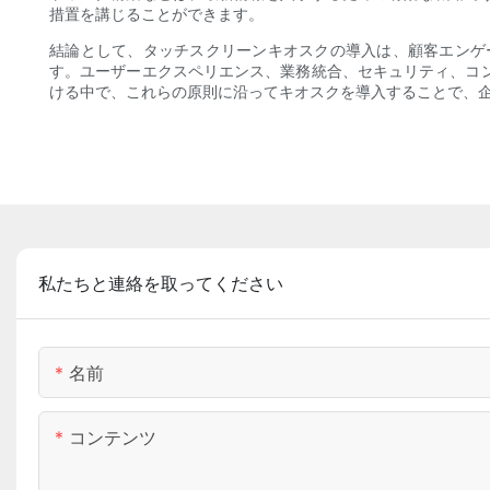
措置を講じることができます。
結論として、タッチスクリーンキオスクの導入は、顧客エンゲ
す。ユーザーエクスペリエンス、業務統合、セキュリティ、コ
ける中で、これらの原則に沿ってキオスクを導入することで、
私たちと連絡を取ってください
名前
コンテンツ