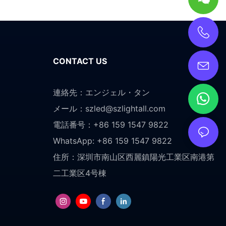
CONTACT US
連絡先：エンジェル・タン
メール：
szled@szlightall.com
電話番号：+86 159 1547 9822
WhatsApp: +86 159 1547 9822
住所：
深圳市南山区西麗鎮陽光工業区南港第
二工業区4号棟