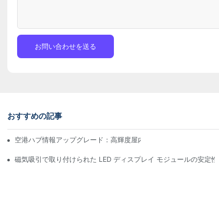
お問い合わせを送る
おすすめの記事
空港ハブ情報アップグレード：高輝度屋内LEDスクリーン向け飛
磁気吸引で取り付けられた LED ディスプレイ モジュールの安定