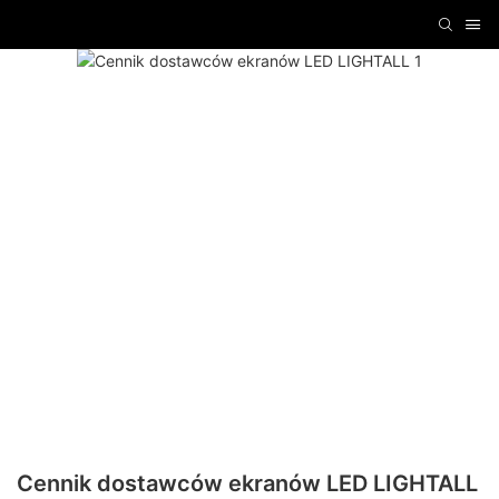
Cennik dostawców ekranów LED LIGHTALL