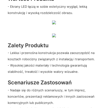
- Ekrany LED łączą w sobie estetyczny wygląd, lekką
konstrukcję i wysoką rozdzielczość obrazu.
Zalety Produktu
- Lekka i przenośna konstrukcja pozwala zaoszczędzić na
kosztach robocizny związanych z instalacją i transportem.
- Wysokiej jakości materiały i technologia gwarantują
stabilność, trwałość i wysokie walory wizualne.
Scenariusze Zastosowań
- Nadaje się do różnych scenariuszy, w tym imprez,
koncertów, prezentacji reklamowych i innych zastosowań
komercyjnych lub publicznych.