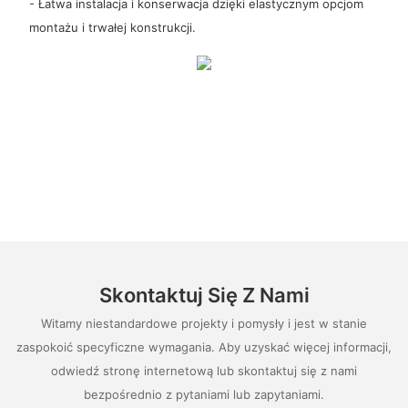
- Łatwa instalacja i konserwacja dzięki elastycznym opcjom
montażu i trwałej konstrukcji.
Skontaktuj Się Z Nami
Witamy niestandardowe projekty i pomysły i jest w stanie
zaspokoić specyficzne wymagania. Aby uzyskać więcej informacji,
odwiedź stronę internetową lub skontaktuj się z nami
bezpośrednio z pytaniami lub zapytaniami.