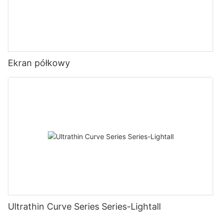
Ekran półkowy
Ultrathin Curve Series Series-Lightall