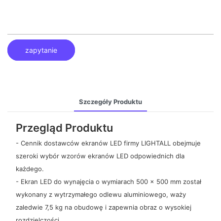
zapytanie
Szczegóły Produktu
Przegląd Produktu
- Cennik dostawców ekranów LED firmy LIGHTALL obejmuje
szeroki wybór wzorów ekranów LED odpowiednich dla
każdego.
- Ekran LED do wynajęcia o wymiarach 500 x 500 mm został
wykonany z wytrzymałego odlewu aluminiowego, waży
zaledwie 7,5 kg na obudowę i zapewnia obraz o wysokiej
rozdzielczości.