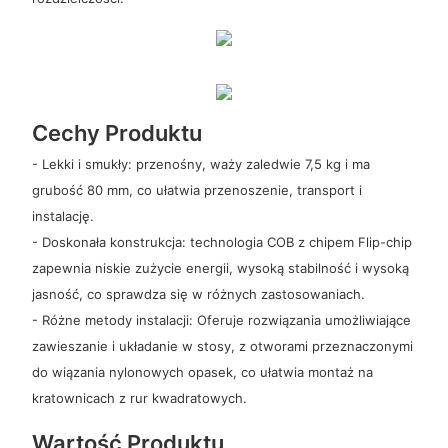
Cechy Produktu
- Lekki i smukły: przenośny, waży zaledwie 7,5 kg i ma
grubość 80 mm, co ułatwia przenoszenie, transport i
instalację.
- Doskonała konstrukcja: technologia COB z chipem Flip-chip
zapewnia niskie zużycie energii, wysoką stabilność i wysoką
jasność, co sprawdza się w różnych zastosowaniach.
- Różne metody instalacji: Oferuje rozwiązania umożliwiające
zawieszanie i układanie w stosy, z otworami przeznaczonymi
do wiązania nylonowych opasek, co ułatwia montaż na
kratownicach z rur kwadratowych.
Wartość Produktu