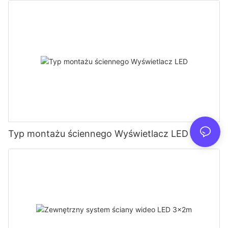
Typ montażu ściennego Wyświetlacz LED