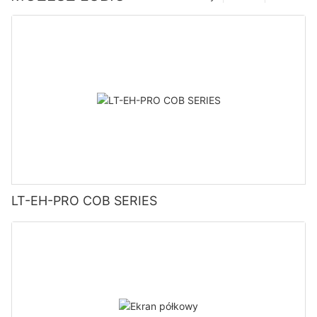
LT-EH-PRO COB SERIES