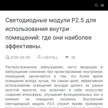
Светодиодные модули P2.5 для
использования внутри
помещений: где они наиболее
эффективны.
2026-06-29
LIGHTALL
26
Распространенное заблуждение, часто вводящее в
заблуждение компании при проектировании внутренних
помещений, заключается в том, что более яркое
освещение всегда лучше. На самом деле, эффективное
использование освещения выходит далеко за рамки
простой яркости; оно включает в себя искусство
создания атмосферы, улучшения функциональных зон и
влияния на поведение человека. Внутренний
светодиодный модуль P2.5 служит ярким примером