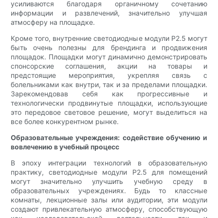
усиливаются благодаря органичному сочетанию
информации и развлечений, значительно улучшая
атмосферу на площадке.
Кроме того, внутренние светодиодные модули P2.5 могут
быть очень полезны для брендинга и продвижения
площадок. Площадки могут динамично демонстрировать
спонсорские соглашения, акции на товары и
предстоящие мероприятия, укрепляя связь с
болельниками как внутри, так и за пределами площадки.
Зарекомендовав себя как прогрессивные и
технологически продвинутые площадки, использующие
это передовое световое решение, могут выделиться на
все более конкурентном рынке.
Образовательные учреждения: содействие обучению и
вовлечению в учебный процесс
В эпоху интеграции технологий в образовательную
практику, светодиодные модули P2.5 для помещений
могут значительно улучшить учебную среду в
образовательных учреждениях. Будь то классные
комнаты, лекционные залы или аудитории, эти модули
создают привлекательную атмосферу, способствующую