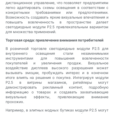
дистанционное управление, что позволяет предприятиям
легко адаптировать схемы освещения в соответствии с
конкретными требованиями или предпочтениями.
Возможность создавать яркие визуальные впечатления и
повышать вовлеченность в пространстве делает
светодиодные модули P2.5 привлекательным вариантом
для множества применений.
Торговая среда: привлечение внимания потребителей
В розничной торговле светодиодные модули P2.5 для
внутреннего освещения стали незаменимыми
инструментами для повышения вовлеченности
покупателей и увеличения продаж. Визуальное
воздействие дисплеев высокого разрешения может
вызывать эмоции, пробуждать интерес и в конечном
итоге влиять на решения о покупке. Интегрируя модули
P2.5 в витрины магазинов, ритейлеры могут
демонстрировать рекламный контент, подробную
информацию о товарах и создавать захватывающие
визуальные эффекты, привлекающие внимание
прохожих.
Например, в элитных модных бутиках модули P2.5 могут