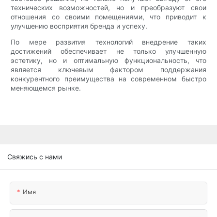
технических возможностей, но и преобразуют свои
отношения со своими помещениями, что приводит к
улучшению восприятия бренда и успеху.
По мере развития технологий внедрение таких
достижений обеспечивает не только улучшенную
эстетику, но и оптимальную функциональность, что
является ключевым фактором поддержания
конкурентного преимущества на современном быстро
меняющемся рынке.
Свяжись с нами
Имя