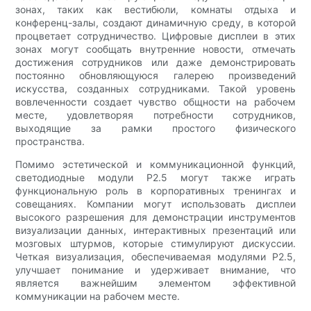
зонах, таких как вестибюли, комнаты отдыха и
конференц-залы, создают динамичную среду, в которой
процветает сотрудничество. Цифровые дисплеи в этих
зонах могут сообщать внутренние новости, отмечать
достижения сотрудников или даже демонстрировать
постоянно обновляющуюся галерею произведений
искусства, созданных сотрудниками. Такой уровень
вовлеченности создает чувство общности на рабочем
месте, удовлетворяя потребности сотрудников,
выходящие за рамки простого физического
пространства.
Помимо эстетической и коммуникационной функций,
светодиодные модули P2.5 могут также играть
функциональную роль в корпоративных тренингах и
совещаниях. Компании могут использовать дисплеи
высокого разрешения для демонстрации инструментов
визуализации данных, интерактивных презентаций или
мозговых штурмов, которые стимулируют дискуссии.
Четкая визуализация, обеспечиваемая модулями P2.5,
улучшает понимание и удерживает внимание, что
является важнейшим элементом эффективной
коммуникации на рабочем месте.