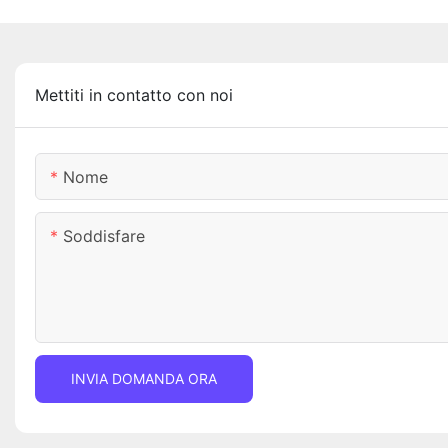
Mettiti in contatto con noi
Nome
Soddisfare
INVIA DOMANDA ORA