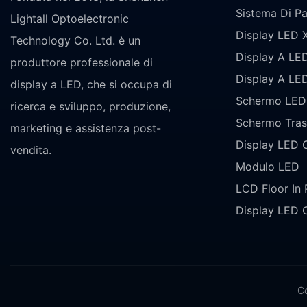
Sistema Di Pa
Lightall Optoelectronic
Display LED 
Technology Co. Ltd. è un
Display A LE
produttore professionale di
Display A LED
display a LED, che si occupa di
Schermo LED
ricerca e sviluppo, produzione,
Schermo Tras
marketing e assistenza post-
Display LED 
vendita.
Modulo LED
LCD Floor In 
Display LED 
C