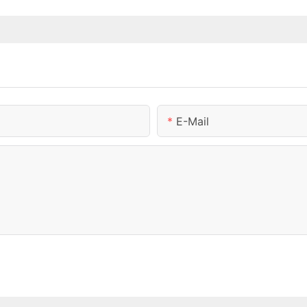
E-Mail