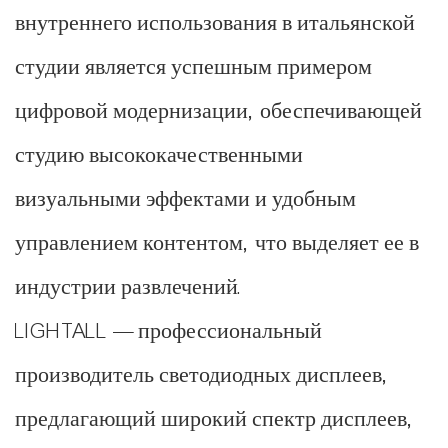
внутреннего использования в итальянской
студии является успешным примером
цифровой модернизации, обеспечивающей
студию высококачественными
визуальными эффектами и удобным
управлением контентом, что выделяет ее в
индустрии развлечений.
LIGHTALL — профессиональный
производитель светодиодных дисплеев,
предлагающий широкий спектр дисплеев,