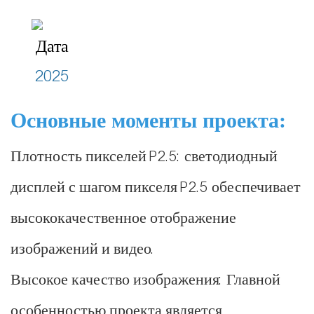
Дата
2025
Основные моменты проекта:
Плотность пикселей P2.5: светодиодный
дисплей с шагом пикселя P2.5 обеспечивает
высококачественное отображение
изображений и видео.
Высокое качество изображения: Главной
особенностью проекта является