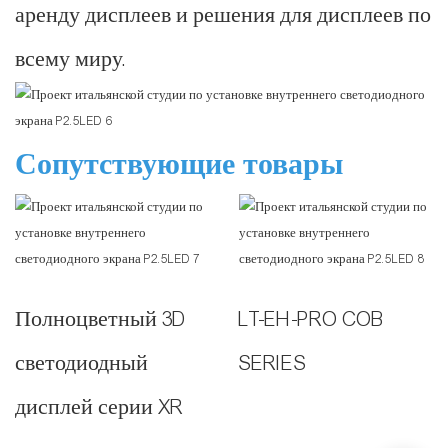
аренду дисплеев и решения для дисплеев по
всему миру.
Сопутствующие товары
Полноцветный 3D
LT-EH-PRO COB
светодиодный
SERIES
дисплей серии XR