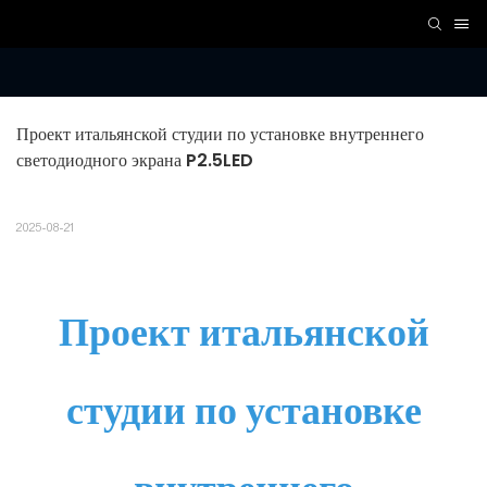
Проект итальянской студии по установке внутреннего 
светодиодного экрана P2.5LED
2025-08-21
Проект итальянской
студии по установке