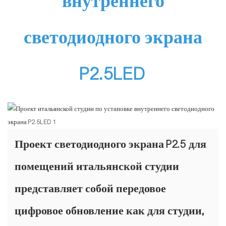
внутреннего
светодиодного экрана
P2.5LED
Проект светодиодного экрана P2.5 для
помещений итальянской студии
представляет собой передовое
цифровое обновление как для студии,