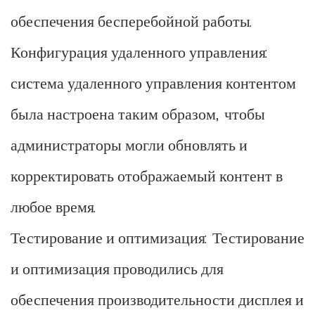
обеспечения бесперебойной работы.
Конфигурация удаленного управления:
система удаленного управления контентом
была настроена таким образом, чтобы
администраторы могли обновлять и
корректировать отображаемый контент в
любое время.
Тестирование и оптимизация: Тестирование
и оптимизация проводились для
обеспечения производительности дисплея и