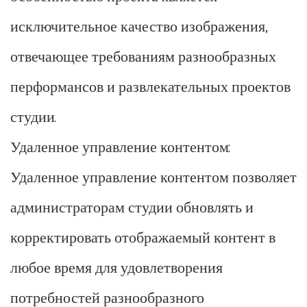
исключительное качество изображения,
отвечающее требованиям разнообразных
перформансов и развлекательных проектов
студии.
Удаленное управление контентом:
Удаленное управление контентом позволяет
администраторам студии обновлять и
корректировать отображаемый контент в
любое время для удовлетворения
потребностей разнообразного