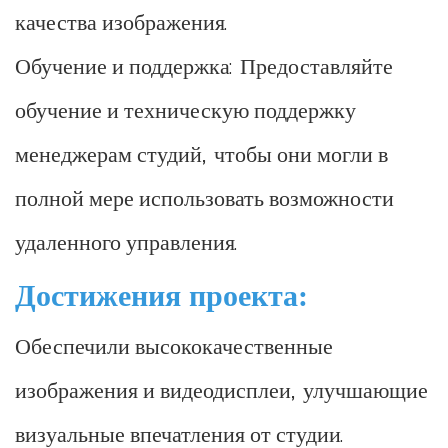
качества изображения.
Обучение и поддержка: Предоставляйте
обучение и техническую поддержку
менеджерам студий, чтобы они могли в
полной мере использовать возможности
удаленного управления.
Достижения проекта:
Обеспечили высококачественные
изображения и видеодисплеи, улучшающие
визуальные впечатления от студии.