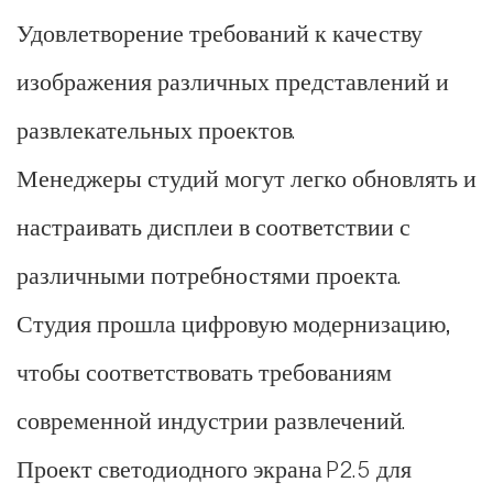
Удовлетворение требований к качеству
изображения различных представлений и
развлекательных проектов.
Менеджеры студий могут легко обновлять и
настраивать дисплеи в соответствии с
различными потребностями проекта.
Студия прошла цифровую модернизацию,
чтобы соответствовать требованиям
современной индустрии развлечений.
Проект светодиодного экрана P2.5 для