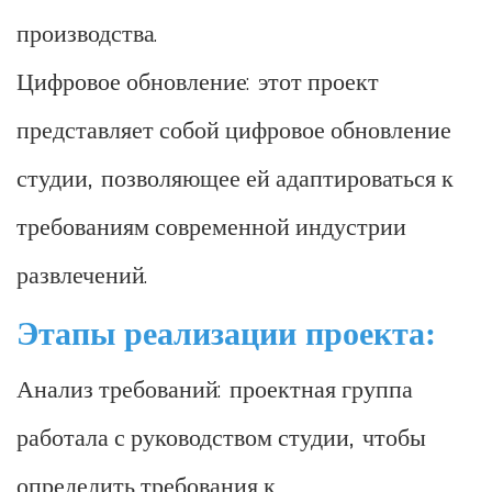
производства.
Цифровое обновление: этот проект
представляет собой цифровое обновление
студии, позволяющее ей адаптироваться к
требованиям современной индустрии
развлечений.
Этапы реализации проекта:
Анализ требований: проектная группа
работала с руководством студии, чтобы
определить требования к