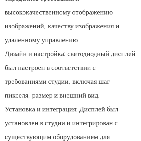
высококачественному отображению
изображений, качеству изображения и
удаленному управлению.
Дизайн и настройка: светодиодный дисплей
был настроен в соответствии с
требованиями студии, включая шаг
пикселя, размер и внешний вид.
Установка и интеграция: Дисплей был
установлен в студии и интегрирован с
существующим оборудованием для