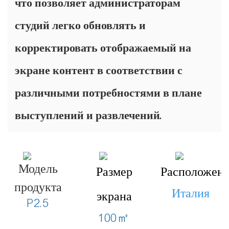
что позволяет администраторам
студий легко обновлять и
корректировать отображаемый на
экране контент в соответствии с
различными потребностями в плане
выступлений и развлечений.
Модель
Размер
Расположен
продукта
Италия
экрана
P2.5
100㎡