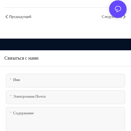
Предыдущий
Следующий
Связаться с нами
Имя
Электронная Почта
Содержание