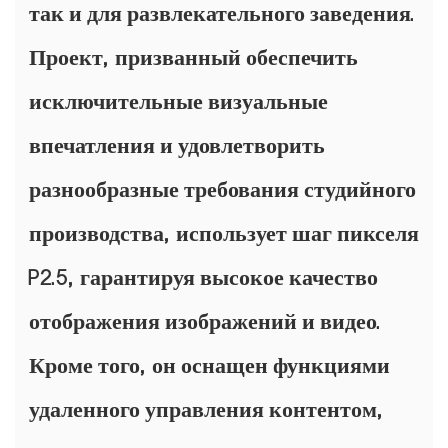
так и для развлекательного заведения.
Проект, призванный обеспечить
исключительные визуальные
впечатления и удовлетворить
разнообразные требования студийного
производства, использует шаг пикселя
P2.5, гарантируя высокое качество
отображения изображений и видео.
Кроме того, он оснащен функциями
удаленного управления контентом,