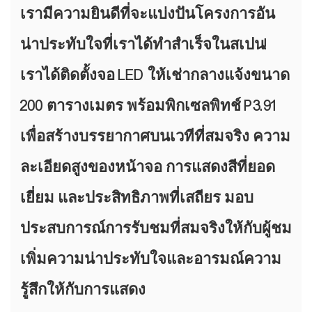
เรามีความยินดีที่จะแบ่งปันโครงการอัน
น่าประทับใจที่เราได้ทำสำเร็จในสเปน!
เราได้ติดตั้งจอ LED ให้เช่ากลางแจ้งขนาด
200 ตารางเมตร พร้อมพิกเซลพิทช์ P3.91
เพื่อสร้างบรรยากาศบนเวทีที่สมจริง ความ
ละเอียดสูงของหน้าจอ การแสดงสีที่ยอด
เยี่ยม และประสิทธิภาพที่เสถียร มอบ
ประสบการณ์การรับชมที่สมจริงให้กับผู้ชม
เพิ่มความน่าประทับใจและอารมณ์ความ
รู้สึกให้กับการแสดง