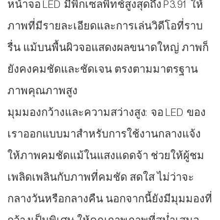
หน้าจอ LED มีพิกเซลพิทช์สูงสุดถึง P3.91 ให้
ภาพที่มีรายละเอียดและการเล่นวิดีโอที่ราบ
รื่น แม้บนพื้นผิวจอแสดงผลขนาดใหญ่ ภาพก็
ยังคงคมชัดและชัดเจน ตรงตามมาตรฐาน
ภาพคุณภาพสูง
มุมมองกว้างและความสว่างสูง: จอ LED ของ
เราออกแบบมาสำหรับการใช้งานกลางแจ้ง
ให้ภาพคมชัดแม้ในแสงแดดจ้า ช่วยให้ผู้ชม
เพลิดเพลินกับภาพที่คมชัด สดใส ไม่ว่าจะ
กลางวันหรือกลางคืน นอกจากนี้ยังมีมุมมองที่