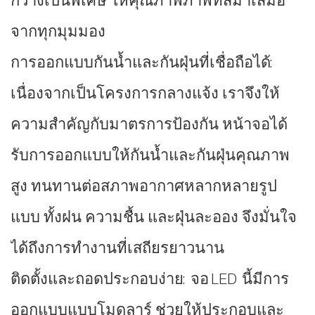
กว้างเป็นพิเศษ ให้คุณภาพภาพที่สม่ำเสมอ
จากทุกมุมมอง
การออกแบบกันน้ำและกันฝุ่นที่เชื่อถือได้:
เนื่องจากเป็นโครงการกลางแจ้ง เราจึงให้
ความสำคัญกับมาตรการป้องกัน หน้าจอได้
รับการออกแบบให้กันน้ำและกันฝุ่นคุณภาพ
สูง ทนทานต่อสภาพอากาศหลากหลายรูป
แบบ ทั้งฝน ความชื้น และฝุ่นละออง จึงมั่นใจ
ได้ถึงการทำงานที่เสถียรยาวนาน
ติดตั้งและถอดประกอบง่าย: จอ LED นี้มีการ
ออกแบบแบบโมดูลาร์ ช่วยให้ประกอบและ