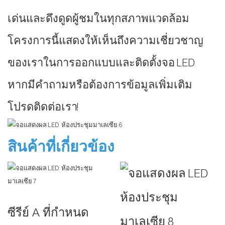
เด่นและดึงดูดผู้ชมในทุกสภาพแวดล้อม
โครงการนี้แสดงให้เห็นถึงความเชี่ยวชาญ
ของเราในการออกแบบและติดตั้งจอ LED
หากมีคำถามหรือต้องการข้อมูลเพิ่มเติม
โปรดติดต่อเรา!
สินค้าที่เกี่ยวข้อง
ซีรีย์ A ที่กำหนด