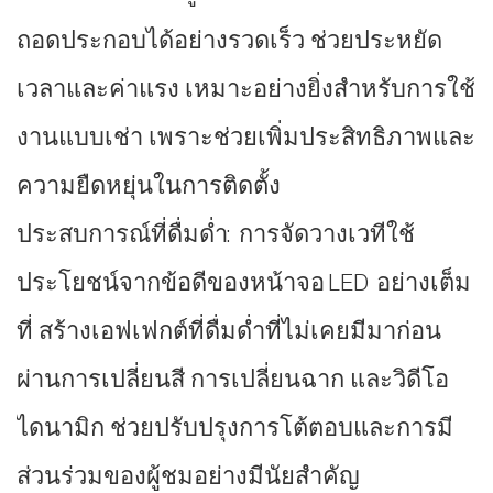
ถอดประกอบได้อย่างรวดเร็ว ช่วยประหยัด
เวลาและค่าแรง เหมาะอย่างยิ่งสำหรับการใช้
งานแบบเช่า เพราะช่วยเพิ่มประสิทธิภาพและ
ความยืดหยุ่นในการติดตั้ง
ประสบการณ์ที่ดื่มด่ำ: การจัดวางเวทีใช้
ประโยชน์จากข้อดีของหน้าจอ LED อย่างเต็ม
ที่ สร้างเอฟเฟกต์ที่ดื่มด่ำที่ไม่เคยมีมาก่อน
ผ่านการเปลี่ยนสี การเปลี่ยนฉาก และวิดีโอ
ไดนามิก ช่วยปรับปรุงการโต้ตอบและการมี
ส่วนร่วมของผู้ชมอย่างมีนัยสำคัญ