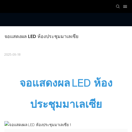
จอแสดงผล LED ห้องประชุมมาเลเซีย
2025-09-18
จอแสดงผล LED ห้อง
ประชุมมาเลเซีย