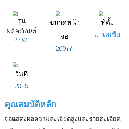
รุ่น
ขนาดหน้า
ที่ตั้ง
ผลิตภัณฑ์
มาเลเซีย
จอ
P3.91
200㎡
วันที่
2025
คุณสมบัติหลัก
จอแสดงผลความละเอียดสูงและรายละเอียด: