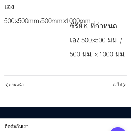
เอง
500x500mm/500mmx1000mm
ซีรีย์ K ที่กำหนด
เอง 500x500 มม. /
500 มม. x 1000 มม.
ก่อนหน้า
ต่อไป
ติดต่อกับเรา