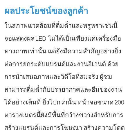
ผลประโยชน์ของลูกค้า
ในสภาพแวดล้อมที่ดื่มด่ำและหรูหราเช่นนี้
จอแสดงผล LED ไม่ได้เป็นเพียงแค่เครื่องมือ
ทางภาพเท่านั้น แต่ยังมีความสำคัญอย่างยิ่ง
ต่อการยกระดับแบรนด์และงานอีเวนต์ ด้วย
การนำเสนอภาพและวิดีโอที่สมจริง ผู้ชม
สามารถดื่มด่ำกับบรรยากาศและธีมของงาน
ได้อย่างเต็มที่ ยิ่งไปกว่านั้น หน้าจอขนาด 200
ตารางเมตรนี้ยังมีพื้นที่กว้างขวางสำหรับการ
สร้างแบรนด์และการโฆษณา สร้างความโดด