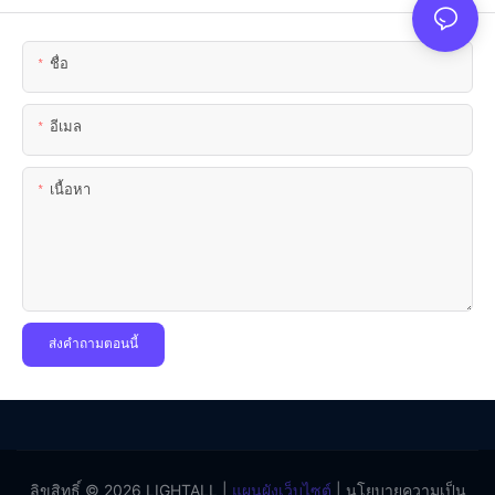
ชื่อ
อีเมล
เนื้อหา
ส่งคำถามตอนนี้
ลิขสิทธิ์ © 2026 LIGHTALL |
แผนผังเว็บไซต์
|
นโยบายความเป็น