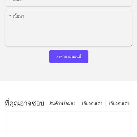
เนื้อหา
ส่งคำถามตอนนี้
ที่คุณอาจชอบ
สินค้าพร้อมส่ง
เกี่ยวกับเรา
เกี่ยวกับเรา