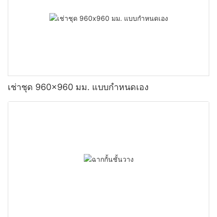
เช่าชุด 960x960 มม. แบบกำหนดเอง