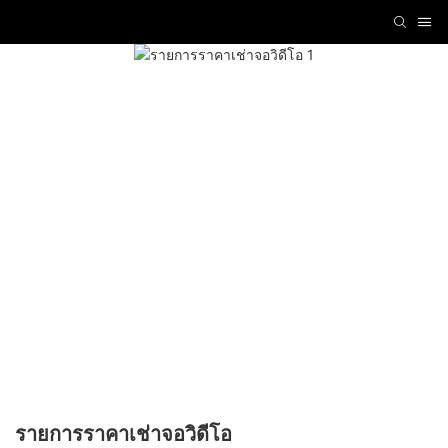
รายการราคาเช่าจอวิดีโอ