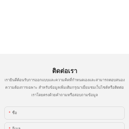
ติดต่อเรา
เรายินดีต้อนรับการออกแบบและความคิดที่กำหนดเองและสามารถตอบสนอง
ความต้องการเฉพาะ สำหรับข้อมูลเพิ่มเติมกรุณาเยี่ยมชมเว็บไซต์หรือติดต่อ
เราโดยตรงด้วยคำถามหรือสอบถามข้อมูล
ชื่อ
อีเมล