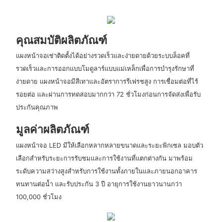
คุณสมบัติผลิตภัณฑ์
แผงหน้าจอเช่าติดตั้งได้อย่างรวดเร็วและง่ายดายด้วยระบบล็อคที่
รวดเร็วและการออกแบบโมดูลาร์แบบแม่เหล็กเพื่อการบำรุงรักษาที่
ง่ายดาย แผงหน้าจอมีสีเทาและอัตราการรีเฟรชสูง การเชื่อมต่อที่ไร้
รอยต่อ และผ่านการทดสอบมากกว่า 72 ชั่วโมงก่อนการจัดส่งเพื่อรับ
ประกันคุณภาพ
มูลค่าผลิตภัณฑ์
แผงหน้าจอ LED มีให้เลือกหลากหลายขนาดและระยะพิกเซล มอบตัว
เลือกสำหรับระยะการรับชมและการใช้งานที่แตกต่างกัน มาพร้อม
ระดับความสว่างสูงสำหรับการใช้งานทั้งภายในและภายนอกอาคาร
ทนทานต่อน้ำ และรับประกัน 3 ปี อายุการใช้งานยาวนานกว่า
100,000 ชั่วโมง