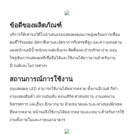
ข้อดีของผลิตภัณฑ์
บริการให้เช่าจอวิดีโอนำเสนอจอแสดงผลคุณภาพสูงพร้อมการเชื่อม
ต่อที่ไร้รอยต่อ อัตราสีเทาและอัตราการรีเฟรชที่สูง และความทนทาน
แผงหน้าจอมีน้ำหนักเบาแต่แข็งแรง ติดตั้งและบำรุงรักษาง่าย มอบ
โซลูชันการแสดงผลที่เชื่อถือได้และใช้งานได้ยาวนานสำหรับงาน
อีเวนต์และโอกาสต่างๆ
สถานการณ์การใช้งาน
จอแสดงผล LED สามารถใช้งานได้หลากหลาย ทั้งงานอีเวนต์ กีฬา
งานแสดงสินค้า สถานบันเทิง คอนเสิร์ต ศาสนสถาน งานแต่งงาน
นิทรรศการ และอื่นๆ อีกมากมาย ด้วยขนาดและระยะห่างของพิกเซล
ที่หลากหลาย หน้าจอจึงใช้งานได้หลากหลายและเหมาะสำหรับการใช้
งานทั้งภายในและภายนอกอาคาร