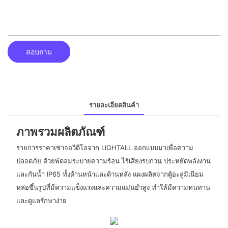
สอบถาม
รายละเอียดสินค้า
ภาพรวมผลิตภัณฑ์
รายการราคาเช่าจอวิดีโอจาก LIGHTALL ออกแบบมาเพื่อความ
ปลอดภัย ด้วยพัดลมระบายความร้อน ไร้เสียงรบกวน ประหยัดพลังงาน
และกันน้ำ IP65 ทั้งด้านหน้าและด้านหลัง แผงผลิตจากตู้อะลูมิเนียม
หล่อขึ้นรูปที่มีความแข็งแรงและความแม่นยำสูง ทำให้มีความทนทาน
และดูแลรักษาง่าย