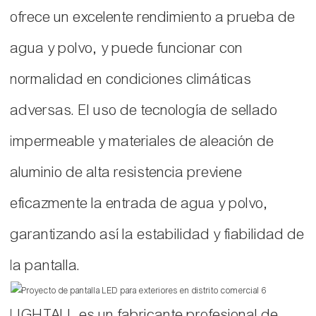
ofrece un excelente rendimiento a prueba de
agua y polvo, y puede funcionar con
normalidad en condiciones climáticas
adversas. El uso de tecnología de sellado
impermeable y materiales de aleación de
aluminio de alta resistencia previene
eficazmente la entrada de agua y polvo,
garantizando así la estabilidad y fiabilidad de
la pantalla.
LIGHTALL es un fabricante profesional de