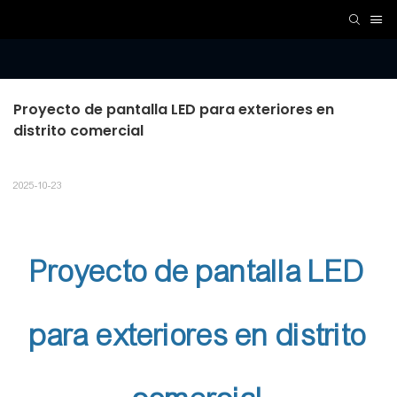
Proyecto de pantalla LED para exteriores en 
distrito comercial
2025-10-23
Proyecto de pantalla LED
para exteriores en distrito