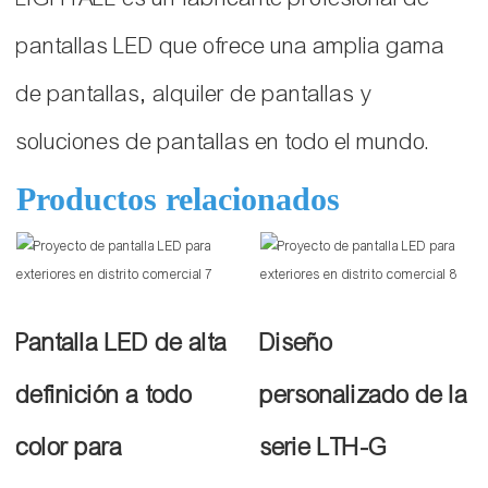
pantallas LED que ofrece una amplia gama
de pantallas, alquiler de pantallas y
soluciones de pantallas en todo el mundo.
Productos relacionados
Pantalla LED de alta
Diseño
definición a todo
personalizado de la
color para
serie LTH-G