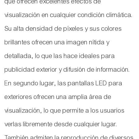
que ofrecen excelentes efectos de
visualización en cualquier condición climática.
Su alta densidad de píxeles y sus colores
brillantes ofrecen una imagen nítida y
detallada, lo que las hace ideales para
publicidad exterior y difusión de información.
En segundo lugar, las pantallas LED para
exteriores ofrecen una amplia área de
visualización, lo que permite a los usuarios
verlas libremente desde cualquier lugar.
También admiten la reproducción de diversos