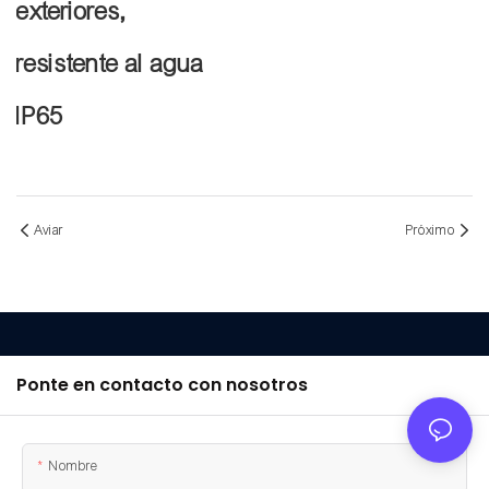
exteriores,
resistente al agua
IP65
Aviar
Próximo
Ponte en contacto con nosotros
Nombre