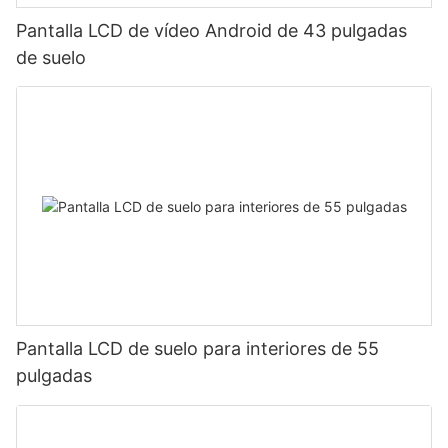
Pantalla LCD de vídeo Android de 43 pulgadas
de suelo
Pantalla LCD de suelo para interiores de 55
pulgadas