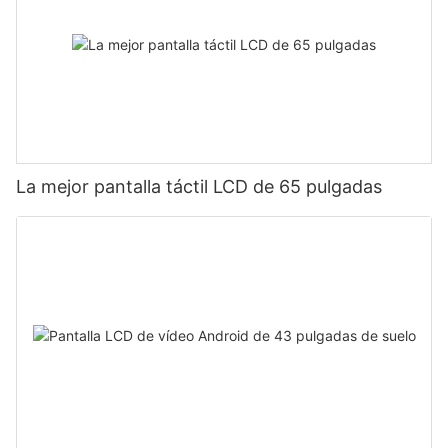
La mejor pantalla táctil LCD de 65 pulgadas