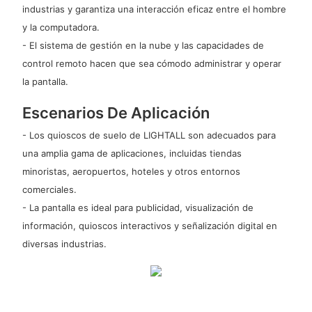
industrias y garantiza una interacción eficaz entre el hombre
y la computadora.
- El sistema de gestión en la nube y las capacidades de
control remoto hacen que sea cómodo administrar y operar
la pantalla.
Escenarios De Aplicación
- Los quioscos de suelo de LIGHTALL son adecuados para
una amplia gama de aplicaciones, incluidas tiendas
minoristas, aeropuertos, hoteles y otros entornos
comerciales.
- La pantalla es ideal para publicidad, visualización de
información, quioscos interactivos y señalización digital en
diversas industrias.