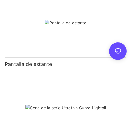
Pantalla de estante