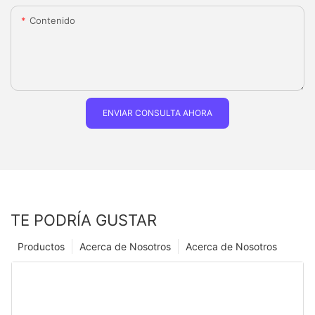
Contenido
ENVIAR CONSULTA AHORA
TE PODRÍA GUSTAR
Productos
Acerca de Nosotros
Acerca de Nosotros