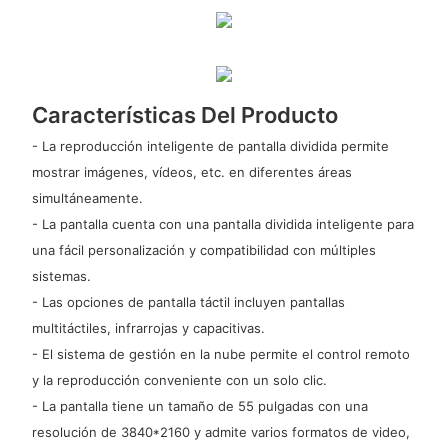
Características Del Producto
- La reproducción inteligente de pantalla dividida permite
mostrar imágenes, vídeos, etc. en diferentes áreas
simultáneamente.
- La pantalla cuenta con una pantalla dividida inteligente para
una fácil personalización y compatibilidad con múltiples
sistemas.
- Las opciones de pantalla táctil incluyen pantallas
multitáctiles, infrarrojas y capacitivas.
- El sistema de gestión en la nube permite el control remoto
y la reproducción conveniente con un solo clic.
- La pantalla tiene un tamaño de 55 pulgadas con una
resolución de 3840*2160 y admite varios formatos de video,