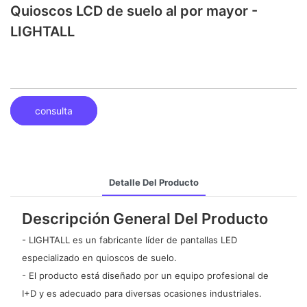
Quioscos LCD de suelo al por mayor -
LIGHTALL
consulta
Detalle Del Producto
Descripción General Del Producto
- LIGHTALL es un fabricante líder de pantallas LED
especializado en quioscos de suelo.
- El producto está diseñado por un equipo profesional de
I+D y es adecuado para diversas ocasiones industriales.