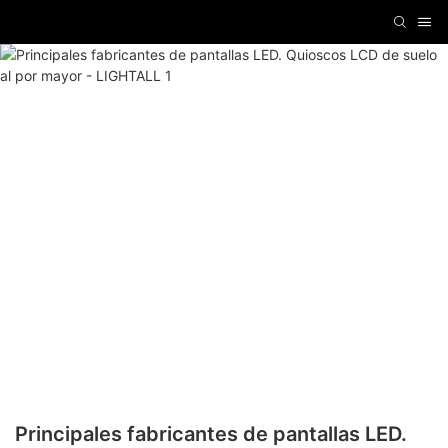
Principales fabricantes de pantallas LED.