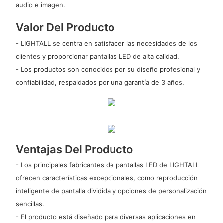
audio e imagen.
Valor Del Producto
- LIGHTALL se centra en satisfacer las necesidades de los
clientes y proporcionar pantallas LED de alta calidad.
- Los productos son conocidos por su diseño profesional y
confiabilidad, respaldados por una garantía de 3 años.
Ventajas Del Producto
- Los principales fabricantes de pantallas LED de LIGHTALL
ofrecen características excepcionales, como reproducción
inteligente de pantalla dividida y opciones de personalización
sencillas.
- El producto está diseñado para diversas aplicaciones en