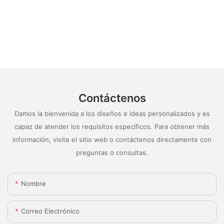
Contáctenos
Damos la bienvenida a los diseños e ideas personalizados y es
capaz de atender los requisitos específicos. Para obtener más
información, visite el sitio web o contáctenos directamente con
preguntas o consultas.
Nombre
Correo Electrónico