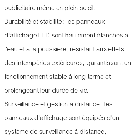
publicitaire même en plein soleil.
Durabilité et stabilité : les panneaux
d'affichage LED sont hautement étanches à
l'eau et à la poussière, résistant aux effets
des intempéries extérieures, garantissant un
fonctionnement stable à long terme et
prolongeant leur durée de vie.
Surveillance et gestion à distance : les
panneaux d'affichage sont équipés d'un
système de surveillance à distance,