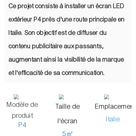
Ce projet consiste à installer un écran LED
extérieur P4 près d'une route principale en
Italie. Son objectif est de diffuser du
contenu publicitaire aux passants,
augmentant ainsi la visibilité de la marque
et l'efficacité de sa communication.
Modèle de
Taille de
Emplacemen
produit
Italie
l'écran
P4
5㎡