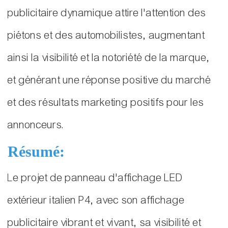
publicitaire dynamique attire l'attention des
piétons et des automobilistes, augmentant
ainsi la visibilité et la notoriété de la marque,
et générant une réponse positive du marché
et des résultats marketing positifs pour les
annonceurs.
Résumé:
Le projet de panneau d'affichage LED
extérieur italien P4, avec son affichage
publicitaire vibrant et vivant, sa visibilité et