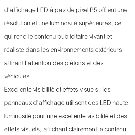
d'affichage LED à pas de pixel P5 offrent une
résolution et une luminosité supérieures, ce
qui rend le contenu publicitaire vivant et
réaliste dans les environnements extérieurs,
attirant l'attention des piétons et des
véhicules.
Excellente visibilité et effets visuels : les
panneaux d'affichage utilisent des LED haute
luminosité pour une excellente visibilité et des
effets visuels, affichant clairement le contenu