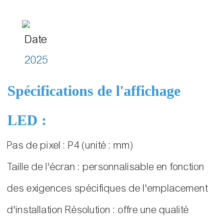
Date
2025
Spécifications de l'affichage
LED :
Pas de pixel : P4 (unité : mm)
Taille de l'écran : personnalisable en fonction
des exigences spécifiques de l'emplacement
d'installation Résolution : offre une qualité