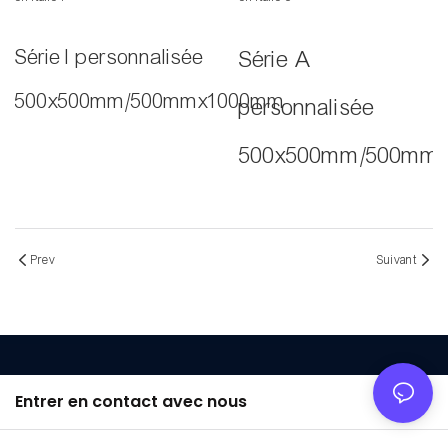
Série I personnalisée
Série A
500x500mm/500mmx1000mm
personnalisée
500x500mm/500mm
Prev
Suivant
Entrer en contact avec nous