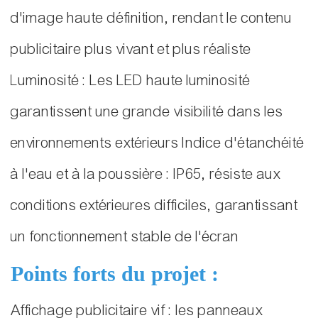
d'image haute définition, rendant le contenu
publicitaire plus vivant et plus réaliste
Luminosité : Les LED haute luminosité
garantissent une grande visibilité dans les
environnements extérieurs Indice d'étanchéité
à l'eau et à la poussière : IP65, résiste aux
conditions extérieures difficiles, garantissant
un fonctionnement stable de l'écran
Points forts du projet :
Affichage publicitaire vif : les panneaux