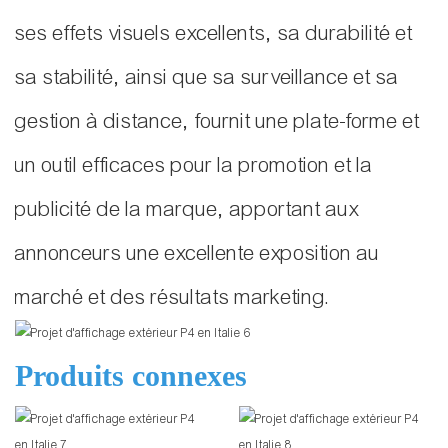
ses effets visuels excellents, sa durabilité et
sa stabilité, ainsi que sa surveillance et sa
gestion à distance, fournit une plate-forme et
un outil efficaces pour la promotion et la
publicité de la marque, apportant aux
annonceurs une excellente exposition au
marché et des résultats marketing.
Produits connexes