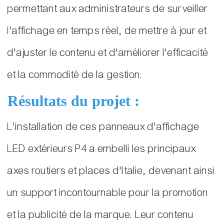
permettant aux administrateurs de surveiller
l'affichage en temps réel, de mettre à jour et
d'ajuster le contenu et d'améliorer l'efficacité
et la commodité de la gestion.
Résultats du projet :
L'installation de ces panneaux d'affichage
LED extérieurs P4 a embelli les principaux
axes routiers et places d'Italie, devenant ainsi
un support incontournable pour la promotion
et la publicité de la marque. Leur contenu