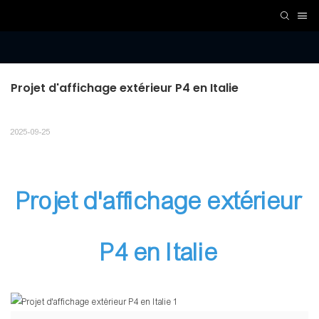
Projet d'affichage extérieur P4 en Italie
2025-09-25
Projet d'affichage extérieur
P4 en Italie