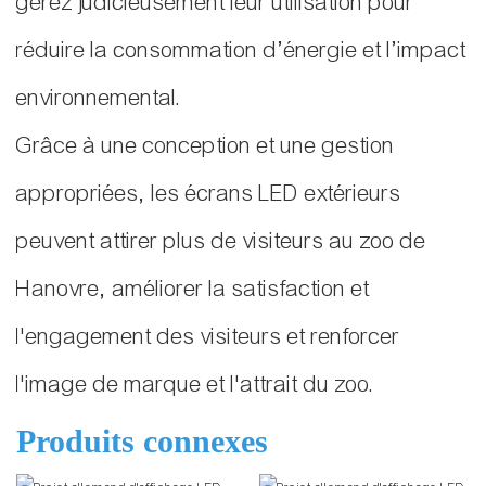
gérez judicieusement leur utilisation pour
réduire la consommation d’énergie et l’impact
environnemental.
Grâce à une conception et une gestion
appropriées, les écrans LED extérieurs
peuvent attirer plus de visiteurs au zoo de
Hanovre, améliorer la satisfaction et
l'engagement des visiteurs et renforcer
l'image de marque et l'attrait du zoo.
Produits connexes