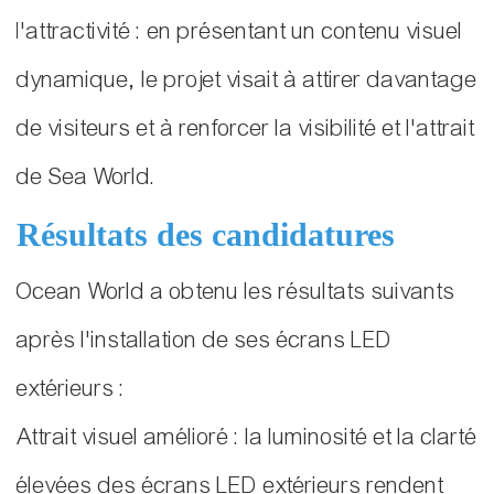
l'attractivité : en présentant un contenu visuel
dynamique, le projet visait à attirer davantage
de visiteurs et à renforcer la visibilité et l'attrait
de Sea World.
Résultats des candidatures
Ocean World a obtenu les résultats suivants
après l'installation de ses écrans LED
extérieurs :
Attrait visuel amélioré : la luminosité et la clarté
élevées des écrans LED extérieurs rendent