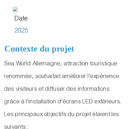
Date
2025
Contexte du projet
Sea World Allemagne, attraction touristique
renommée, souhaitait améliorer l'expérience
des visiteurs et diffuser des informations
grâce à l'installation d'écrans LED extérieurs.
Les principaux objectifs du projet étaient les
suivants :