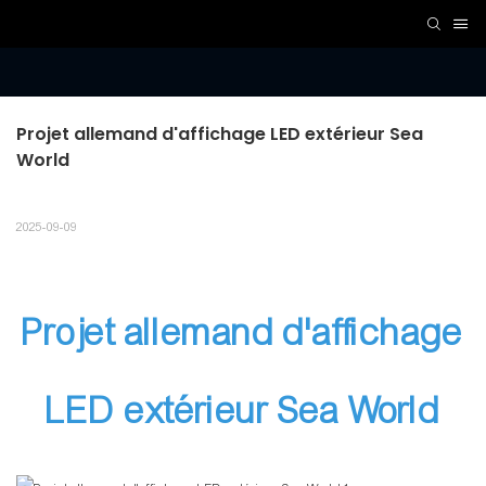
Projet allemand d'affichage LED extérieur Sea 
World
2025-09-09
Projet allemand d'affichage
LED extérieur Sea World