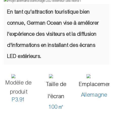
En tant qu'attraction touristique bien
connue, German Ocean vise à améliorer
l'expérience des visiteurs et la diffusion
d'informations en installant des écrans
LED extérieurs.
Modèle de
Taille de
Emplacemen
produit
Allemagne
l'écran
P3.91
100㎡