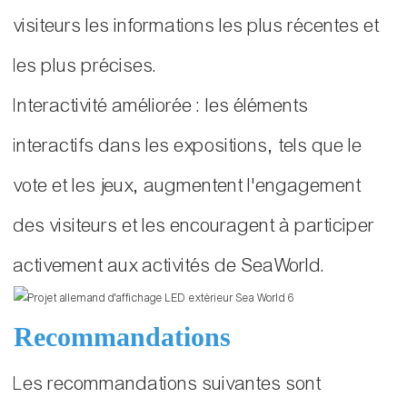
visiteurs les informations les plus récentes et
les plus précises.
Interactivité améliorée : les éléments
interactifs dans les expositions, tels que le
vote et les jeux, augmentent l'engagement
des visiteurs et les encouragent à participer
activement aux activités de SeaWorld.
Recommandations
Les recommandations suivantes sont