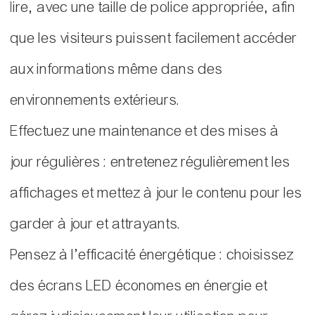
lire, avec une taille de police appropriée, afin
que les visiteurs puissent facilement accéder
aux informations même dans des
environnements extérieurs.
Effectuez une maintenance et des mises à
jour régulières : entretenez régulièrement les
affichages et mettez à jour le contenu pour les
garder à jour et attrayants.
Pensez à l’efficacité énergétique : choisissez
des écrans LED économes en énergie et