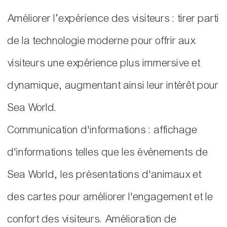
Améliorer l’expérience des visiteurs : tirer parti
de la technologie moderne pour offrir aux
visiteurs une expérience plus immersive et
dynamique, augmentant ainsi leur intérêt pour
Sea World.
Communication d'informations : affichage
d'informations telles que les événements de
Sea World, les présentations d'animaux et
des cartes pour améliorer l'engagement et le
confort des visiteurs. Amélioration de