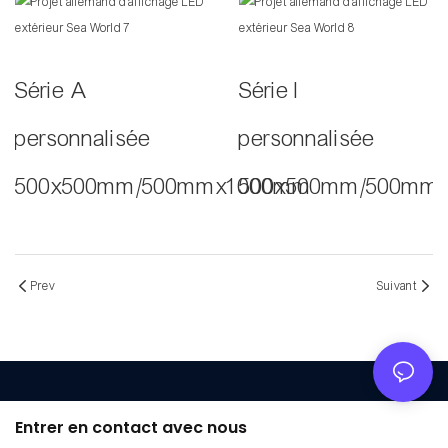
Série A
Série I
personnalisée
personnalisée
500x500mm/500mmx1000mm
500x500mm/500mm
Prev
Suivant
Entrer en contact avec nous