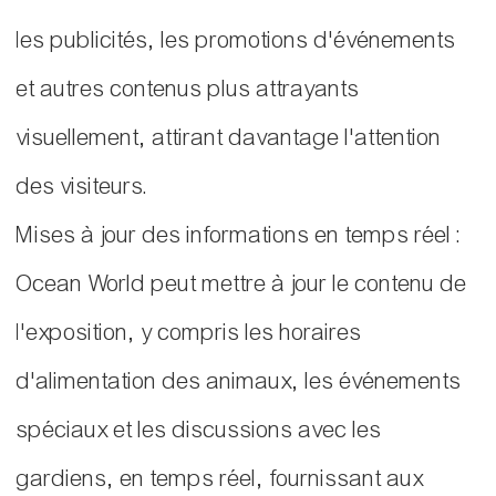
les publicités, les promotions d'événements
et autres contenus plus attrayants
visuellement, attirant davantage l'attention
des visiteurs.
Mises à jour des informations en temps réel :
Ocean World peut mettre à jour le contenu de
l'exposition, y compris les horaires
d'alimentation des animaux, les événements
spéciaux et les discussions avec les
gardiens, en temps réel, fournissant aux