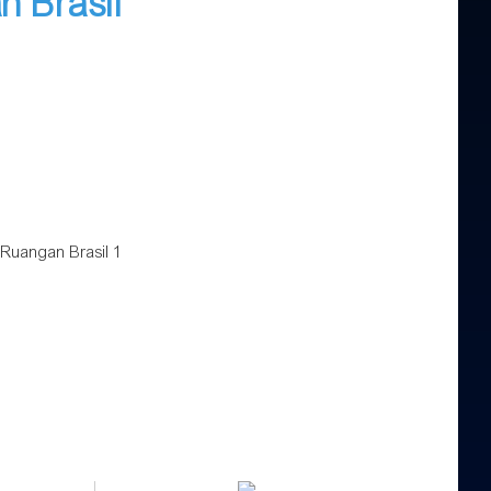
n Brasil