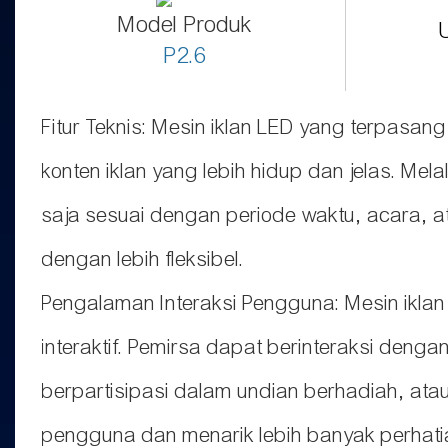
Model Produk
P2.6
Fitur Teknis: Mesin iklan LED yang terpasa
konten iklan yang lebih hidup dan jelas. Me
saja sesuai dengan periode waktu, acara,
dengan lebih fleksibel.
Pengalaman Interaksi Pengguna: Mesin iklan
interaktif. Pemirsa dapat berinteraksi dengan
berpartisipasi dalam undian berhadiah, atau
pengguna dan menarik lebih banyak perhati