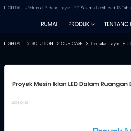
LIGHTALL - Fokus di Bidang Layar LED Selama Lebih dari 13 Tahu
RUMAH
PRODUK
TENTANG 
LIGHTALL
SOLUTION
OUR CASE
Tampilan Layar LED
Proyek Mesin Iklan LED Dalam Ruangan B
2026-04-21