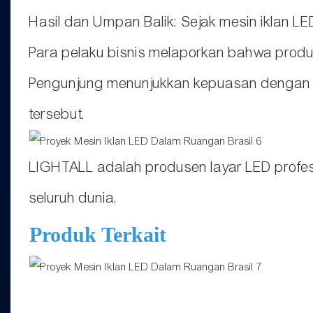
Hasil dan Umpan Balik: Sejak mesin iklan LE
Para pelaku bisnis melaporkan bahwa produ
Pengunjung menunjukkan kepuasan dengan part
tersebut.
LIGHTALL adalah produsen layar LED profes
seluruh dunia.
Produk Terkait