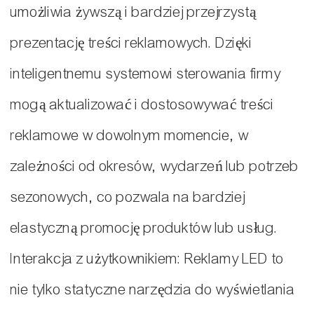
umożliwia żywszą i bardziej przejrzystą
prezentację treści reklamowych. Dzięki
inteligentnemu systemowi sterowania firmy
mogą aktualizować i dostosowywać treści
reklamowe w dowolnym momencie, w
zależności od okresów, wydarzeń lub potrzeb
sezonowych, co pozwala na bardziej
elastyczną promocję produktów lub usług.
Interakcja z użytkownikiem: Reklamy LED to
nie tylko statyczne narzędzia do wyświetlania