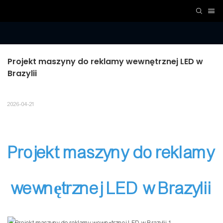
Projekt maszyny do reklamy wewnętrznej LED w 
Brazylii
2026-04-21
Projekt maszyny do reklamy
wewnętrznej LED w Brazylii