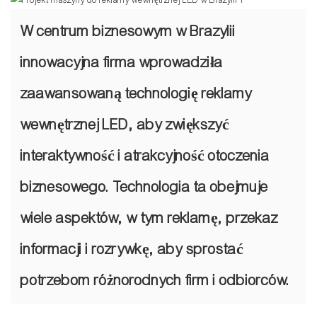
W centrum biznesowym w Brazylii
innowacyjna firma wprowadziła
zaawansowaną technologię reklamy
wewnętrznej LED, aby zwiększyć
interaktywność i atrakcyjność otoczenia
biznesowego. Technologia ta obejmuje
wiele aspektów, w tym reklamę, przekaz
informacji i rozrywkę, aby sprostać
potrzebom różnorodnych firm i odbiorców.