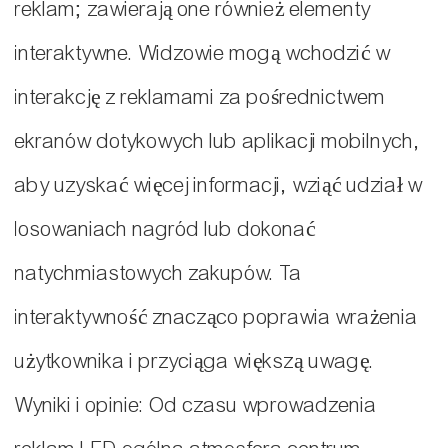
reklam; zawierają one również elementy
interaktywne. Widzowie mogą wchodzić w
interakcję z reklamami za pośrednictwem
ekranów dotykowych lub aplikacji mobilnych,
aby uzyskać więcej informacji, wziąć udział w
losowaniach nagród lub dokonać
natychmiastowych zakupów. Ta
interaktywność znacząco poprawia wrażenia
użytkownika i przyciąga większą uwagę.
Wyniki i opinie: Od czasu wprowadzenia