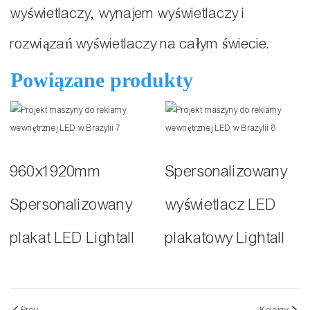
wyświetlaczy, wynajem wyświetlaczy i
rozwiązań wyświetlaczy na całym świecie.
Powiązane produkty
960x1920mm
Spersonalizowany
Spersonalizowany
wyświetlacz LED
plakat LED Lightall
plakatowy Lightall