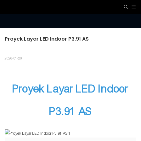
Proyek Layar LED Indoor P3.91 AS
2026-01-20
Proyek Layar LED Indoor
P3.91 AS