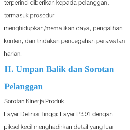
terperinci diberikan kepada pelanggan,
termasuk prosedur
menghidupkan/mematikan daya, pengalihan
konten, dan tindakan pencegahan perawatan
harian.
II. Umpan Balik dan Sorotan
Pelanggan
Sorotan Kinerja Produk
Layar Definisi Tinggi: Layar P3.91 dengan
piksel kecil menghadirkan detail yang luar