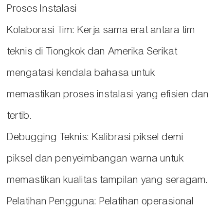
Proses Instalasi
Kolaborasi Tim: Kerja sama erat antara tim
teknis di Tiongkok dan Amerika Serikat
mengatasi kendala bahasa untuk
memastikan proses instalasi yang efisien dan
tertib.
Debugging Teknis: Kalibrasi piksel demi
piksel dan penyeimbangan warna untuk
memastikan kualitas tampilan yang seragam.
Pelatihan Pengguna: Pelatihan operasional