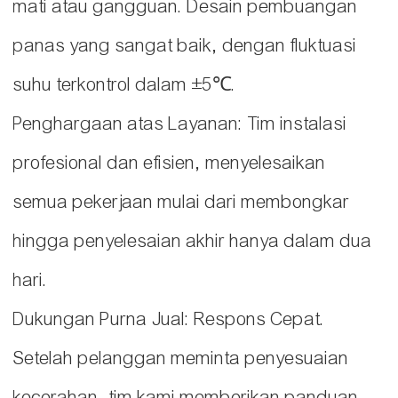
mati atau gangguan. Desain pembuangan
panas yang sangat baik, dengan fluktuasi
suhu terkontrol dalam ±5℃.
Penghargaan atas Layanan: Tim instalasi
profesional dan efisien, menyelesaikan
semua pekerjaan mulai dari membongkar
hingga penyelesaian akhir hanya dalam dua
hari.
Dukungan Purna Jual: Respons Cepat.
Setelah pelanggan meminta penyesuaian
kecerahan, tim kami memberikan panduan