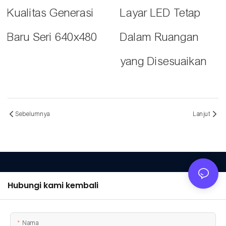
Kualitas Generasi
Layar LED Tetap
Baru Seri 640x480
Dalam Ruangan
yang Disesuaikan
Sebelumnya
Lanjut
Hubungi kami kembali
Nama