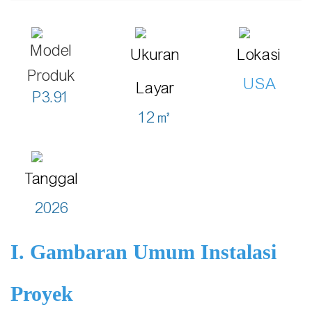
Model
Ukuran
Lokasi
Produk
USA
Layar
P3.91
12㎡
Tanggal
2026
I. Gambaran Umum Instalasi
Proyek