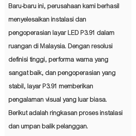
Baru-baru ini, perusahaan kami berhasil
menyelesaikan instalasi dan
pengoperasian layar LED P3.91 dalam
ruangan di Malaysia. Dengan resolusi
definisi tinggi, performa warna yang
sangat baik, dan pengoperasian yang
stabil, layar P3.91 memberikan
pengalaman visual yang luar biasa.
Berikut adalah ringkasan proses instalasi
dan umpan balik pelanggan.