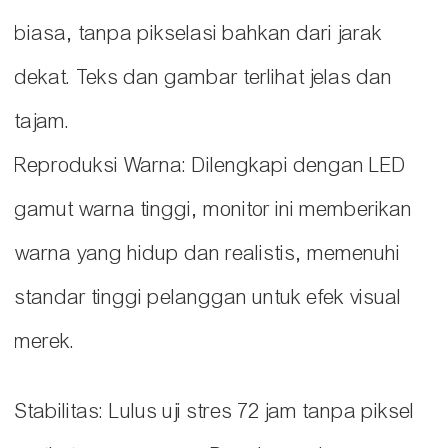
biasa, tanpa pikselasi bahkan dari jarak
dekat. Teks dan gambar terlihat jelas dan
tajam.
Reproduksi Warna: Dilengkapi dengan LED
gamut warna tinggi, monitor ini memberikan
warna yang hidup dan realistis, memenuhi
standar tinggi pelanggan untuk efek visual
merek.
Stabilitas: Lulus uji stres 72 jam tanpa piksel