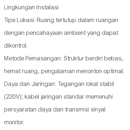
Lingkungan Instalasi
Tipe Lokasi: Ruang tertutup dalam ruangan
dengan pencahayaan ambient yang dapat
dikontrol.
Metode Pemasangan: Struktur berdiri bebas,
hemat ruang, pengalaman menonton optimal.
Daya dan Jaringan: Tegangan lokal stabil
(220V); kabel jaringan standar memenuhi
persyaratan daya dan transmisi sinyal
monitor.