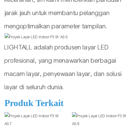
jarak jauh untuk membantu pelanggan
mengoptimalkan parameter tampilan.
LIGHTALL adalah produsen layar LED
profesional, yang menawarkan berbagai
macam layar, penyewaan layar, dan solusi
layar di seluruh dunia.
Produk Terkait