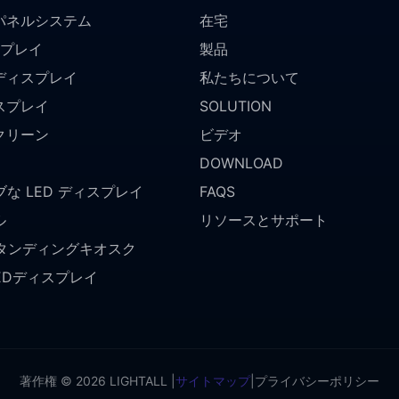
パネルシステム
在宅
スプレイ
製品
ディスプレイ
私たちについて
スプレイ
SOLUTION
クリーン
ビデオ
DOWNLOAD
な LED ディスプレイ
FAQS
ル
リソースとサポート
スタンディングキオスク
LEDディスプレイ
著作権 © 2026 LIGHTALL |
サイトマップ
|
プライバシーポリシー