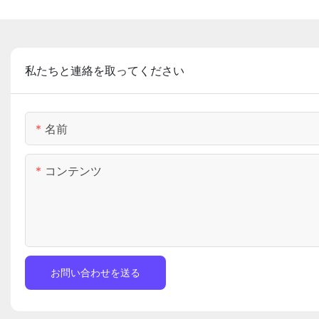
私たちと連絡を取ってください
名前
コンテンツ
お問い合わせを送る