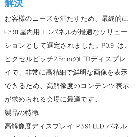
解決
お客様のニーズを満たすため、最終的に
P3.91屋内用LEDパネルが最適なソリュー
ションとして選定されました。P3.91は、
ピクセルピッチ2.5mmのLEDディスプレ
イで、非常に高精細で鮮明な画像を表示
できるため、高解像度のコンテンツ表示
が求められる会場に最適です。
製品の特徴:
高解像度ディスプレイ: P3.91 LED パネル