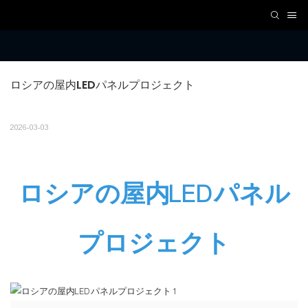
ロシアの屋内LEDパネルプロジェクト
2026-03-03
ロシアの屋内LEDパネル
プロジェクト