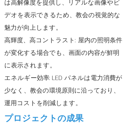
は高解像度を提供し、リアルな画像やビ
デオを表示できるため、教会の視覚的な
魅力が向上します。
高輝度、高コントラスト: 屋内の照明条件
が変化する場合でも、画面の内容が鮮明
に表示されます。
エネルギー効率: LED パネルは電力消費が
少なく、教会の環境原則に沿っており、
運用コストを削減します。
プロジェクトの成果