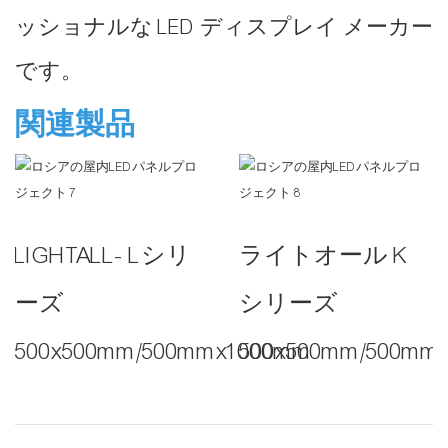
ッショナルな LED ディスプレイ メーカー
です。
関連製品
LIGHTALL- Lシリ
ライトオール K
ーズ
シリーズ
500x500mm/500mmx1000mm
500x500mm/500mm