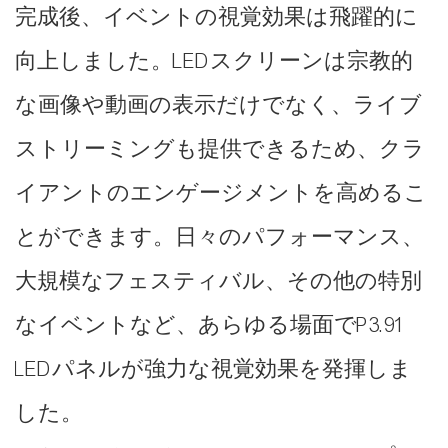
完成後、イベントの視覚効果は飛躍的に
向上しました。LEDスクリーンは宗教的
な画像や動画の表示だけでなく、ライブ
ストリーミングも提供できるため、クラ
イアントのエンゲージメントを高めるこ
とができます。日々のパフォーマンス、
大規模なフェスティバル、その他の特別
なイベントなど、あらゆる場面でP3.91
LEDパネルが強力な視覚効果を発揮しま
した。