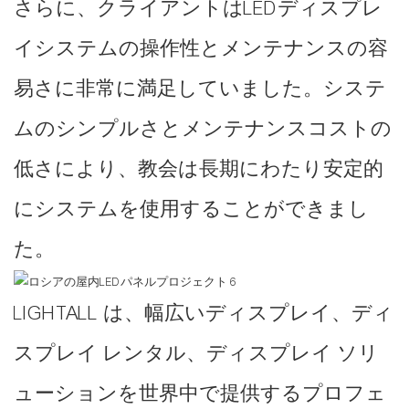
さらに、クライアントはLEDディスプレ
イシステムの操作性とメンテナンスの容
易さに非常に満足していました。システ
ムのシンプルさとメンテナンスコストの
低さにより、教会は長期にわたり安定的
にシステムを使用することができまし
た。
LIGHTALL は、幅広いディスプレイ、ディ
スプレイ レンタル、ディスプレイ ソリ
ューションを世界中で提供するプロフェ