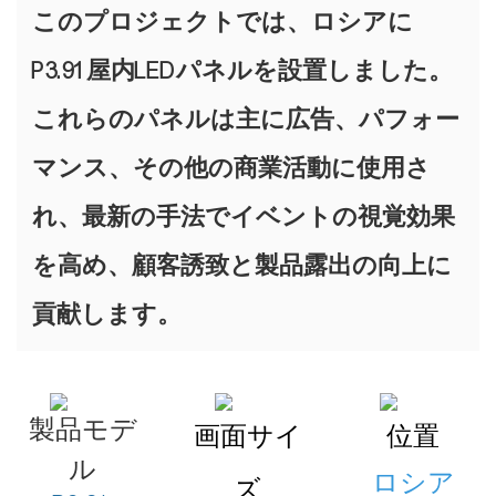
このプロジェクトでは、ロシアに
P3.91屋内LEDパネルを設置しました。
これらのパネルは主に広告、パフォー
マンス、その他の商業活動に使用さ
れ、最新の手法でイベントの視覚効果
を高め、顧客誘致と製品露出の向上に
貢献します。
製品モデ
画面サイ
位置
ル
ロシア
ズ