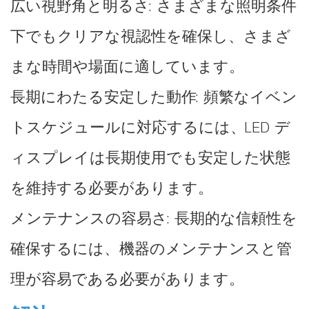
広い視野角と明るさ: さまざまな照明条件
下でもクリアな視認性を確保し、さまざ
まな時間や場面に適しています。
長期にわたる安定した動作: 頻繁なイベン
トスケジュールに対応するには、LED デ
ィスプレイは長期使用でも安定した状態
を維持する必要があります。
メンテナンスの容易さ: 長期的な信頼性を
確保するには、機器のメンテナンスと管
理が容易である必要があります。