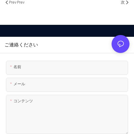
Prev Prev
次
ご連絡ください
名前
メール
コンテンツ