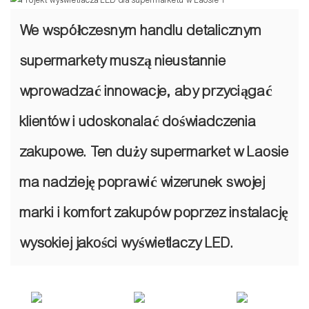
We współczesnym handlu detalicznym
supermarkety muszą nieustannie
wprowadzać innowacje, aby przyciągać
klientów i udoskonalać doświadczenia
zakupowe. Ten duży supermarket w Laosie
ma nadzieję poprawić wizerunek swojej
marki i komfort zakupów poprzez instalację
wysokiej jakości wyświetlaczy LED.