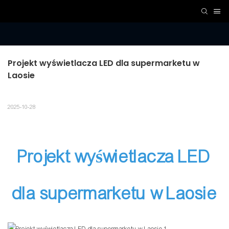
Projekt wyświetlacza LED dla supermarketu w 
Laosie
2025-10-28
Projekt wyświetlacza LED
dla supermarketu w Laosie