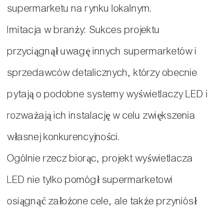
supermarketu na rynku lokalnym.
Imitacja w branży: Sukces projektu
przyciągnął uwagę innych supermarketów i
sprzedawców detalicznych, którzy obecnie
pytają o podobne systemy wyświetlaczy LED i
rozważają ich instalację w celu zwiększenia
własnej konkurencyjności.
Ogólnie rzecz biorąc, projekt wyświetlacza
LED nie tylko pomógł supermarketowi
osiągnąć założone cele, ale także przyniósł