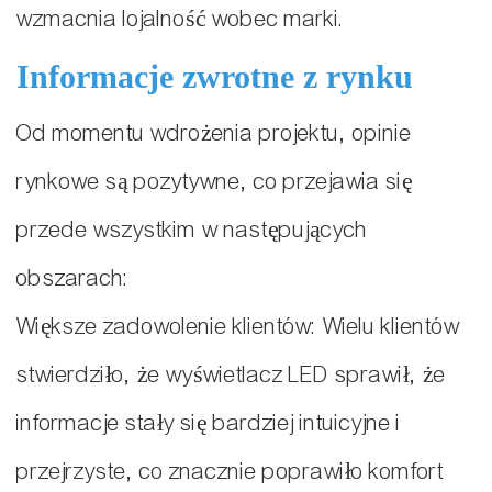
wzmacnia lojalność wobec marki.
Informacje zwrotne z rynku
Od momentu wdrożenia projektu, opinie
rynkowe są pozytywne, co przejawia się
przede wszystkim w następujących
obszarach:
Większe zadowolenie klientów: Wielu klientów
stwierdziło, że wyświetlacz LED sprawił, że
informacje stały się bardziej intuicyjne i
przejrzyste, co znacznie poprawiło komfort