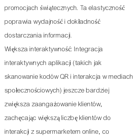
promocjach świątecznych. Ta elastyczność
poprawia wydajność i dokładność
dostarczania informacji.
Większa interaktywność: Integracja
interaktywnych aplikacji (takich jak
skanowanie kodów QR i interakcja w mediach
społecznościowych) jeszcze bardziej
zwiększa zaangażowanie klientów,
zachęcając większą liczbę klientów do
interakcji z supermarketem online, co