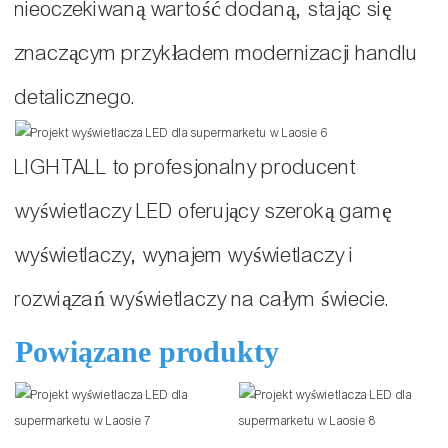
nieoczekiwaną wartość dodaną, stając się
znaczącym przykładem modernizacji handlu
detalicznego.
LIGHTALL to profesjonalny producent
wyświetlaczy LED oferujący szeroką gamę
wyświetlaczy, wynajem wyświetlaczy i
rozwiązań wyświetlaczy na całym świecie.
Powiązane produkty