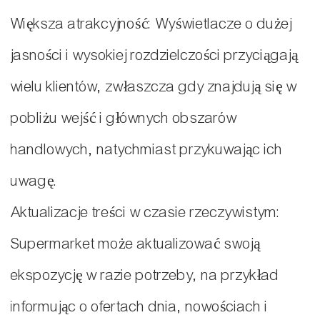
Większa atrakcyjność: Wyświetlacze o dużej
jasności i wysokiej rozdzielczości przyciągają
wielu klientów, zwłaszcza gdy znajdują się w
pobliżu wejść i głównych obszarów
handlowych, natychmiast przykuwając ich
uwagę.
Aktualizacje treści w czasie rzeczywistym:
Supermarket może aktualizować swoją
ekspozycję w razie potrzeby, na przykład
informując o ofertach dnia, nowościach i