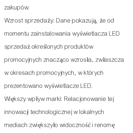
zakupów.
Wzrost sprzedaży: Dane pokazują, że od
momentu zainstalowania wyświetlacza LED
sprzedaż określonych produktów
promocyjnych znacząco wzrosła, zwłaszcza
w okresach promocyjnych, w których
prezentowano wyświetlacze LED.
Większy wpływ marki: Relacjonowanie tej
innowacji technologicznej w lokalnych
mediach zwiększyło widoczność i renomę