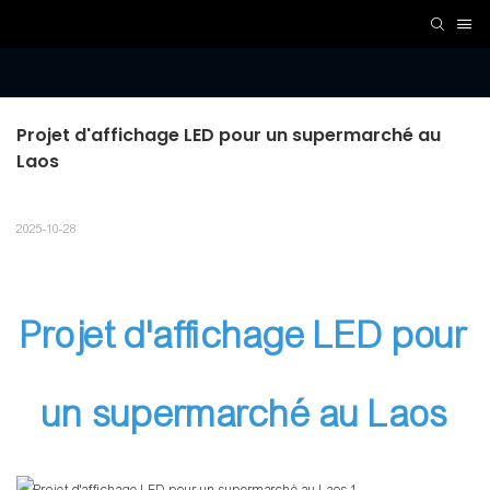
Projet d'affichage LED pour un supermarché au 
Laos
2025-10-28
Projet d'affichage LED pour
un supermarché au Laos