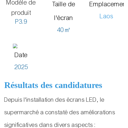
Modèle de
Taille de
Emplacemen
produit
Laos
l'écran
P3.9
40㎡
Date
2025
Résultats des candidatures
Depuis l'installation des écrans LED, le
supermarché a constaté des améliorations
significatives dans divers aspects :