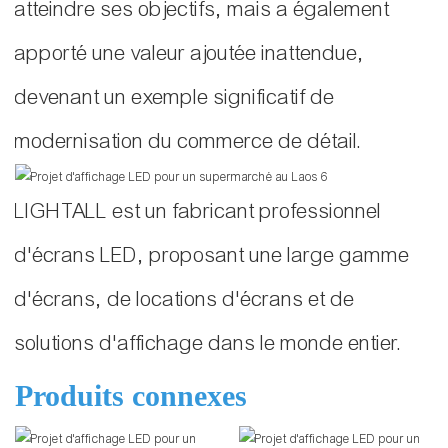
atteindre ses objectifs, mais a également
apporté une valeur ajoutée inattendue,
devenant un exemple significatif de
modernisation du commerce de détail.
LIGHTALL est un fabricant professionnel
d'écrans LED, proposant une large gamme
d'écrans, de locations d'écrans et de
solutions d'affichage dans le monde entier.
Produits connexes