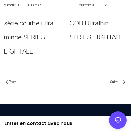
série courbe ultra-
COB Ultrathin
mince SERIES-
SERIES-LIGHTALL
LIGHTALL
Prev
Suivant
Entrer en contact avec nous