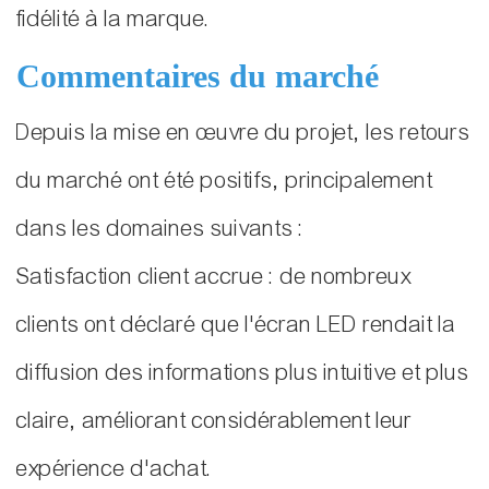
fidélité à la marque.
Commentaires du marché
Depuis la mise en œuvre du projet, les retours
du marché ont été positifs, principalement
dans les domaines suivants :
Satisfaction client accrue : de nombreux
clients ont déclaré que l'écran LED rendait la
diffusion des informations plus intuitive et plus
claire, améliorant considérablement leur
expérience d'achat.