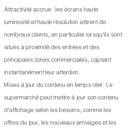
Attractivité accrue : les écrans haute
luminosité et haute résolution attirent de
nombreux clients, en particulier lorsqu'ils sont
situés à proximité des entrées et des
principales zones commerciales, captant
instantanément leur attention.
Mises à jour du contenu en temps réel : Le
supermarché peut mettre à jour son contenu
d'affichage selon les besoins, comme les
offres du jour, les nouveaux arrivages et les