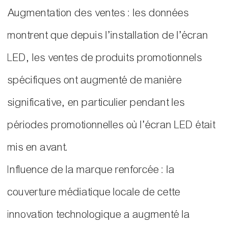
Augmentation des ventes : les données
montrent que depuis l’installation de l’écran
LED, les ventes de produits promotionnels
spécifiques ont augmenté de manière
significative, en particulier pendant les
périodes promotionnelles où l’écran LED était
mis en avant.
Influence de la marque renforcée : la
couverture médiatique locale de cette
innovation technologique a augmenté la