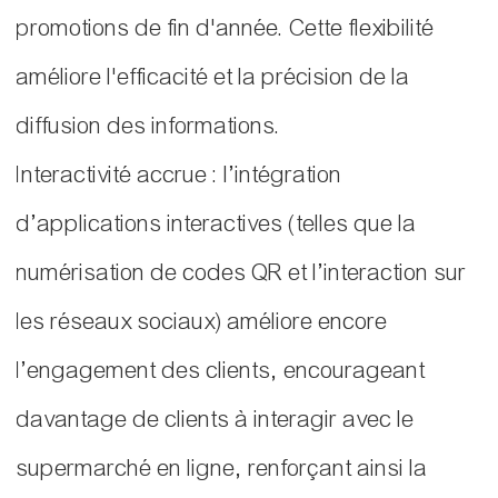
promotions de fin d'année. Cette flexibilité
améliore l'efficacité et la précision de la
diffusion des informations.
Interactivité accrue : l’intégration
d’applications interactives (telles que la
numérisation de codes QR et l’interaction sur
les réseaux sociaux) améliore encore
l’engagement des clients, encourageant
davantage de clients à interagir avec le
supermarché en ligne, renforçant ainsi la