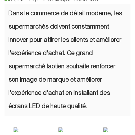
Dans le commerce de détail moderne, les
supermarchés doivent constamment
innover pour attirer les clients et améliorer
l'expérience d'achat. Ce grand
supermarché laotien souhaite renforcer
son image de marque et améliorer
l'expérience d'achat en installant des
écrans LED de haute qualité.