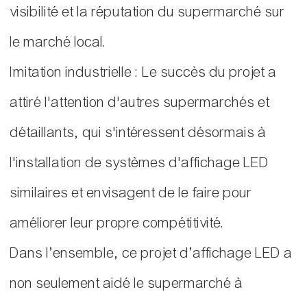
visibilité et la réputation du supermarché sur
le marché local.
Imitation industrielle : Le succès du projet a
attiré l'attention d'autres supermarchés et
détaillants, qui s'intéressent désormais à
l'installation de systèmes d'affichage LED
similaires et envisagent de le faire pour
améliorer leur propre compétitivité.
Dans l’ensemble, ce projet d’affichage LED a
non seulement aidé le supermarché à