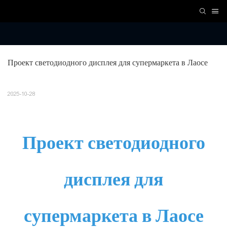
Проект светодиодного дисплея для супермаркета в Лаосе
2025-10-28
Проект светодиодного
дисплея для
супермаркета в Лаосе