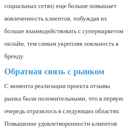
социальных сетях) еще больше повышает
вовлеченность клиентов, побуждая их
больше взаимодействовать с супермаркетом
онлайн, тем самым укрепляя лояльность к
бренду.
Обратная связь с рынком
С момента реализации проекта отзывы
рынка были положительными, что в первую
очередь отразилось в следующих областях:
Повышение удовлетворенности клиентов: