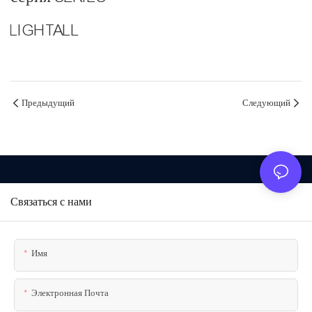
LIGHTALL
Предыдущий
Следующий
Связаться с нами
Имя
Электронная Почта