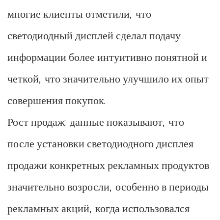
многие клиенты отметили, что
светодиодный дисплей сделал подачу
информации более интуитивно понятной и
четкой, что значительно улучшило их опыт
совершения покупок.
Рост продаж: данные показывают, что
после установки светодиодного дисплея
продажи конкретных рекламных продуктов
значительно возросли, особенно в периоды
рекламных акций, когда использовался