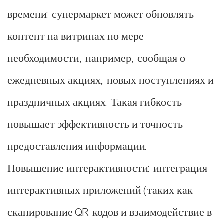
времени: супермаркет может обновлять
контент на витринах по мере
необходимости, например, сообщая о
ежедневных акциях, новых поступлениях и
праздничных акциях. Такая гибкость
повышает эффективность и точность
предоставления информации.
Повышение интерактивности: интеграция
интерактивных приложений (таких как
сканирование QR-кодов и взаимодействие в