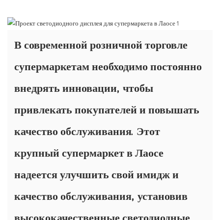
В современной розничной торговле
супермаркетам необходимо постоянно
внедрять инновации, чтобы
привлекать покупателей и повышать
качество обслуживания. Этот
крупный супермаркет в Лаосе
надеется улучшить свой имидж и
качество обслуживания, установив
высококачественные светодиодные