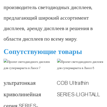
производитель светодиодных дисплеев,
предлагающий широкий ассортимент
дисплеев, аренду дисплеев и решения в
области дисплеев по всему миру.
Сопутствующие товары
ультратонкая
COB Ultrathin
криволинейная
SERIES-LIGHTALL
серия SERIES-