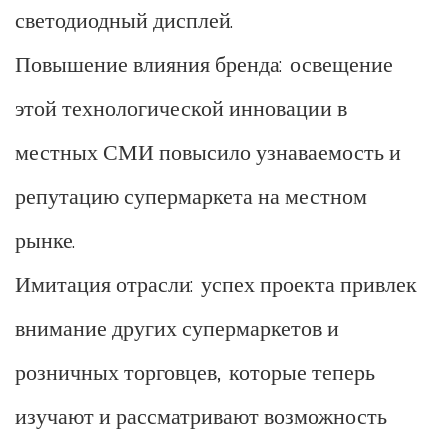
светодиодный дисплей.
Повышение влияния бренда: освещение
этой технологической инновации в
местных СМИ повысило узнаваемость и
репутацию супермаркета на местном
рынке.
Имитация отрасли: успех проекта привлек
внимание других супермаркетов и
розничных торговцев, которые теперь
изучают и рассматривают возможность