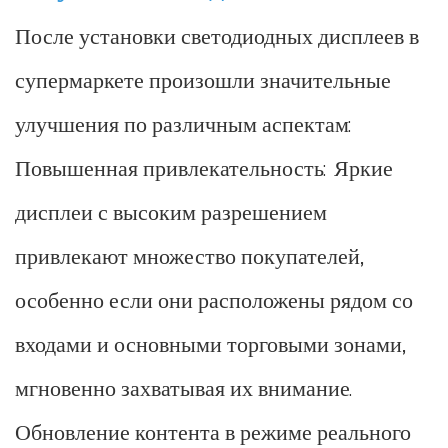
После установки светодиодных дисплеев в
супермаркете произошли значительные
улучшения по различным аспектам:
Повышенная привлекательность: Яркие
дисплеи с высоким разрешением
привлекают множество покупателей,
особенно если они расположены рядом со
входами и основными торговыми зонами,
мгновенно захватывая их внимание.
Обновление контента в режиме реального