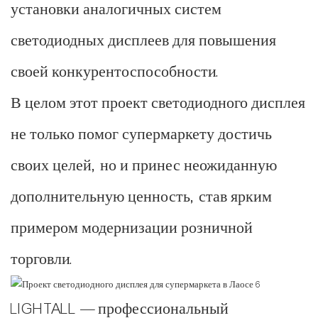
установки аналогичных систем
светодиодных дисплеев для повышения
своей конкурентоспособности.
В целом этот проект светодиодного дисплея
не только помог супермаркету достичь
своих целей, но и принес неожиданную
дополнительную ценность, став ярким
примером модернизации розничной
торговли.
LIGHTALL — профессиональный