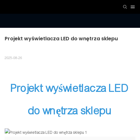
Projekt wyświetlacza LED do wnętrza sklepu
2025-08-26
Projekt wyświetlacza LED
do wnętrza sklepu