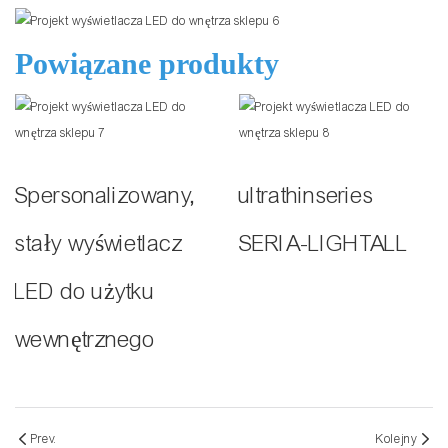
Powiązane produkty
Spersonalizowany,
ultrathinseries
stały wyświetlacz
SERIA-LIGHTALL
LED do użytku
wewnętrznego
Prev.
Kolejny