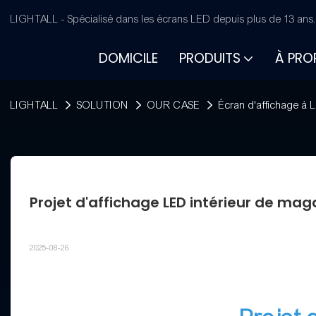
LIGHTALL - Spécialisé dans les écrans LED depuis plus de 13 ans
DOMICILE
PRODUITS
À PRO
LIGHTALL
SOLUTION
OUR CASE
Écran d'affichage à L
Projet d'affichage LED intérieur de mag
2025-08-26