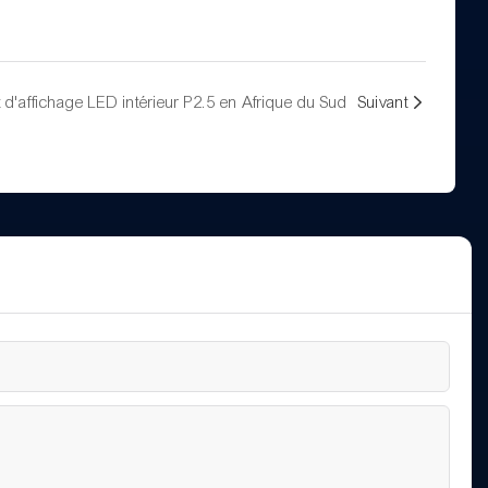
t d'affichage LED intérieur P2.5 en Afrique du Sud
Suivant