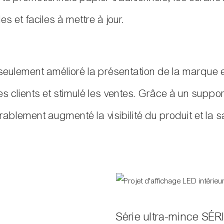
s et faciles à mettre à jour.
seulement amélioré la présentation de la marque
 clients et stimulé les ventes. Grâce à un suppor
rablement augmenté la visibilité du produit et la sa
Série ultra-mince SÉ