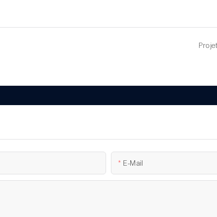
Proje
E-Mail