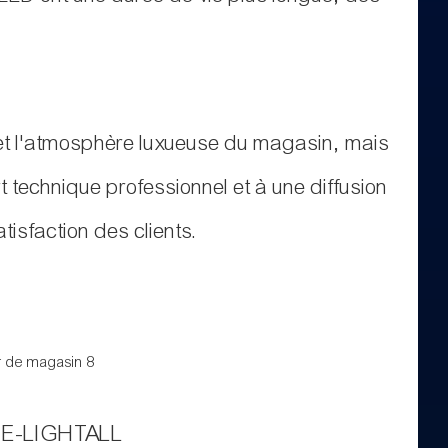
 et l'atmosphère luxueuse du magasin, mais
t technique professionnel et à une diffusion
tisfaction des clients.
RIE-LIGHTALL