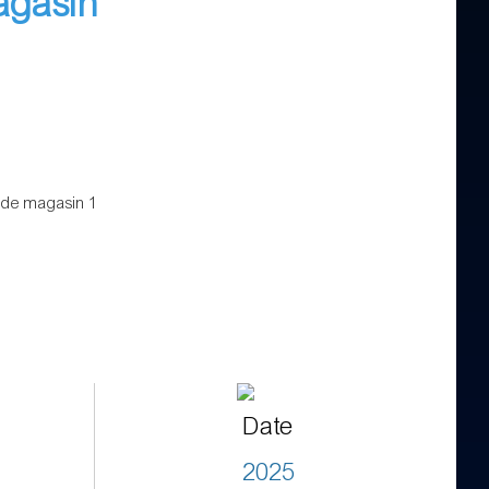
magasin
Date
2025