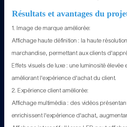
Résultats et avantages du proje
1. Image de marque améliorée:
Affichage haute définition : la haute résoluti
marchandise, permettant aux clients d'appréc
Effets visuels de luxe : une luminosité éle
améliorant l'expérience d'achat du client.
2. Expérience client améliorée:
Affichage multimédia : des vidéos présentant 
enrichissent l'expérience d'achat, augmentan