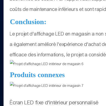
coûts de maintenance inférieurs et sont rapide
Conclusion:
Le projet d'affichage LED en magasin a non 
a également amélioré l'expérience d'achat des
efficace des informations, le projet a considé
Produits connexes
Écran LED fixe d'intérieur personnalisé