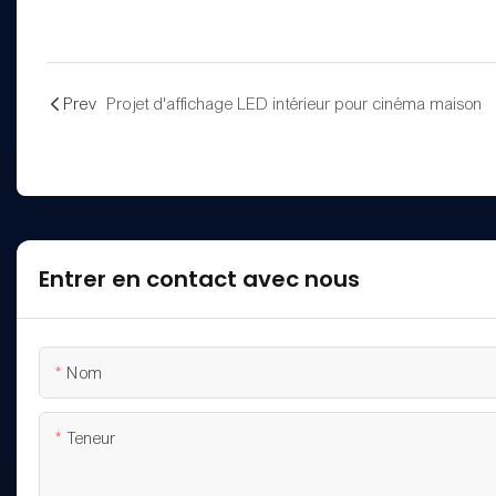
Prev
Projet d'affichage LED intérieur pour cinéma maison
Entrer en contact avec nous
Nom
Teneur