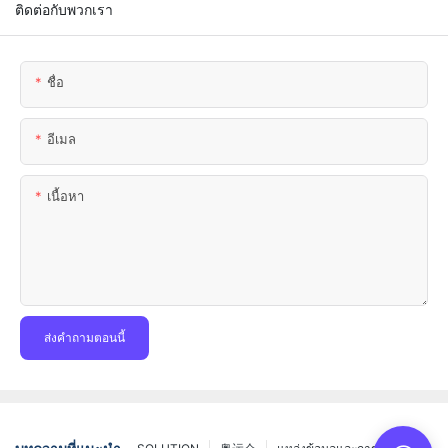
ติดต่อกับพวกเรา
ชื่อ
อีเมล
เนื้อหา
ส่งคำถามตอนนี้