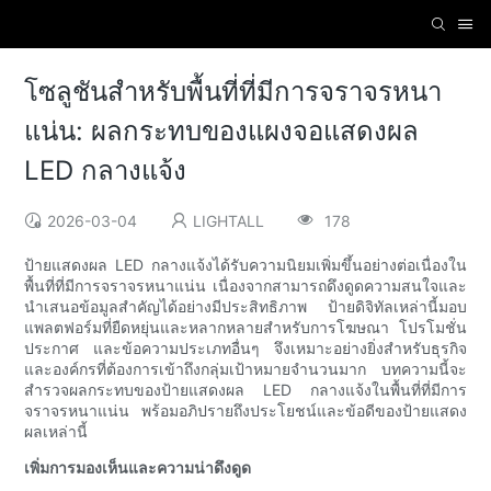
โซลูชันสำหรับพื้นที่ที่มีการจราจรหนา
แน่น: ผลกระทบของแผงจอแสดงผล
LED กลางแจ้ง
2026-03-04
LIGHTALL
178
ป้ายแสดงผล LED กลางแจ้งได้รับความนิยมเพิ่มขึ้นอย่างต่อเนื่องใน
พื้นที่ที่มีการจราจรหนาแน่น เนื่องจากสามารถดึงดูดความสนใจและ
นำเสนอข้อมูลสำคัญได้อย่างมีประสิทธิภาพ ป้ายดิจิทัลเหล่านี้มอบ
แพลตฟอร์มที่ยืดหยุ่นและหลากหลายสำหรับการโฆษณา โปรโมชั่น
ประกาศ และข้อความประเภทอื่นๆ จึงเหมาะอย่างยิ่งสำหรับธุรกิจ
และองค์กรที่ต้องการเข้าถึงกลุ่มเป้าหมายจำนวนมาก บทความนี้จะ
สำรวจผลกระทบของป้ายแสดงผล LED กลางแจ้งในพื้นที่ที่มีการ
จราจรหนาแน่น พร้อมอภิปรายถึงประโยชน์และข้อดีของป้ายแสดง
ผลเหล่านี้
เพิ่มการมองเห็นและความน่าดึงดูด