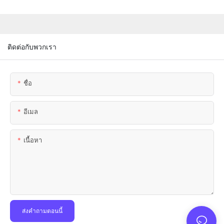
ติดต่อกับพวกเรา
ชื่อ
อีเมล
เนื้อหา
ส่งคำถามตอนนี้