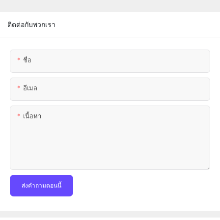
ติดต่อกับพวกเรา
ชื่อ
อีเมล
เนื้อหา
ส่งคำถามตอนนี้