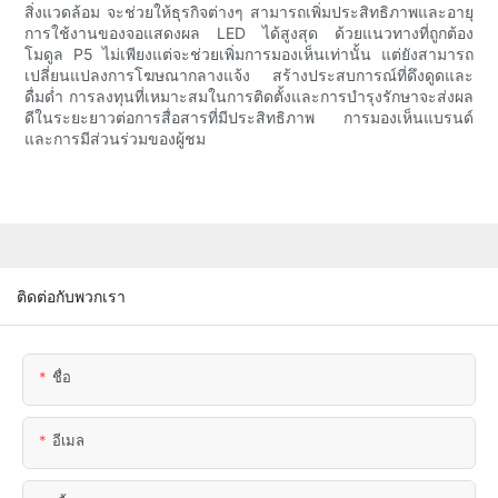
สิ่งแวดล้อม จะช่วยให้ธุรกิจต่างๆ สามารถเพิ่มประสิทธิภาพและอายุ
การใช้งานของจอแสดงผล LED ได้สูงสุด ด้วยแนวทางที่ถูกต้อง
โมดูล P5 ไม่เพียงแต่จะช่วยเพิ่มการมองเห็นเท่านั้น แต่ยังสามารถ
เปลี่ยนแปลงการโฆษณากลางแจ้ง สร้างประสบการณ์ที่ดึงดูดและ
ดื่มด่ำ การลงทุนที่เหมาะสมในการติดตั้งและการบำรุงรักษาจะส่งผล
ดีในระยะยาวต่อการสื่อสารที่มีประสิทธิภาพ การมองเห็นแบรนด์
และการมีส่วนร่วมของผู้ชม
ติดต่อกับพวกเรา
ชื่อ
อีเมล