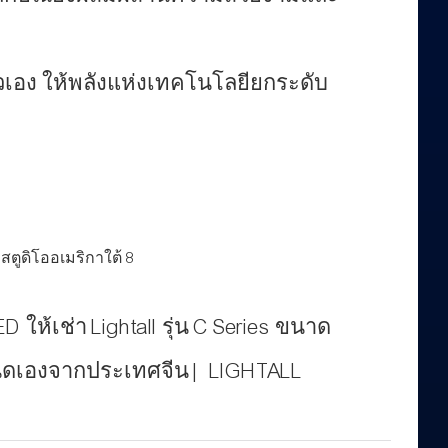
ัวเอง ให้พลังแห่งเทคโนโลยียกระดับ
 ให้เช่า Lightall รุ่น C Series ขนาด
ดเองจากประเทศจีน | LIGHTALL