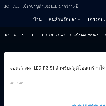
LIGHTALL - เชี่ยวชาญด้านจอ LED มากว่า 13 ปี
บ้าน
สินค้าพร้อมส่ง
เกี่ยวกับ
LIGHTALL
SOLUTION
OUR CASE
หน้าจอแสดงผล LED 
จอแสดงผล LED P3.91 สำหรับสตูดิโออเมริกาใต้
2025-08-07