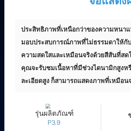
จอแสดงผล
ประสิทธิภาพที่เหนือกว่าของความหนาแน
มอบประสบการณ์ภาพที่ไม่ธรรมดาให้กับ
ความสดใสและเหมือนจริงด้วยสีสันที่สด
คุณจะรับชมเนื้อหาที่มีช่วงไดนามิกสูงหร
ละเอียดสูง ก็สามารถแสดงภาพที่เหมือนจ
รุ่นผลิตภัณฑ์
P3.9