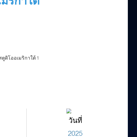
มริกาใต้
วันที่
2025