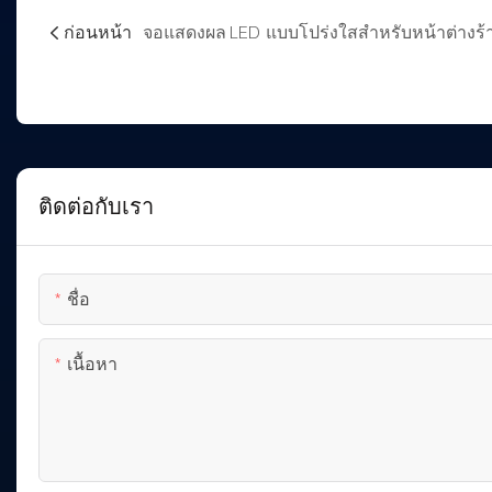
ก่อนหน้า
จอแสดงผล LED แบบโปร่งใสสำหรับหน้าต่างร้
ติดต่อกับเรา
ชื่อ
เนื้อหา