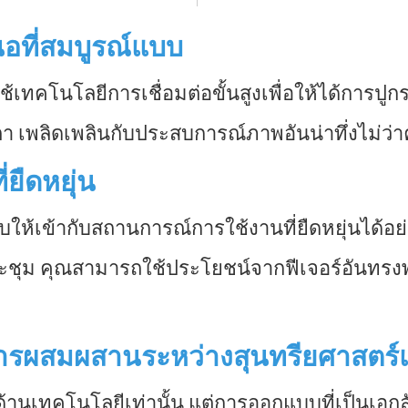
อที่สมบูรณ์แบบ
้เทคโนโลยีการเชื่อมต่อขั้นสูงเพื่อให้ได้การปู
ตา เพลิดเพลินกับประสบการณ์ภาพอันน่าทึ่งไม่ว่าค
ยืดหยุ่น
ให้เข้ากับสถานการณ์การใช้งานที่ยืดหยุ่นได้อย
ะชุม คุณสามารถใช้ประโยชน์จากฟีเจอร์อันทรงพ
การผสมผสานระหว่างสุนทรียศาสตร
นด้านเทคโนโลยีเท่านั้น แต่การออกแบบที่เป็น