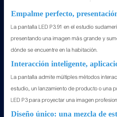
Empalme perfecto, presentación
La pantalla LED P3.91 en el estudio sudamer
presentando una imagen más grande y sumergi
dónde se encuentre en la habitación.
Interacción inteligente, aplicaci
La pantalla admite múltiples métodos interac
estudio, un lanzamiento de producto o una p
LED P3 para proyectar una imagen profesion
Diseño único: una mezcla de est