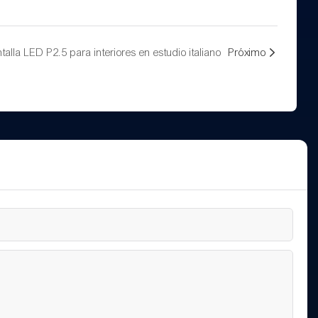
alla LED P2.5 para interiores en estudio italiano
Próximo