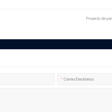
Proyecto de pant
Correo Electrónico