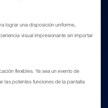
a lograr una disposición uniforme,
eriencia visual impresionante sin importar
cación flexibles. Ya sea un evento de
 las potentes funciones de la pantalla