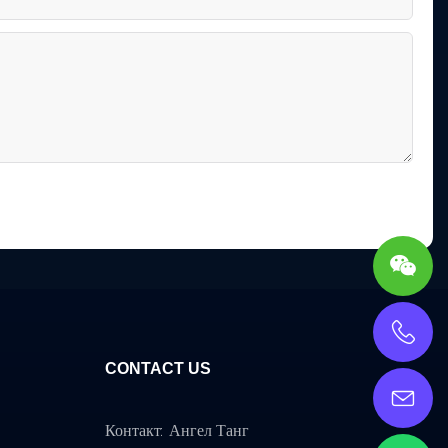
CONTACT US
Контакт: Ангел Танг