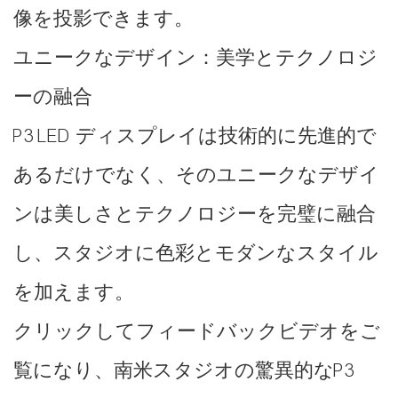
像を投影できます。
ユニークなデザイン：美学とテクノロジ
ーの融合
P3 LED ディスプレイは技術的に先進的で
あるだけでなく、そのユニークなデザイ
ンは美しさとテクノロジーを完璧に融合
し、スタジオに色彩とモダンなスタイル
を加えます。
クリックしてフィードバックビデオをご
覧になり、南米スタジオの驚異的なP3