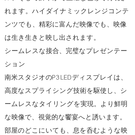
れます。ハイダイナミックレンジコンテ
ンツでも、精彩に富んだ映像でも、映像
は生き生きと映し出されます。
シームレスな接合、完璧なプレゼンテー
ション
南米スタジオのP3 LEDディスプレイは、
高度なスプライシング技術を駆使し、シ
ームレスなタイリングを実現。より鮮明
な映像で、視覚的な饗宴へと誘います。
部屋のどこにいても、息を呑むような映