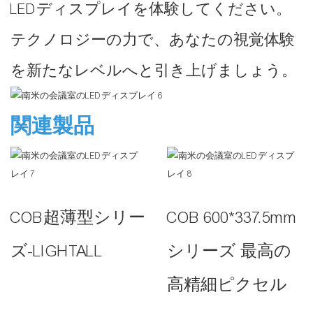
LEDディスプレイを体験してください。
テクノロジーの力で、あなたの視覚体験
を新たなレベルへと引き上げましょう。
関連製品
COB超薄型シリー
COB 600*337.5mm
ズ-LIGHTALL
シリーズ 最高の
高精細ピクセル