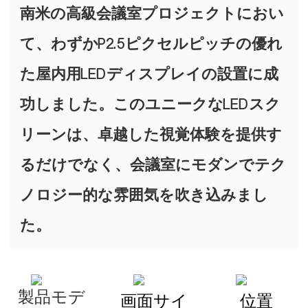
南米の高級会議室プロジェクトにおい
て、わずかP2.5ピクセルピッチの優れ
た屋内用LEDディスプレイの設置に成
功しました。このユニークなLEDスク
リーンは、卓越した視覚体験を提供す
るだけでなく、会議室にモダンでテク
ノロジー的な雰囲気を吹き込みまし
た。
製品モデ
画面サイ
位置