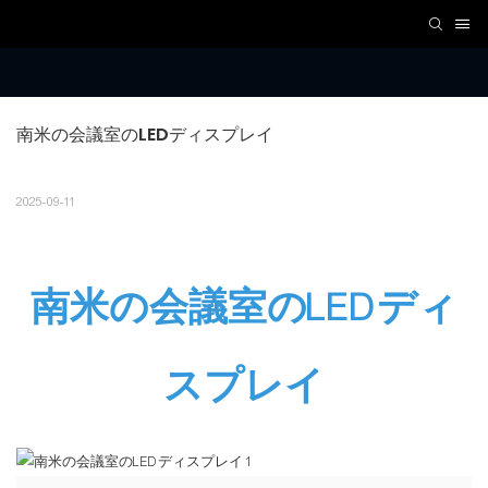
南米の会議室のLEDディスプレイ
2025-09-11
南米の会議室のLEDディ
スプレイ