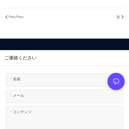
Prev Prev
次
ご連絡ください
名前
メール
コンテンツ