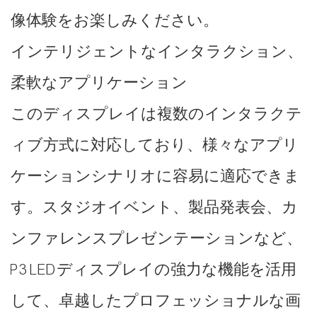
像体験をお楽しみください。
インテリジェントなインタラクション、
柔軟なアプリケーション
このディスプレイは複数のインタラクテ
ィブ方式に対応しており、様々なアプリ
ケーションシナリオに容易に適応できま
す。スタジオイベント、製品発表会、カ
ンファレンスプレゼンテーションなど、
P3 LEDディスプレイの強力な機能を活用
して、卓越したプロフェッショナルな画