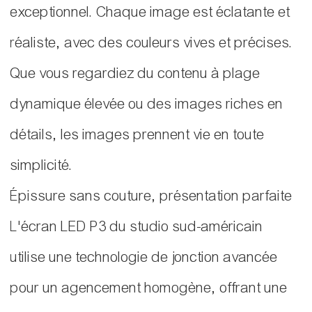
exceptionnel. Chaque image est éclatante et
réaliste, avec des couleurs vives et précises.
Que vous regardiez du contenu à plage
dynamique élevée ou des images riches en
détails, les images prennent vie en toute
simplicité.
Épissure sans couture, présentation parfaite
L'écran LED P3 du studio sud-américain
utilise une technologie de jonction avancée
pour un agencement homogène, offrant une