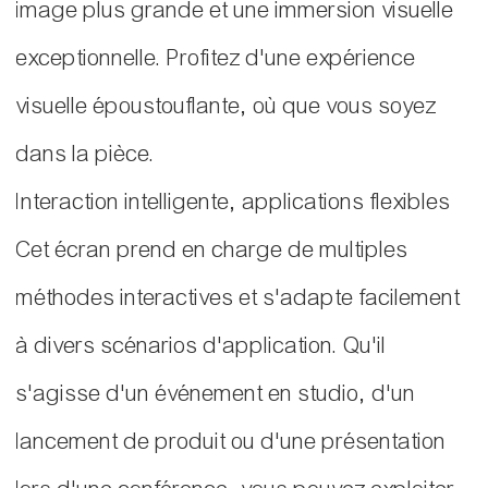
image plus grande et une immersion visuelle
exceptionnelle. Profitez d'une expérience
visuelle époustouflante, où que vous soyez
dans la pièce.
Interaction intelligente, applications flexibles
Cet écran prend en charge de multiples
méthodes interactives et s'adapte facilement
à divers scénarios d'application. Qu'il
s'agisse d'un événement en studio, d'un
lancement de produit ou d'une présentation