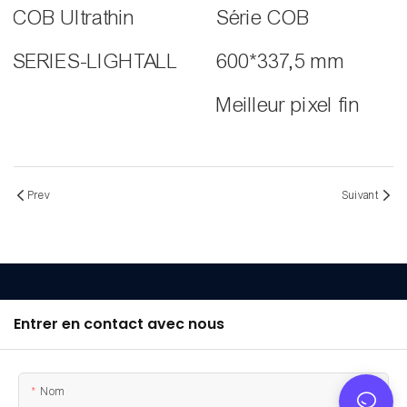
COB Ultrathin
Série COB
SERIES-LIGHTALL
600*337,5 mm
Meilleur pixel fin
Prev
Suivant
Entrer en contact avec nous
Nom