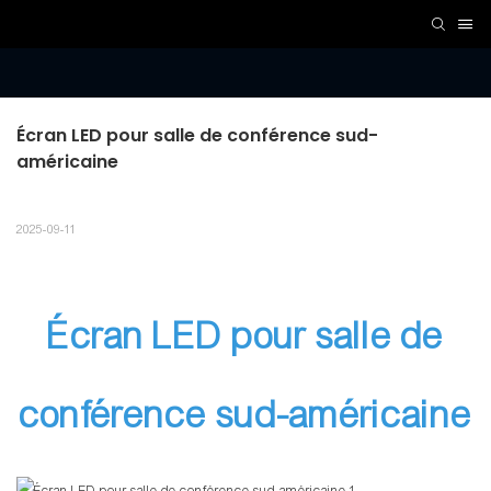
Écran LED pour salle de conférence sud-
américaine
2025-09-11
Écran LED pour salle de
conférence sud-américaine