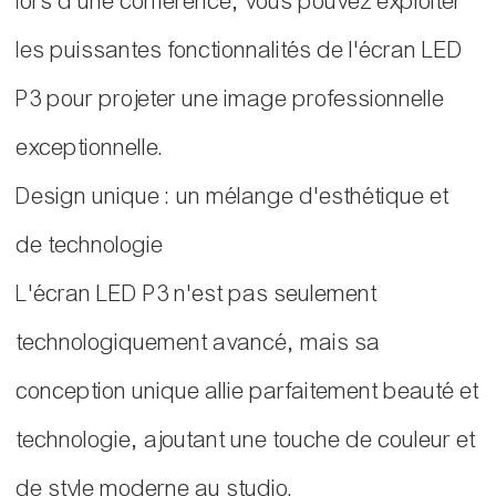
lors d'une conférence, vous pouvez exploiter
les puissantes fonctionnalités de l'écran LED
P3 pour projeter une image professionnelle
exceptionnelle.
Design unique : un mélange d'esthétique et
de technologie
L'écran LED P3 n'est pas seulement
technologiquement avancé, mais sa
conception unique allie parfaitement beauté et
technologie, ajoutant une touche de couleur et
de style moderne au studio.