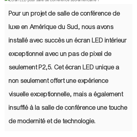
Pour un projet de salle de conférence de
luxe en Amérique du Sud, nous avons
installé avec succès un écran LED intérieur
exceptionnel avec un pas de pixel de
seulement P2,5. Cet écran LED unique a
non seulement offert une expérience
visuelle exceptionnelle, mais a également
insufflé à la salle de conférence une touche
de modernité et de technologie.