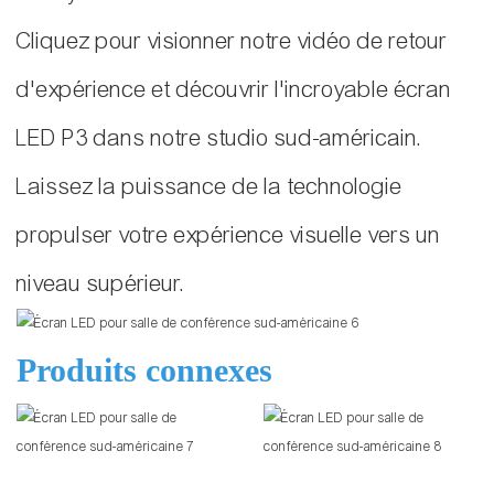
Cliquez pour visionner notre vidéo de retour
d'expérience et découvrir l'incroyable écran
LED P3 dans notre studio sud-américain.
Laissez la puissance de la technologie
propulser votre expérience visuelle vers un
niveau supérieur.
Produits connexes