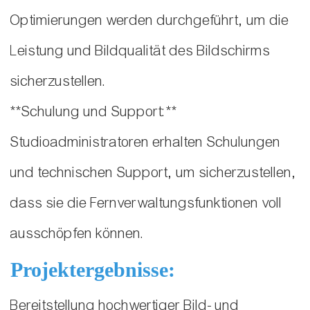
Optimierungen werden durchgeführt, um die
Leistung und Bildqualität des Bildschirms
sicherzustellen.
**Schulung und Support:**
Studioadministratoren erhalten Schulungen
und technischen Support, um sicherzustellen,
dass sie die Fernverwaltungsfunktionen voll
ausschöpfen können.
Projektergebnisse:
Bereitstellung hochwertiger Bild- und