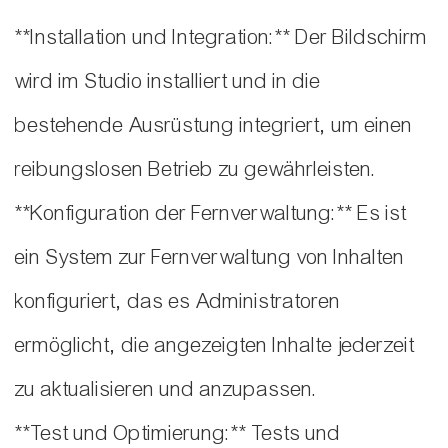
**Installation und Integration:** Der Bildschirm
wird im Studio installiert und in die
bestehende Ausrüstung integriert, um einen
reibungslosen Betrieb zu gewährleisten.
**Konfiguration der Fernverwaltung:** Es ist
ein System zur Fernverwaltung von Inhalten
konfiguriert, das es Administratoren
ermöglicht, die angezeigten Inhalte jederzeit
zu aktualisieren und anzupassen.
**Test und Optimierung:** Tests und