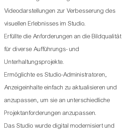
Videodarstellungen zur Verbesserung des
visuellen Erlebnisses im Studio.
Erfüllte die Anforderungen an die Bildqualität
für diverse Aufführungs- und
Unterhaltungsprojekte.
Ermöglichte es Studio-Administratoren,
Anzeigeinhalte einfach zu aktualisieren und
anzupassen, um sie an unterschiedliche
Projektanforderungen anzupassen.
Das Studio wurde digital modernisiert und