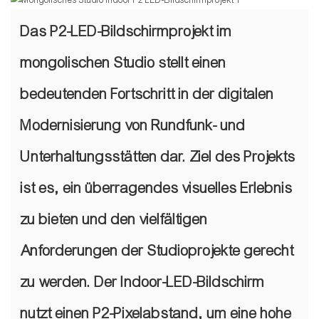
Das P2-LED-Bildschirmprojekt im
mongolischen Studio stellt einen
bedeutenden Fortschritt in der digitalen
Modernisierung von Rundfunk- und
Unterhaltungsstätten dar. Ziel des Projekts
ist es, ein überragendes visuelles Erlebnis
zu bieten und den vielfältigen
Anforderungen der Studioprojekte gerecht
zu werden. Der Indoor-LED-Bildschirm
nutzt einen P2-Pixelabstand, um eine hohe