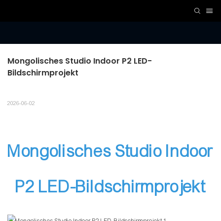
Mongolisches Studio Indoor P2 LED-
Bildschirmprojekt
2026-06-02
Mongolisches Studio Indoor
P2 LED-Bildschirmprojekt