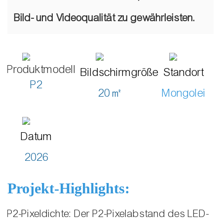
Bild- und Videoqualität zu gewährleisten.
Produktmodell
Bildschirmgröße
Standort
P2
20㎡
Mongolei
Datum
2026
Projekt-Highlights:
P2-Pixeldichte: Der P2-Pixelabstand des LED-