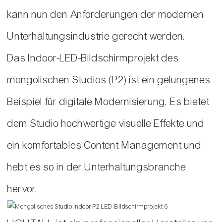
kann nun den Anforderungen der modernen
Unterhaltungsindustrie gerecht werden.
Das Indoor-LED-Bildschirmprojekt des
mongolischen Studios (P2) ist ein gelungenes
Beispiel für digitale Modernisierung. Es bietet
dem Studio hochwertige visuelle Effekte und
ein komfortables Content-Management und
hebt es so in der Unterhaltungsbranche
hervor.