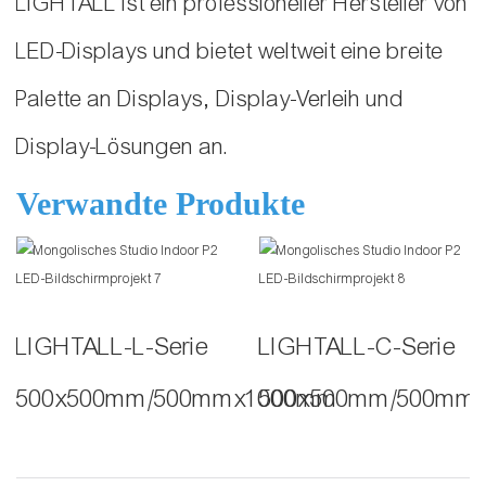
LIGHTALL ist ein professioneller Hersteller von
LED-Displays und bietet weltweit eine breite
Palette an Displays, Display-Verleih und
Display-Lösungen an.
Verwandte Produkte
LIGHTALL-L-Serie
LIGHTALL-C-Serie
500x500mm/500mmx1000mm
500x500mm/500mm