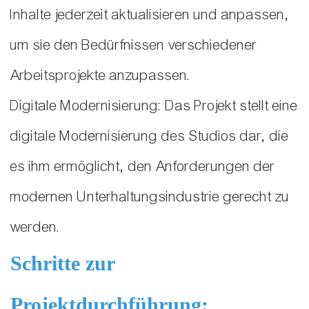
Inhalte jederzeit aktualisieren und anpassen,
um sie den Bedürfnissen verschiedener
Arbeitsprojekte anzupassen.
Digitale Modernisierung: Das Projekt stellt eine
digitale Modernisierung des Studios dar, die
es ihm ermöglicht, den Anforderungen der
modernen Unterhaltungsindustrie gerecht zu
werden.
Schritte zur
Projektdurchführung: