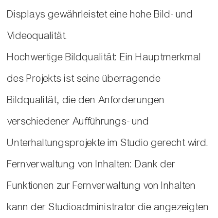
Displays gewährleistet eine hohe Bild- und
Videoqualität.
Hochwertige Bildqualität: Ein Hauptmerkmal
des Projekts ist seine überragende
Bildqualität, die den Anforderungen
verschiedener Aufführungs- und
Unterhaltungsprojekte im Studio gerecht wird.
Fernverwaltung von Inhalten: Dank der
Funktionen zur Fernverwaltung von Inhalten
kann der Studioadministrator die angezeigten