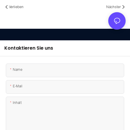
Verlieben
Nächster
Kontaktieren Sie uns
Name
E-Mail
Inhalt