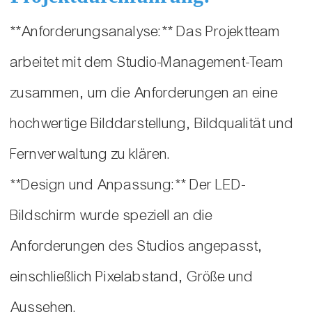
**Anforderungsanalyse:** Das Projektteam
arbeitet mit dem Studio-Management-Team
zusammen, um die Anforderungen an eine
hochwertige Bilddarstellung, Bildqualität und
Fernverwaltung zu klären.
**Design und Anpassung:** Der LED-
Bildschirm wurde speziell an die
Anforderungen des Studios angepasst,
einschließlich Pixelabstand, Größe und
Aussehen.