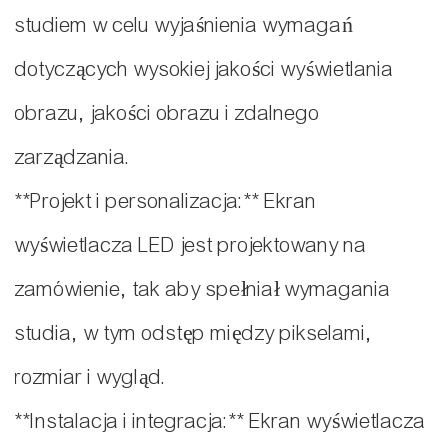
studiem w celu wyjaśnienia wymagań
dotyczących wysokiej jakości wyświetlania
obrazu, jakości obrazu i zdalnego
zarządzania.
**Projekt i personalizacja:** Ekran
wyświetlacza LED jest projektowany na
zamówienie, tak aby spełniał wymagania
studia, w tym odstęp między pikselami,
rozmiar i wygląd.
**Instalacja i integracja:** Ekran wyświetlacza