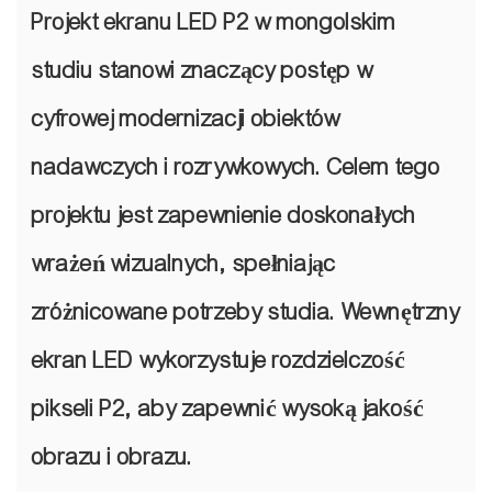
Projekt ekranu LED P2 w mongolskim
studiu stanowi znaczący postęp w
cyfrowej modernizacji obiektów
nadawczych i rozrywkowych. Celem tego
projektu jest zapewnienie doskonałych
wrażeń wizualnych, spełniając
zróżnicowane potrzeby studia. Wewnętrzny
ekran LED wykorzystuje rozdzielczość
pikseli P2, aby zapewnić wysoką jakość
obrazu i obrazu.