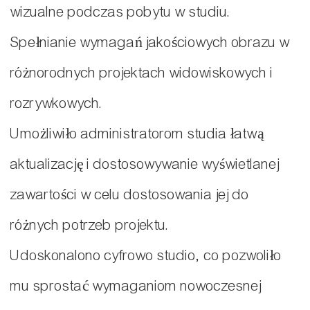
wizualne podczas pobytu w studiu.
Spełnianie wymagań jakościowych obrazu w
różnorodnych projektach widowiskowych i
rozrywkowych.
Umożliwiło administratorom studia łatwą
aktualizację i dostosowywanie wyświetlanej
zawartości w celu dostosowania jej do
różnych potrzeb projektu.
Udoskonalono cyfrowo studio, co pozwoliło
mu sprostać wymaganiom nowoczesnej