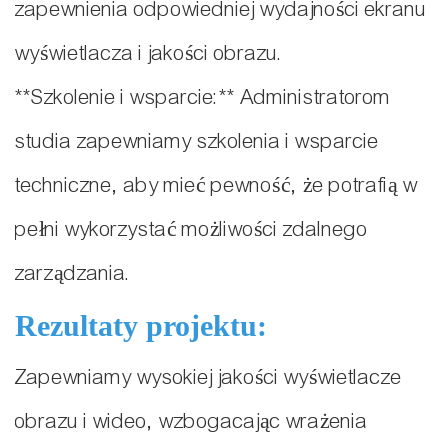
zapewnienia odpowiedniej wydajności ekranu
wyświetlacza i jakości obrazu.
**Szkolenie i wsparcie:** Administratorom
studia zapewniamy szkolenia i wsparcie
techniczne, aby mieć pewność, że potrafią w
pełni wykorzystać możliwości zdalnego
zarządzania.
Rezultaty projektu:
Zapewniamy wysokiej jakości wyświetlacze
obrazu i wideo, wzbogacając wrażenia