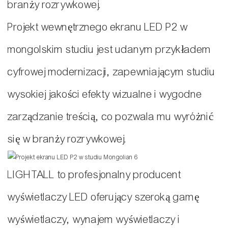
branży rozrywkowej.
Projekt wewnętrznego ekranu LED P2 w
mongolskim studiu jest udanym przykładem
cyfrowej modernizacji, zapewniającym studiu
wysokiej jakości efekty wizualne i wygodne
zarządzanie treścią, co pozwala mu wyróżnić
się w branży rozrywkowej.
LIGHTALL to profesjonalny producent
wyświetlaczy LED oferujący szeroką gamę
wyświetlaczy, wynajem wyświetlaczy i