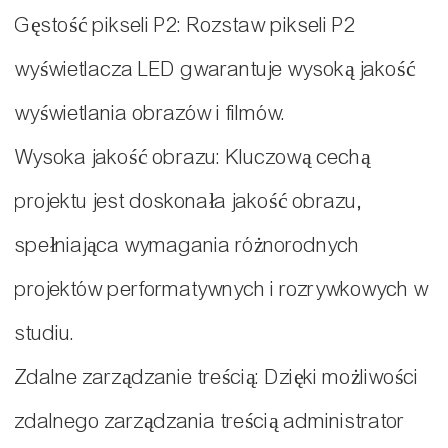
Gęstość pikseli P2: Rozstaw pikseli P2
wyświetlacza LED gwarantuje wysoką jakość
wyświetlania obrazów i filmów.
Wysoka jakość obrazu: Kluczową cechą
projektu jest doskonała jakość obrazu,
spełniająca wymagania różnorodnych
projektów performatywnych i rozrywkowych w
studiu.
Zdalne zarządzanie treścią: Dzięki możliwości
zdalnego zarządzania treścią administrator