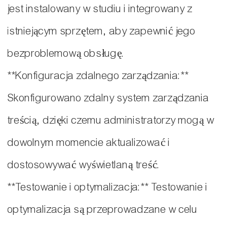
jest instalowany w studiu i integrowany z
istniejącym sprzętem, aby zapewnić jego
bezproblemową obsługę.
**Konfiguracja zdalnego zarządzania:**
Skonfigurowano zdalny system zarządzania
treścią, dzięki czemu administratorzy mogą w
dowolnym momencie aktualizować i
dostosowywać wyświetlaną treść.
**Testowanie i optymalizacja:** Testowanie i
optymalizacja są przeprowadzane w celu