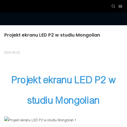
Projekt ekranu LED P2 w studiu Mongolian
2026-06-02
Projekt ekranu LED P2 w
studiu Mongolian