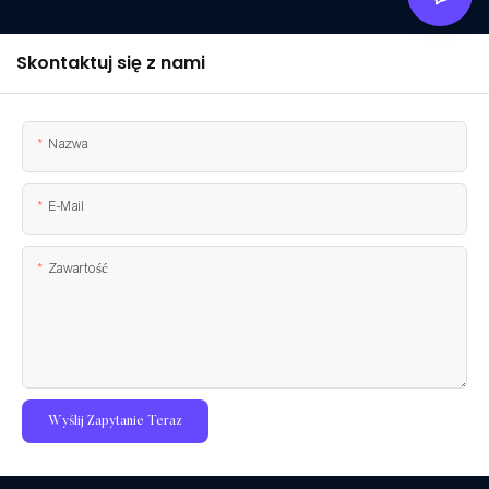
Skontaktuj się z nami
Nazwa
E-Mail
Zawartość
Wyślij Zapytanie Teraz