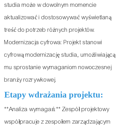
studia może w dowolnym momencie
aktualizować i dostosowywać wyświetlaną
treść do potrzeb różnych projektów.
Modernizacja cyfrowa: Projekt stanowi
cyfrową modernizację studia, umożliwiającą
mu sprostanie wymaganiom nowoczesnej
branży rozrywkowej.
Etapy wdrażania projektu:
**Analiza wymagań:** Zespół projektowy
współpracuje z zespołem zarządzającym