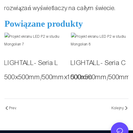
rozwiązań wyświetlaczy na całym świecie.
Powiązane produkty
LIGHTALL- Seria L
LIGHTALL- Seria C
500x500mm/500mmx1000mm
500x500mm/500mm
Prev.
Kolejny