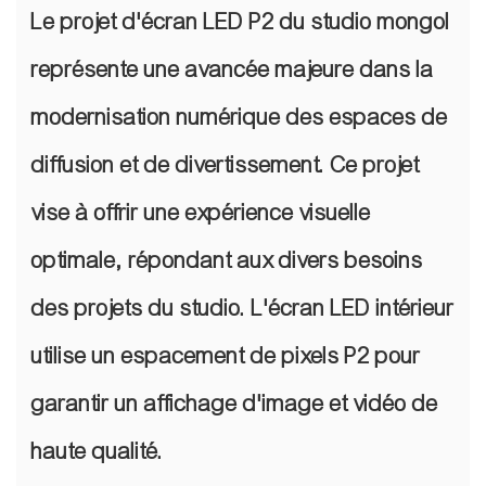
Le projet d'écran LED P2 du studio mongol
représente une avancée majeure dans la
modernisation numérique des espaces de
diffusion et de divertissement. Ce projet
vise à offrir une expérience visuelle
optimale, répondant aux divers besoins
des projets du studio. L'écran LED intérieur
utilise un espacement de pixels P2 pour
garantir un affichage d'image et vidéo de
haute qualité.