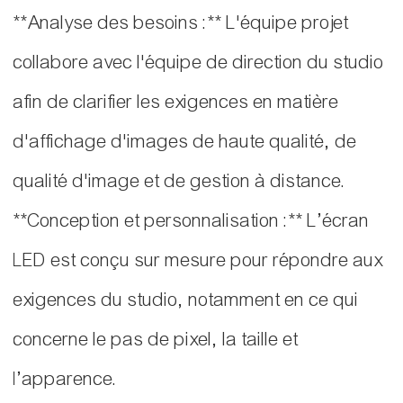
**Analyse des besoins :** L'équipe projet
collabore avec l'équipe de direction du studio
afin de clarifier les exigences en matière
d'affichage d'images de haute qualité, de
qualité d'image et de gestion à distance.
**Conception et personnalisation :** L’écran
LED est conçu sur mesure pour répondre aux
exigences du studio, notamment en ce qui
concerne le pas de pixel, la taille et
l’apparence.