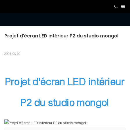
Projet d'écran LED intérieur P2 du studio mongol
2026-06-02
Projet d'écran LED intérieur
P2 du studio mongol