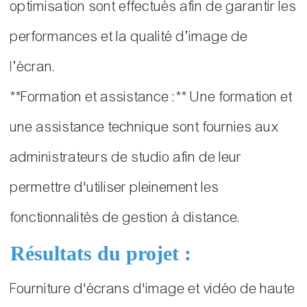
optimisation sont effectués afin de garantir les
performances et la qualité d’image de
l’écran.
**Formation et assistance :** Une formation et
une assistance technique sont fournies aux
administrateurs de studio afin de leur
permettre d'utiliser pleinement les
fonctionnalités de gestion à distance.
Résultats du projet :
Fourniture d'écrans d'image et vidéo de haute