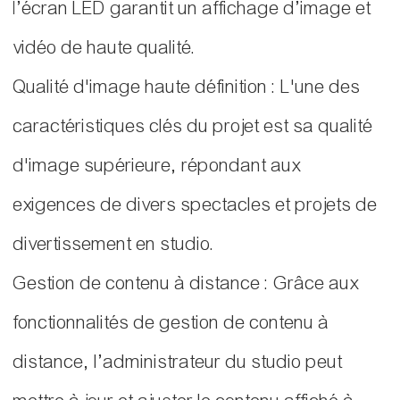
l’écran LED garantit un affichage d’image et
vidéo de haute qualité.
Qualité d'image haute définition : L'une des
caractéristiques clés du projet est sa qualité
d'image supérieure, répondant aux
exigences de divers spectacles et projets de
divertissement en studio.
Gestion de contenu à distance : Grâce aux
fonctionnalités de gestion de contenu à
distance, l’administrateur du studio peut