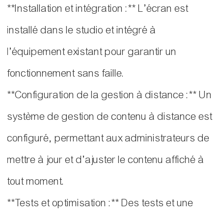
**Installation et intégration :** L’écran est
installé dans le studio et intégré à
l’équipement existant pour garantir un
fonctionnement sans faille.
**Configuration de la gestion à distance :** Un
système de gestion de contenu à distance est
configuré, permettant aux administrateurs de
mettre à jour et d’ajuster le contenu affiché à
tout moment.
**Tests et optimisation :** Des tests et une