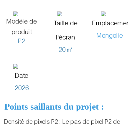
Modèle de
Taille de
Emplacemen
produit
Mongolie
l'écran
P2
20㎡
Date
2026
Points saillants du projet :
Densité de pixels P2 : Le pas de pixel P2 de