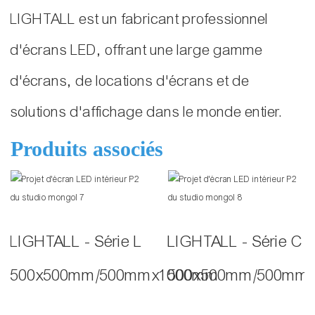
LIGHTALL est un fabricant professionnel
d'écrans LED, offrant une large gamme
d'écrans, de locations d'écrans et de
solutions d'affichage dans le monde entier.
Produits associés
LIGHTALL - Série L
LIGHTALL - Série C
500x500mm/500mmx1000mm
500x500mm/500mm