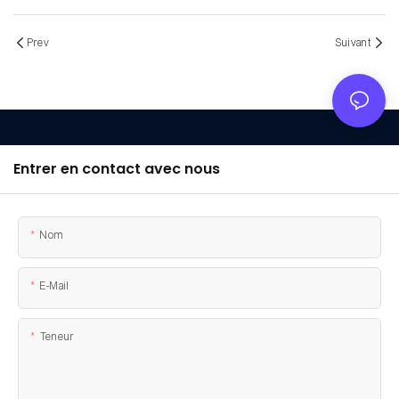
Prev
Suivant
Entrer en contact avec nous
Nom
E-Mail
Teneur