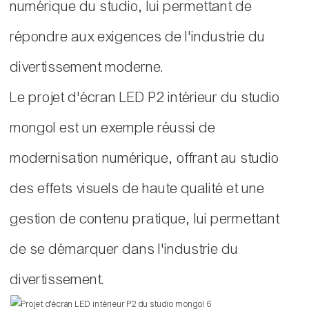
numérique du studio, lui permettant de
répondre aux exigences de l'industrie du
divertissement moderne.
Le projet d'écran LED P2 intérieur du studio
mongol est un exemple réussi de
modernisation numérique, offrant au studio
des effets visuels de haute qualité et une
gestion de contenu pratique, lui permettant
de se démarquer dans l'industrie du
divertissement.