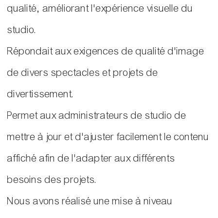
qualité, améliorant l'expérience visuelle du
studio.
Répondait aux exigences de qualité d'image
de divers spectacles et projets de
divertissement.
Permet aux administrateurs de studio de
mettre à jour et d'ajuster facilement le contenu
affiché afin de l'adapter aux différents
besoins des projets.
Nous avons réalisé une mise à niveau