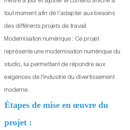
mettre à jour et ajuster le contenu affiché à
tout moment afin de l’adapter aux besoins
des différents projets de travail.
Modernisation numérique : Ce projet
représente une modernisation numérique du
studio, lui permettant de répondre aux
exigences de l'industrie du divertissement
moderne.
Étapes de mise en œuvre du
projet :