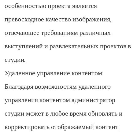
особенностью проекта является
превосходное качество изображения,
отвечающее требованиям различных
выступлений и развлекательных проектов в
студии.
Удаленное управление контентом:
Благодаря возможностям удаленного
управления контентом администратор
студии может в любое время обновлять и
корректировать отображаемый контент,