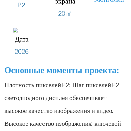
экрана
P2
20㎡
Дата
2026
Основные моменты проекта:
Плотность пикселей P2: Шаг пикселей P2
светодиодного дисплея обеспечивает
высокое качество изображения и видео.
Высокое качество изображения: ключевой