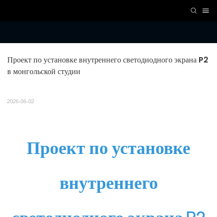
Проект по установке внутреннего светодиодного экрана P2 
в монгольской студии
2026-06-02
Проект по установке
внутреннего