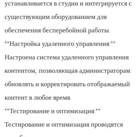
устанавливается в студии и интегрируется с
существующим оборудованием для
обеспечения бесперебойной работы.
**Настройка удаленного управления:**
Настроена система удаленного управления
контентом, позволяющая администраторам
обновлять и корректировать отображаемый
контент в любое время.
**Тестирование и оптимизация:**
Тестирование и оптимизация проводятся