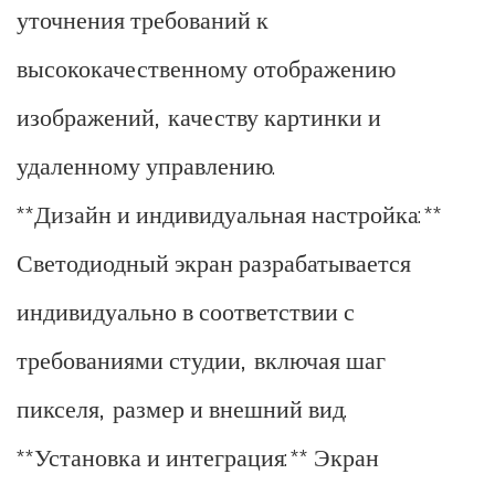
уточнения требований к
высококачественному отображению
изображений, качеству картинки и
удаленному управлению.
**Дизайн и индивидуальная настройка:**
Светодиодный экран разрабатывается
индивидуально в соответствии с
требованиями студии, включая шаг
пикселя, размер и внешний вид.
**Установка и интеграция:** Экран