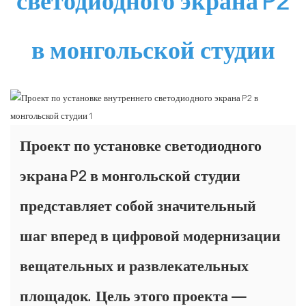
светодиодного экрана P2
в монгольской студии
Проект по установке светодиодного
экрана P2 в монгольской студии
представляет собой значительный
шаг вперед в цифровой модернизации
вещательных и развлекательных
площадок. Цель этого проекта —