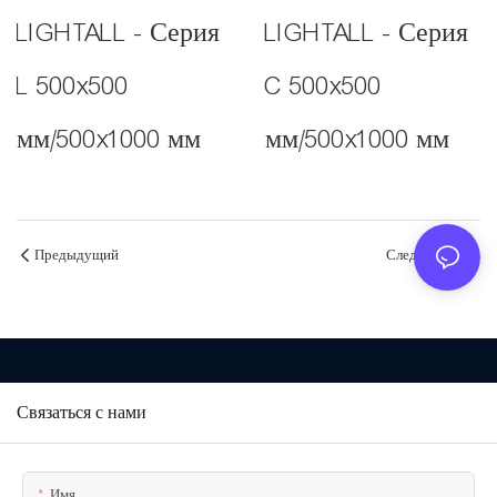
LIGHTALL - Серия
LIGHTALL - Серия
L 500x500
C 500x500
мм/500x1000 мм
мм/500x1000 мм
Предыдущий
Следующий
Связаться с нами
Имя