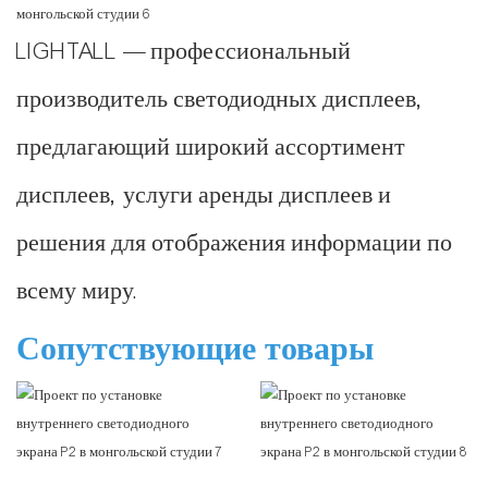
LIGHTALL — профессиональный
производитель светодиодных дисплеев,
предлагающий широкий ассортимент
дисплеев, услуги аренды дисплеев и
решения для отображения информации по
всему миру.
Сопутствующие товары