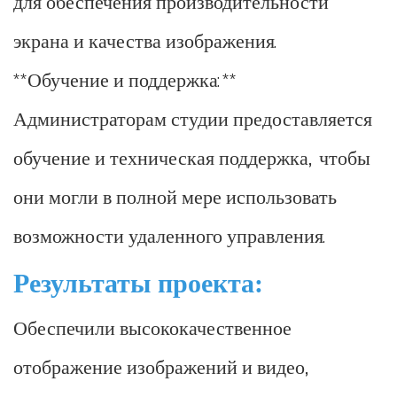
для обеспечения производительности
экрана и качества изображения.
**Обучение и поддержка:**
Администраторам студии предоставляется
обучение и техническая поддержка, чтобы
они могли в полной мере использовать
возможности удаленного управления.
Результаты проекта:
Обеспечили высококачественное
отображение изображений и видео,