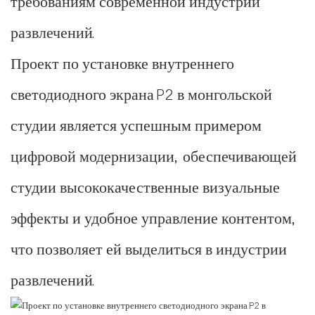
требованиям современной индустрии
развлечений.
Проект по установке внутреннего
светодиодного экрана P2 в монгольской
студии является успешным примером
цифровой модернизации, обеспечивающей
студии высококачественные визуальные
эффекты и удобное управление контентом,
что позволяет ей выделиться в индустрии
развлечений.