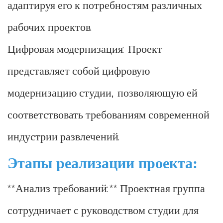
адаптируя его к потребностям различных
рабочих проектов.
Цифровая модернизация: Проект
представляет собой цифровую
модернизацию студии, позволяющую ей
соответствовать требованиям современной
индустрии развлечений.
Этапы реализации проекта:
**Анализ требований:** Проектная группа
сотрудничает с руководством студии для