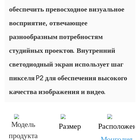
обеспечить превосходное визуальное
восприятие, отвечающее
разнообразным потребностям
студийных проектов. Внутренний
светодиодный экран использует шаг
пикселя P2 для обеспечения высокого
качества изображения и видео.
Модель
Размер
Расположен
продукта
Монголия