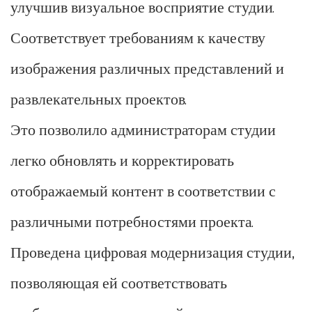
улучшив визуальное восприятие студии.
Соответствует требованиям к качеству
изображения различных представлений и
развлекательных проектов.
Это позволило администраторам студии
легко обновлять и корректировать
отображаемый контент в соответствии с
различными потребностями проекта.
Проведена цифровая модернизация студии,
позволяющая ей соответствовать