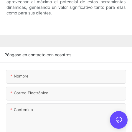
aprovechar al máximo el potencial de estas herramientas
dinámicas, generando un valor significativo tanto para ellas
como para sus clientes.
Póngase en contacto con nosotros
Nombre
Correo Electrónico
Contenido