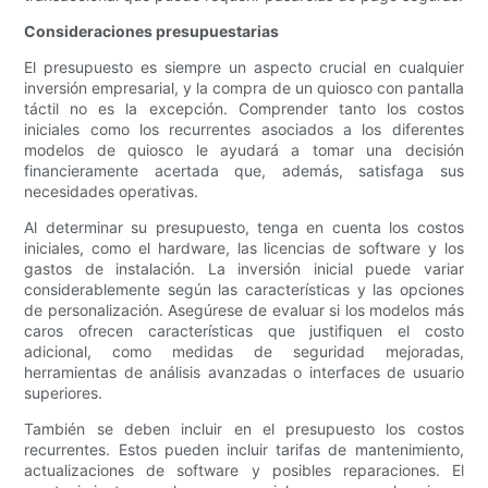
Consideraciones presupuestarias
El presupuesto es siempre un aspecto crucial en cualquier
inversión empresarial, y la compra de un quiosco con pantalla
táctil no es la excepción. Comprender tanto los costos
iniciales como los recurrentes asociados a los diferentes
modelos de quiosco le ayudará a tomar una decisión
financieramente acertada que, además, satisfaga sus
necesidades operativas.
Al determinar su presupuesto, tenga en cuenta los costos
iniciales, como el hardware, las licencias de software y los
gastos de instalación. La inversión inicial puede variar
considerablemente según las características y las opciones
de personalización. Asegúrese de evaluar si los modelos más
caros ofrecen características que justifiquen el costo
adicional, como medidas de seguridad mejoradas,
herramientas de análisis avanzadas o interfaces de usuario
superiores.
También se deben incluir en el presupuesto los costos
recurrentes. Estos pueden incluir tarifas de mantenimiento,
actualizaciones de software y posibles reparaciones. El