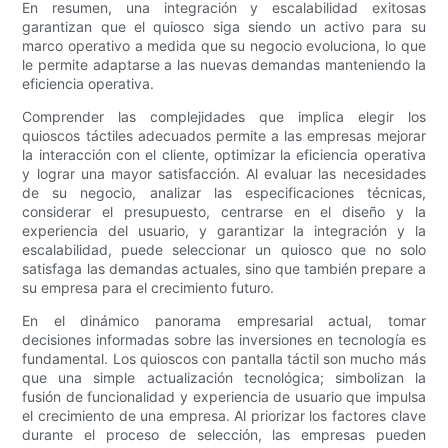
En resumen, una integración y escalabilidad exitosas
garantizan que el quiosco siga siendo un activo para su
marco operativo a medida que su negocio evoluciona, lo que
le permite adaptarse a las nuevas demandas manteniendo la
eficiencia operativa.
Comprender las complejidades que implica elegir los
quioscos táctiles adecuados permite a las empresas mejorar
la interacción con el cliente, optimizar la eficiencia operativa
y lograr una mayor satisfacción. Al evaluar las necesidades
de su negocio, analizar las especificaciones técnicas,
considerar el presupuesto, centrarse en el diseño y la
experiencia del usuario, y garantizar la integración y la
escalabilidad, puede seleccionar un quiosco que no solo
satisfaga las demandas actuales, sino que también prepare a
su empresa para el crecimiento futuro.
En el dinámico panorama empresarial actual, tomar
decisiones informadas sobre las inversiones en tecnología es
fundamental. Los quioscos con pantalla táctil son mucho más
que una simple actualización tecnológica; simbolizan la
fusión de funcionalidad y experiencia de usuario que impulsa
el crecimiento de una empresa. Al priorizar los factores clave
durante el proceso de selección, las empresas pueden