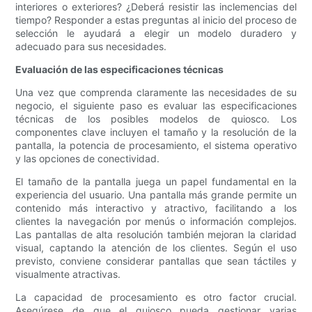
interiores o exteriores? ¿Deberá resistir las inclemencias del
tiempo? Responder a estas preguntas al inicio del proceso de
selección le ayudará a elegir un modelo duradero y
adecuado para sus necesidades.
Evaluación de las especificaciones técnicas
Una vez que comprenda claramente las necesidades de su
negocio, el siguiente paso es evaluar las especificaciones
técnicas de los posibles modelos de quiosco. Los
componentes clave incluyen el tamaño y la resolución de la
pantalla, la potencia de procesamiento, el sistema operativo
y las opciones de conectividad.
El tamaño de la pantalla juega un papel fundamental en la
experiencia del usuario. Una pantalla más grande permite un
contenido más interactivo y atractivo, facilitando a los
clientes la navegación por menús o información complejos.
Las pantallas de alta resolución también mejoran la claridad
visual, captando la atención de los clientes. Según el uso
previsto, conviene considerar pantallas que sean táctiles y
visualmente atractivas.
La capacidad de procesamiento es otro factor crucial.
Asegúrese de que el quiosco pueda gestionar varias