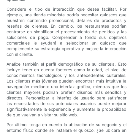
Considere el tipo de interacción que desea facilitar. Por
ejemplo, una tienda minorista podría necesitar quioscos que
muestren contenido promocional, detalles de productos y
reseñas de clientes. En cambio, los restaurantes podrían
centrarse en simplificar el procesamiento de pedidos y las
soluciones de pago. Comprender a fondo sus objetivos
comerciales le ayudará a seleccionar un quiosco que
complemente su estrategia operativa y mejore la interacción
con el cliente.
Analice también el perfil demográfico de su clientela. Esto
incluye tener en cuenta factores como la edad, el nivel de
conocimientos tecnológicos y los antecedentes culturales.
Los clientes más jóvenes pueden encontrar más intuitiva la
navegación mediante una interfaz gráfica, mientras que los
clientes mayores podrían preferir diseños más sencillos y
directos. Personalizar la interfaz de usuario para satisfacer
las necesidades de sus potenciales usuarios puede mejorar
significativamente la experiencia y aumentar la probabilidad
de que vuelvan a visitar su sitio web.
Por último, tenga en cuenta la ubicación de su negocio y el
entorno físico donde se instalará el quiosco. ¿Se ubicará en