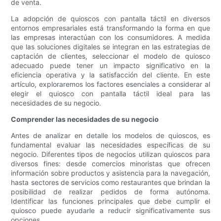
de venta.
La adopción de quioscos con pantalla táctil en diversos
entornos empresariales está transformando la forma en que
las empresas interactúan con los consumidores. A medida
que las soluciones digitales se integran en las estrategias de
captación de clientes, seleccionar el modelo de quiosco
adecuado puede tener un impacto significativo en la
eficiencia operativa y la satisfacción del cliente. En este
artículo, exploraremos los factores esenciales a considerar al
elegir el quiosco con pantalla táctil ideal para las
necesidades de su negocio.
Comprender las necesidades de su negocio
Antes de analizar en detalle los modelos de quioscos, es
fundamental evaluar las necesidades específicas de su
negocio. Diferentes tipos de negocios utilizan quioscos para
diversos fines: desde comercios minoristas que ofrecen
información sobre productos y asistencia para la navegación,
hasta sectores de servicios como restaurantes que brindan la
posibilidad de realizar pedidos de forma autónoma.
Identificar las funciones principales que debe cumplir el
quiosco puede ayudarle a reducir significativamente sus
opciones.