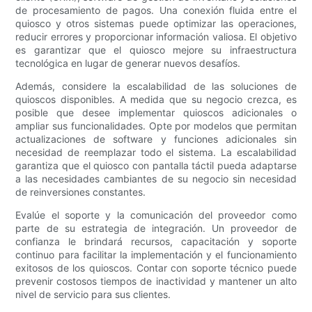
de procesamiento de pagos. Una conexión fluida entre el
quiosco y otros sistemas puede optimizar las operaciones,
reducir errores y proporcionar información valiosa. El objetivo
es garantizar que el quiosco mejore su infraestructura
tecnológica en lugar de generar nuevos desafíos.
Además, considere la escalabilidad de las soluciones de
quioscos disponibles. A medida que su negocio crezca, es
posible que desee implementar quioscos adicionales o
ampliar sus funcionalidades. Opte por modelos que permitan
actualizaciones de software y funciones adicionales sin
necesidad de reemplazar todo el sistema. La escalabilidad
garantiza que el quiosco con pantalla táctil pueda adaptarse
a las necesidades cambiantes de su negocio sin necesidad
de reinversiones constantes.
Evalúe el soporte y la comunicación del proveedor como
parte de su estrategia de integración. Un proveedor de
confianza le brindará recursos, capacitación y soporte
continuo para facilitar la implementación y el funcionamiento
exitosos de los quioscos. Contar con soporte técnico puede
prevenir costosos tiempos de inactividad y mantener un alto
nivel de servicio para sus clientes.