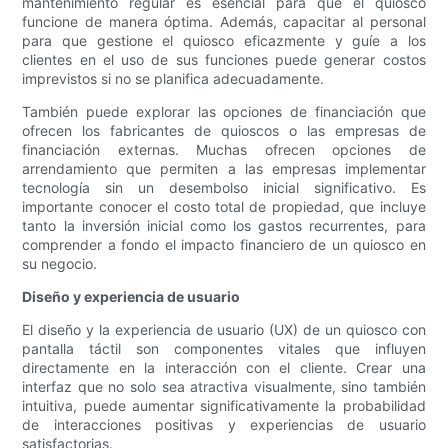
mantenimiento regular es esencial para que el quiosco
funcione de manera óptima. Además, capacitar al personal
para que gestione el quiosco eficazmente y guíe a los
clientes en el uso de sus funciones puede generar costos
imprevistos si no se planifica adecuadamente.
También puede explorar las opciones de financiación que
ofrecen los fabricantes de quioscos o las empresas de
financiación externas. Muchas ofrecen opciones de
arrendamiento que permiten a las empresas implementar
tecnología sin un desembolso inicial significativo. Es
importante conocer el costo total de propiedad, que incluye
tanto la inversión inicial como los gastos recurrentes, para
comprender a fondo el impacto financiero de un quiosco en
su negocio.
Diseño y experiencia de usuario
El diseño y la experiencia de usuario (UX) de un quiosco con
pantalla táctil son componentes vitales que influyen
directamente en la interacción con el cliente. Crear una
interfaz que no solo sea atractiva visualmente, sino también
intuitiva, puede aumentar significativamente la probabilidad
de interacciones positivas y experiencias de usuario
satisfactorias.