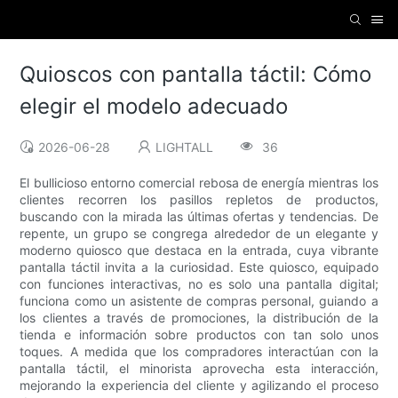
Quioscos con pantalla táctil: Cómo
elegir el modelo adecuado
2026-06-28
LIGHTALL
36
El bullicioso entorno comercial rebosa de energía mientras los
clientes recorren los pasillos repletos de productos,
buscando con la mirada las últimas ofertas y tendencias. De
repente, un grupo se congrega alrededor de un elegante y
moderno quiosco que destaca en la entrada, cuya vibrante
pantalla táctil invita a la curiosidad. Este quiosco, equipado
con funciones interactivas, no es solo una pantalla digital;
funciona como un asistente de compras personal, guiando a
los clientes a través de promociones, la distribución de la
tienda e información sobre productos con tan solo unos
toques. A medida que los compradores interactúan con la
pantalla táctil, el minorista aprovecha esta interacción,
mejorando la experiencia del cliente y agilizando el proceso