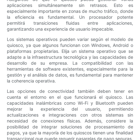
aplicaciones simultáneamente sin retrasos. Esto es
especialmente importante en zonas de mucho tráfico, donde
la eficiencia es fundamental. Un procesador potente
permitirá transiciones fluidas entre aplicaciones,
garantizando una experiencia de usuario impecable.
Los sistemas operativos pueden variar según el modelo de
quiosco, ya que algunos funcionan con Windows, Android o
plataformas propietarias. Elija un sistema operativo que se
adapte a la infraestructura tecnológica y las capacidades de
desarrollo de su empresa. La compatibilidad con las
herramientas de software existentes, especialmente para la
gestión y el análisis de datos, es fundamental para mantener
la coherencia operativa.
Las opciones de conectividad también deben tener en
cuenta el entorno en el que funcionará el quiosco. Las
capacidades inalámbricas como Wi-Fi y Bluetooth pueden
mejorar la experiencia del usuario, permitiendo
actualizaciones e integraciones con otros sistemas sin
necesidad de conexiones físicas. Además, considere la
posibilidad de integrar soluciones de procesamiento de
pagos, ya que la mayoría de los quioscos tienen una finalidad
transaccional que puede requerir pasarelas de pago seguras.