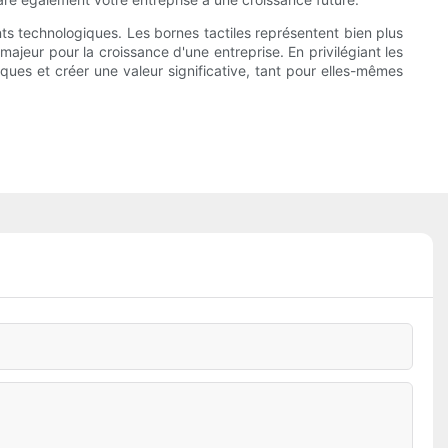
ts technologiques. Les bornes tactiles représentent bien plus
 majeur pour la croissance d'une entreprise. En privilégiant les
iques et créer une valeur significative, tant pour elles-mêmes