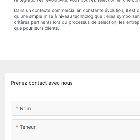
Dans un contexte commercial en constante évolution, il est c
qu'une simple mise à niveau technologique ; elles symbolisent l
critères pertinents lors du processus de sélection, les entre
que pour leurs clients.
Prenez contact avec nous
Nom
Teneur