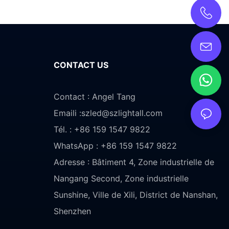
CONTACT US
Contact : Angel Tang
Emaili :
szled@szlightall.com
Tél. : +86 159 1547 9822
WhatsApp : +86 159 1547 9822
Adresse :
Bâtiment 4, Zone industrielle de
Nangang Second, Zone industrielle
Sunshine, Ville de Xili, District de Nanshan,
Shenzhen