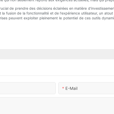
rucial de prendre des décisions éclairées en matière d'investissemen
a fusion de la fonctionnalité et de l'expérience utilisateur, un atout
prises peuvent exploiter pleinement le potentiel de ces outils dynam
E-Mail